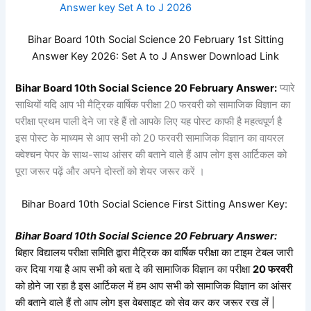
Answer key Set A to J 2026
Bihar Board 10th Social Science 20 February 1st Sitting
Answer Key 2026:
Set
A to J Answer Download Link
Bihar Board 10th
Social Science
20
February Answer:
प्यारे
साथियों यदि आप भी मैट्रिक वार्षिक परीक्षा 20 फरवरी को सामाजिक विज्ञान का
परीक्षा प्रथम पाली देने जा रहे हैं तो आपके लिए यह पोस्ट काफी है महत्वपूर्ण है
इस पोस्ट के माध्यम से आप सभी को 20 फरवरी सामाजिक विज्ञान का वायरल
क्वेश्चन पेपर के साथ-साथ आंसर की बताने वाले हैं आप लोग इस आर्टिकल को
पूरा जरूर पढ़ें और अपने दोस्तों को शेयर जरूर करें ।
Bihar Board 10th
Social Science
First Sitting
Answer Key:
Bihar Board 10th
Social Science
20
February Answer:
बिहार विद्यालय परीक्षा समिति द्वारा मैट्रिक का वार्षिक परीक्षा का टाइम टेबल जारी
कर दिया गया है आप सभी को बता दे की सामाजिक विज्ञान का परीक्षा
20 फरवरी
को होने जा रहा है इस आर्टिकल में हम आप सभी को
सामाजिक विज्ञान
का आंसर
की बताने वाले हैं तो आप लोग इस वेबसाइट को सेव कर कर जरूर रख लें |