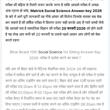
परीक्षा की बढ़िया से तैयारी जरूर करके जाना है ताकि आपको परीक्षा में अच्छा
अंक प्राप्त हो सके,
Matrick Social Science Answer key 2026
के बारे में आगे पूरी जानकारी वह नीचे आंसर की मिलेगा जिसके माध्यम सब चेक
कर सकते हैं की वार्षिक परीक्षा में कितना उत्तर सही करके आए हैं प्यारे बच्चों जैसे
कि आपको पता है
सामाजिक विज्ञान
की परीक्षा
20 फरवरी 2026
को होने वाली
है यह लेख आप सभी को 20 फरवरी या उससे पहले आकर आप लोगों को चेक
करते रहना
Bihar Board 10th
Social Science
1st Sitting Answer Key
2026: परीक्षा में प्रवेश करने का समय ?
यदि आप भी बिहार बोर्ड से मैट्रिक शैक्षणिक सत्र 2024-26 की फाइनल
परीक्षा में शामिल होने वाले हैं और यह जानने के लिए उत्सुक है की परीक्षा में प्रवेश
करने का अंतिम टाइमिंग क्या रहने वाला है | बिहार बोर्ड कक्षा 10वीं प्रथम पाली
की परीक्षा 09:30am से 12:45pm तक परीक्षा चलने वाला है और द्वितीय पाली
की परीक्षा 02:00pm से 05:15pm तक परीक्षा होने वाला है और परीक्षार्थी को
परीक्षा केंद्र में निर्धारित समय से आधा घंटा पहले परीक्षा केंद्र का गेट बंद कर
दिया जाएगा | प्रथम पाली में प्रवेश करने का अंतिम टाइमिंग 08:30am तक है