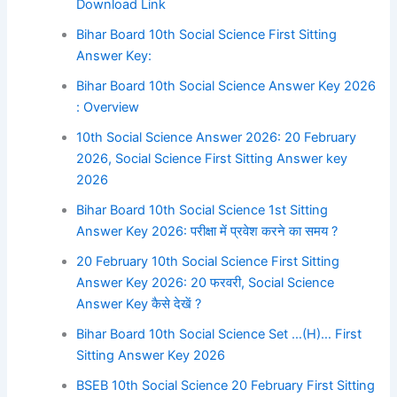
Download Link
Bihar Board 10th Social Science First Sitting
Answer Key:
Bihar Board 10th Social Science Answer Key 2026
: Overview
10th Social Science Answer 2026: 20 February
2026, Social Science First Sitting Answer key
2026
Bihar Board 10th Social Science 1st Sitting
Answer Key 2026: परीक्षा में प्रवेश करने का समय ?
20 February 10th Social Science First Sitting
Answer Key 2026: 20 फरवरी, Social Science
Answer Key कैसे देखें ?
Bihar Board 10th Social Science Set …(H)… First
Sitting Answer Key 2026
BSEB 10th Social Science 20 February First Sitting