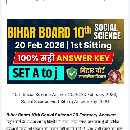
10th Social Science Answer 2026: 20 February 2026,
Social Science
First Sitting Answer key 2026
Bihar Board 10th
Social Science 20
February Answer:
बिहार बोर्ड के अध्यक्ष आनंद किशोर ने साफ-साफ स्पष्ट कर दिया है की वार्षिक
परीक्षा में किसी भी प्रकार की नकल नहीं चलने वाली है अतः सभी छात्र को बोर्ड