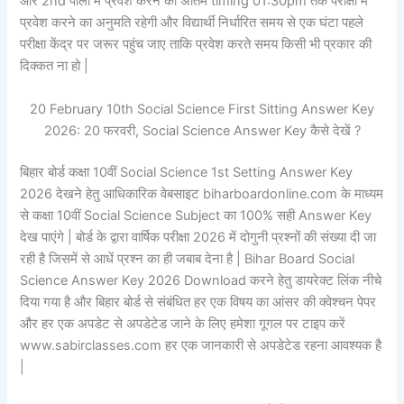
और 2nd पाली में प्रवेश करने का अंतिम timing 01:30pm तक परीक्षा में
प्रवेश करने का अनुमति रहेगी और विद्यार्थी निर्धारित समय से एक घंटा पहले
परीक्षा केंद्र पर जरूर पहुंच जाए ताकि प्रवेश करते समय किसी भी प्रकार की
दिक्कत ना हो |
20 February 10th Social Science First Sitting Answer Key
2026: 20 फरवरी, Social Science Answer Key कैसे देखें ?
बिहार बोर्ड कक्षा 10वीं Social Science 1st Setting Answer Key
2026 देखने हेतु आधिकारिक वेबसाइट biharboardonline.com के माध्यम
से कक्षा 10वीं Social Science Subject का 100% सही Answer Key
देख पाएंगे | बोर्ड के द्वारा वार्षिक परीक्षा 2026 में दोगुनी प्रश्नों की संख्या दी जा
रही है जिसमें से आधें प्रश्न का ही जबाब देना है | Bihar Board Social
Science Answer Key 2026 Download करने हेतु डायरेक्ट लिंक नीचे
दिया गया है और बिहार बोर्ड से संबंधित हर एक विषय का आंसर की क्वेश्चन पेपर
और हर एक अपडेट से अपडेटेड जाने के लिए हमेशा गूगल पर टाइप करें
www.sabirclasses.com हर एक जानकारी से अपडेटेड रहना आवश्यक है
|