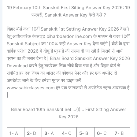
19 February 10th Sanskrit First Sitting Answer Key 2026: 19
फरवरी, Sanskrit Answer Key कैसे देखें ?
बिहार बोर्ड कक्षा 10वीं Sanskrit 1st Setting Answer Key 2026 देखने
हेतु आधिकारिक वेबसाइट biharboardonline.com के माध्यम से कक्षा 10वीं
Sanskrit Subject का 100% सही Answer Key देख पाएंगे | बोर्ड के द्वारा
वार्षिक परीक्षा 2026 में दोगुनी प्रश्नों की संख्या दी जा रही है जिसमें से आधें
प्रश्न का ही जबाब देना है | Bihar Board Sanskrit Answer Key 2026
Download करने हेतु डायरेक्ट लिंक नीचे दिया गया है और बिहार बोर्ड से
संबंधित हर एक विषय का आंसर की क्वेश्चन पेपर और हर एक अपडेट से
अपडेटेड जाने के लिए हमेशा गूगल पर टाइप करें
www.sabirclasses.com हर एक जानकारी से अपडेटेड रहना आवश्यक है
|
Bihar Board 10th Sanskrit Set …(I)… First Sitting Answer
Key 2026
1-
A
2-
D
3-
A
4-
C
5
–
B
6-
C
7-
B