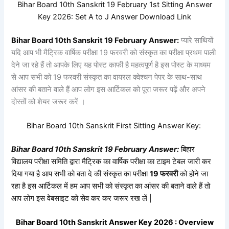
Bihar Board 10th Sanskrit 19 February 1st Sitting Answer
Key 2026:
Set
A to J Answer Download Link
Bihar Board 10th
Sanskrit
19
February Answer:
प्यारे साथियों
यदि आप भी मैट्रिक वार्षिक परीक्षा 19 फरवरी को संस्कृत का परीक्षा प्रथम पाली
देने जा रहे हैं तो आपके लिए यह पोस्ट काफी है महत्वपूर्ण है इस पोस्ट के माध्यम
से आप सभी को 19 फरवरी संस्कृत का वायरल क्वेश्चन पेपर के साथ-साथ
आंसर की बताने वाले हैं आप लोग इस आर्टिकल को पूरा जरूर पढ़ें और अपने
दोस्तों को शेयर जरूर करें ।
Bihar Board 10th
Sanskrit First Sitting
Answer Key:
Bihar Board 10th
Sanskrit
19
February Answer:
बिहार
विद्यालय परीक्षा समिति द्वारा मैट्रिक का वार्षिक परीक्षा का टाइम टेबल जारी कर
दिया गया है आप सभी को बता दे की संस्कृत का परीक्षा
19 फरवरी
को होने जा
रहा है इस आर्टिकल में हम आप सभी को
संस्कृत
का आंसर की बताने वाले हैं तो
आप लोग इस वेबसाइट को सेव कर कर जरूर रख लें |
Bihar Board 10th
Sanskrit
Answer Key 2026 : Overview