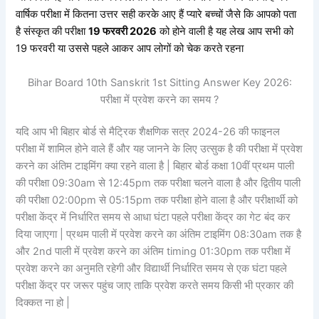
वार्षिक परीक्षा में कितना उत्तर सही करके आए हैं प्यारे बच्चों जैसे कि आपको पता
है
संस्कृत
की परीक्षा
19 फरवरी 2026
को होने वाली है यह लेख आप सभी को
19 फरवरी या उससे पहले आकर आप लोगों को चेक करते रहना
Bihar Board 10th Sanskrit 1st Sitting Answer Key 2026:
परीक्षा में प्रवेश करने का समय ?
यदि आप भी बिहार बोर्ड से मैट्रिक शैक्षणिक सत्र 2024-26 की फाइनल
परीक्षा में शामिल होने वाले हैं और यह जानने के लिए उत्सुक है की परीक्षा में प्रवेश
करने का अंतिम टाइमिंग क्या रहने वाला है | बिहार बोर्ड कक्षा 10वीं प्रथम पाली
की परीक्षा 09:30am से 12:45pm तक परीक्षा चलने वाला है और द्वितीय पाली
की परीक्षा 02:00pm से 05:15pm तक परीक्षा होने वाला है और परीक्षार्थी को
परीक्षा केंद्र में निर्धारित समय से आधा घंटा पहले परीक्षा केंद्र का गेट बंद कर
दिया जाएगा | प्रथम पाली में प्रवेश करने का अंतिम टाइमिंग 08:30am तक है
और 2nd पाली में प्रवेश करने का अंतिम timing 01:30pm तक परीक्षा में
प्रवेश करने का अनुमति रहेगी और विद्यार्थी निर्धारित समय से एक घंटा पहले
परीक्षा केंद्र पर जरूर पहुंच जाए ताकि प्रवेश करते समय किसी भी प्रकार की
दिक्कत ना हो |