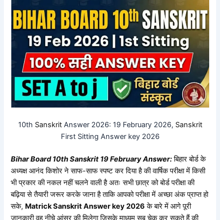
10th
Sanskrit
Answer 2026: 19 February 2026,
Sanskrit
First Sitting Answer key 2026
Bihar Board 10th
Sanskrit
19
February Answer:
बिहार बोर्ड के
अध्यक्ष आनंद किशोर ने साफ-साफ स्पष्ट कर दिया है की वार्षिक परीक्षा में किसी
भी प्रकार की नकल नहीं चलने वाली है अतः सभी छात्र को बोर्ड परीक्षा की
बढ़िया से तैयारी जरूर करके जाना है ताकि आपको परीक्षा में अच्छा अंक प्राप्त हो
सके,
Matrick
Sanskrit
Answer key 2026
के बारे में आगे पूरी
जानकारी वह नीचे आंसर की मिलेगा जिसके माध्यम सब चेक कर सकते हैं की