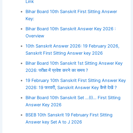
Link
Bihar Board 10th Sanskrit First Sitting Answer
Key:
Bihar Board 10th Sanskrit Answer Key 2026 :
Overview
10th Sanskrit Answer 2026: 19 February 2026,
Sanskrit First Sitting Answer key 2026
Bihar Board 10th Sanskrit 1st Sitting Answer Key
2026: परीक्षा में प्रवेश करने का समय ?
19 February 10th Sanskrit First Sitting Answer Key
2026: 19 फरवरी, Sanskrit Answer Key कैसे देखें ?
Bihar Board 10th Sanskrit Set …(I)… First Sitting
Answer Key 2026
BSEB 10th Sanskrit 19 February First Sitting
Answer key Set A to J 2026