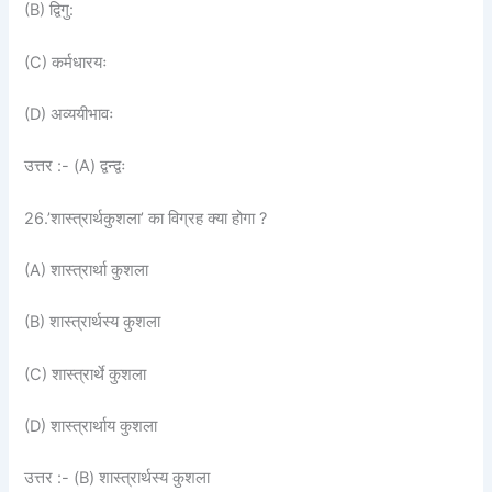
(B) द्विगु:
(C) कर्मधारयः
(D) अव्ययीभावः
उत्तर :- (A) द्वन्द्वः
26.’शास्त्रार्थकुशला’ का विग्रह क्या होगा ?
(A) शास्त्रार्था कुशला
(B) शास्त्रार्थस्य कुशला
(C) शास्त्रार्थे कुशला
(D) शास्त्रार्थाय कुशला
उत्तर :- (B) शास्त्रार्थस्य कुशला