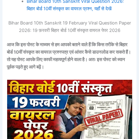
Bihar Board 10th Sanskrit Viral Question 2026:
बिहार बोर्ड 10वीं संस्कृत का वायरल प्रश्न, यहाँ से देखें
Bihar Board 10th Sanskrit 19 February Viral Question Paper
2026: 19 फ़रवरी बिहार बोर्ड 10वीं संस्कृत वायरल पेपर 2026
आज कि इस पोस्ट के माध्यम से हम आपको बताने वाले हैं कि किस तरीके से बिहार
बोर्ड 10वीं संस्कृत
का वायरल प्रश्नपत्र एवं आंसर कैसे डाउनलोड कर सकते हैं।
तो यह पोस्ट आपके लिए काफी महत्वपूर्ण होने वाला है। अतः इस पोस्ट को ध्यान
पूर्वक पढ़ते हुए आगे बढ़ें।