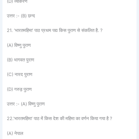
(D) व्याकरण
उत्तर :- (B) छन्द
21. ‘भारतमहिमा’ पाठ प्रथम पद्य किस पुराण से संकलित है. ?
(A) विष्णु पुराण
(B) भागवत पुराण
(C) नारद पुराण
(D) गरुड़ पुराण
उत्तर :- (A) विष्णु पुराण
22.’भारतमहिमा’ पाठ में किस देश की महिमा का वर्णन किया गया है ?
(A) नेपाल