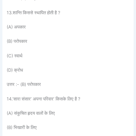
13.शान्ति किससे स्थापित होती है ?
(A) अपकार
(B) परोपकार
(C) स्वार्थ
(D) क्रोध
उत्तर :- (B) परोपकार
14.’सारा संसार’ अपना परिवार’ किसके लिए है ?
(A) संकुचित हृदय वालों के लिए
(B) भिखारी के लिए