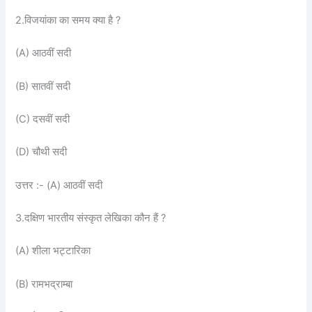
2.विजयांका का समय क्या है ?
(A) आठवीं सदी
(B) सातवीं सदी
(C) दसवीं सदी
(D) चौथी सदी
उत्तर :- (A) आठवीं सदी
3.दक्षिण भारतीय संस्कृत लेखिका कौन हैं ?
(A) शीला भट्टारिका
(B) रामभद्राम्बा