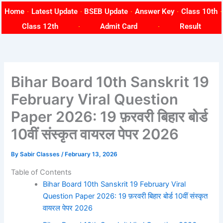
Skip
Home
Latest Update
BSEB Update
Answer Key
Class 10th
to
Class 12th
Admit Card
Result
content
Bihar Board 10th Sanskrit 19
February Viral Question
Paper 2026: 19 फ़रवरी बिहार बोर्ड
10वीं संस्कृत वायरल पेपर 2026
By
Sabir Classes
/
February 13, 2026
Table of Contents
Bihar Board 10th Sanskrit 19 February Viral
Question Paper 2026: 19 फ़रवरी बिहार बोर्ड 10वीं संस्कृत
वायरल पेपर 2026