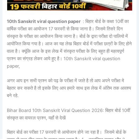
10th Sanskrit viral question paper
: बिहार बोर्ड के कक्षा 10वीं का
वार्षिक परीक्षा का आयोजन 17 फरवरी से किया जाना है। जिसमे तिसरे दिन
संस्कृत के परीक्षा का आयोजन किया जाना है। बोर्ड के द्वारा परीक्षा दो पालियो में
आयोजित किया गया है। आज का यह लेख बिहार बोर्ड में परीक्षा छत्रों के लिए होने
वाला है। क्यूंकि आज के इस लेख में संस्कृत परीक्षा के लिए बहुत ही महत्वपूर्ण
प्रश्न का संग्रह लेकर आये हुए है। 10th Sanskrit viral question
paper,
अगर आप इन सभी प्रश्न को पढ़ के परीक्षा में जाते है तो आप अपने परीक्षा मे
बेहतर कर सकते है तो इसके लिए आप हमारे साथ इस लेख में अंतिम तक आवश्य
बने रहे.
Bihar Board 10th Sanskrit Viral Question 2026: बिहार बोर्ड 10वीं
संस्कृत का वायरल प्रश्न, यहाँ से देखें
बिहार बोर्ड का परीक्षा 17 फ़रवरी से आयोजान होने जा रहा है। जिसमे बोर्ड के