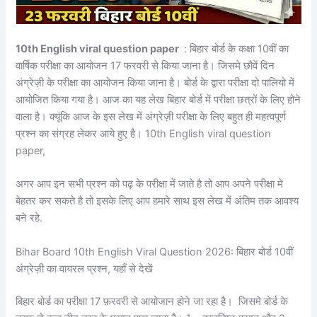
10th English viral question paper
: बिहार बोर्ड के कक्षा 10वीं का
वार्षिक परीक्षा का आयोजन 17 फरवरी से किया जाना है। जिसमे छौवें दिन
अंग्रेज़ी के परीक्षा का आयोजन किया जाना है। बोर्ड के द्वारा परीक्षा दो पालियो में
आयोजित किया गया है। आज का यह लेख बिहार बोर्ड में परीक्षा छत्रों के लिए होने
वाला है। क्यूंकि आज के इस लेख में अंग्रेज़ी परीक्षा के लिए बहुत ही महत्वपूर्ण
प्रश्न का संग्रह लेकर आये हुए है। 10th English viral question
paper,
अगर आप इन सभी प्रश्न को पढ़ के परीक्षा में जाते है तो आप अपने परीक्षा मे
बेहतर कर सकते है तो इसके लिए आप हमारे साथ इस लेख में अंतिम तक आवश्य
बने रहे.
Bihar Board 10th English Viral Question 2026: बिहार बोर्ड 10वीं
अंग्रेज़ी का वायरल प्रश्न, यहाँ से देखें
बिहार बोर्ड का परीक्षा 17 फ़रवरी से आयोजान होने जा रहा है। जिसमे बोर्ड के