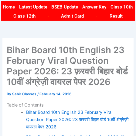
Skip
Home
Latest Update
BSEB Update
Answer Key
Class 10th
to
Class 12th
Admit Card
Result
content
Bihar Board 10th English 23
February Viral Question
Paper 2026: 23 फ़रवरी बिहार बोर्ड
10वीं अंग्रेज़ी वायरल पेपर 2026
By
Sabir Classes
/
February 14, 2026
Table of Contents
Bihar Board 10th English 23 February Viral
Question Paper 2026: 23 फ़रवरी बिहार बोर्ड 10वीं अंग्रेज़ी
वायरल पेपर 2026