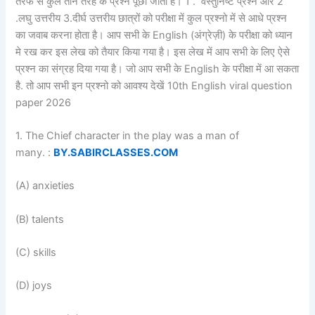
तरफ से कुल तीन तरह के प्रश्न पूछा जाता है। 1 . वस्तुनिष्ट प्रश्न और 2
.लघु उत्तरीय 3.दीर्घ उत्तरीय छात्रों को परीक्षा में कुल प्रश्नो में से आधे प्रश्न
का जवाब करना होता है। आप सभी के English (अंग्रेज़ी) के परीक्षा को ध्यान
मे रख कर इस लेख को तैयार किया गया है। इस लेख में आप सभी के लिए ऐसे
प्रश्न का संग्रह दिया गया है। जो आप सभी के English के परीक्षा में आ सकता
है. तो आप सभी इन प्रश्नो को आवश्य देखें 10th English viral question
paper 2026
1. The Chief character in the play was a man of
many. :
BY.SABIRCLASSES.COM
(A) anxieties
(B) talents
(C) skills
(D) joys