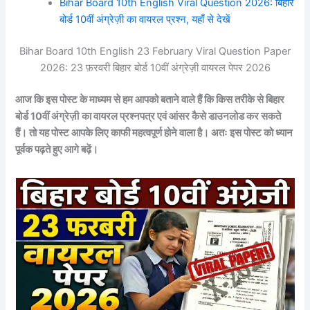
Bihar Board 10th English Viral Question 2026: बिहार
बोर्ड 10वीं अंग्रेज़ी का वायरल प्रश्न, यहाँ से देखें
Bihar Board 10th English 23 February Viral Question Paper
2026: 23 फ़रवरी बिहार बोर्ड 10वीं अंग्रेज़ी वायरल पेपर 2026
आज कि इस पोस्ट के माध्यम से हम आपको बताने वाले हैं कि किस तरीके से बिहार
बोर्ड 10वीं अंग्रेज़ी
का वायरल प्रश्नपत्र एवं आंसर कैसे डाउनलोड कर सकते
हैं। तो यह पोस्ट आपके लिए काफी महत्वपूर्ण होने वाला है। अतः इस पोस्ट को ध्यान
पूर्वक पढ़ते हुए आगे बढ़ें।