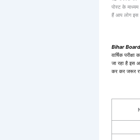
पोस्ट के माध्
हैं आप लोग इस 
Bihar Boar
वार्षिक परीक्ष
जा रहा है इस 
कर कर जरूर रख