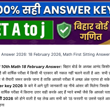
 Answer 2026: 18 February 2026,
Math
First Sitting Answe
d 10th
Math 18
February Answer:
बिहार बोर्ड के अध्यक्ष आनंद कि
है की वार्षिक परीक्षा में किसी भी प्रकार की नकल नहीं चलने वाली है अतः सभी छ
या से तैयारी जरूर करके जाना है ताकि आपको परीक्षा में अच्छा अंक प्राप्त हो सक
er key 2026
के बारे में आगे पूरी जानकारी वह नीचे आंसर की मिलेगा जिसके
वार्षिक परीक्षा में कितना उत्तर सही करके आए हैं प्यारे बच्चों जैसे कि आपको पत
री 2026
को होने वाली है यह लेख आप सभी को 18 फरवरी या उससे पहले आ
हना