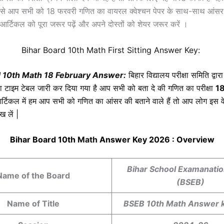
यम से आप सभी को 18 फरवरी गणित का वायरल क्वेश्चन पेपर के साथ-साथ आंसर 
आर्टिकल को पूरा जरूर पढ़ें और अपने दोस्तों को शेयर जरूर करें ।
Bihar Board 10th
Math First Sitting
Answer Key:
d 10th
Math
18
February Answer:
बिहार विद्यालय परीक्षा समिति द्वार
ा का टाइम टेबल जारी कर दिया गया है आप सभी को बता दे की गणित का परीक्षा
18
आर्टिकल में हम आप सभी को
गणित
का आंसर की बताने वाले हैं तो आप लोग इस 
 लें |
Bihar Board 10th
Math
Answer Key 2026 : Overview
Bihar School Examanati
Name of the Board
(BSEB)
Name of Title
BSEB 10th Math Answer 