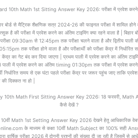
rd 10th Math 1st Sitting Answer Key 2026: परीक्षा में प्रवेश करन
र बोर्ड से मैट्रिक शैक्षणिक सत्र 2024-26 की फाइनल परीक्षा में शामिल होने 
सुक है की परीक्षा में प्रवेश करने का अंतिम टाइमिंग क्या रहने वाला है | बिहार बोर
परीक्षा 09:30am से 12:45pm तक परीक्षा चलने वाला है और द्वितीय पाली की 
5pm तक परीक्षा होने वाला है और परीक्षार्थी को परीक्षा केंद्र में निर्धारित
षा केंद्र का गेट बंद कर दिया जाएगा | प्रथम पाली में प्रवेश करने का अंतिम ट
ाली में प्रवेश करने का अंतिम timing 01:30pm तक परीक्षा में प्रवेश करन
र्थी निर्धारित समय से एक घंटा पहले परीक्षा केंद्र पर जरूर पहुंच जाए ताकि प्रव
 की दिक्कत ना हो |
y 10th Math First Sitting Answer Key 2026: 18 फरवरी, Math
कैसे देखें ?
क्षा 10वीं Math 1st Setting Answer Key 2026 देखने हेतु आधिकारिक वे
line.com के माध्यम से कक्षा 10वीं Math Subject का 100% सही An
 द्वारा वार्षिक परीक्षा 2026 में दोगुनी प्रश्नों की संख्या दी जा रही है जिसमें से आध