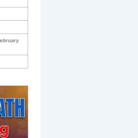
February