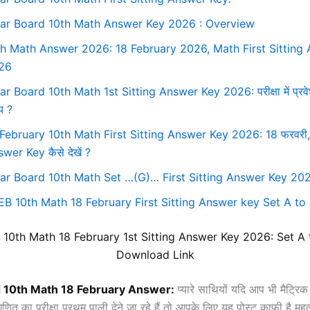
har Board 10th Math Answer Key 2026 : Overview
th Math Answer 2026: 18 February 2026, Math First Sitting
26
ar Board 10th Math 1st Sitting Answer Key 2026: परीक्षा में प्रवे
य ?
 February 10th Math First Sitting Answer Key 2026: 18 फरवरी
wer Key कैसे देखें ?
har Board 10th Math Set …(G)… First Sitting Answer Key 20
EB 10th Math 18 February First Sitting Answer key Set A to
 10th Math 18 February 1st Sitting Answer Key 2026:
Set
A 
Download Link
d 10th
Math
18
February Answer:
प्यारे साथियों यदि आप भी मैट्रिक व
त का परीक्षा प्रथम पाली देने जा रहे हैं तो आपके लिए यह पोस्ट काफी है महत्व