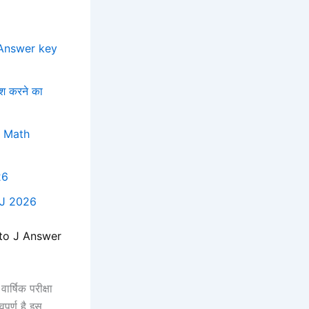
 Answer key
श करने का
, Math
26
 J 2026
to J Answer
ार्षिक परीक्षा
पूर्ण है इस