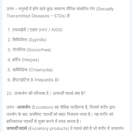
उत्तर – मनुष्यों में होने वाले कुछ सामान्य लैंगिक संचारित रोग (Sexually
Transmitted Diseases – STDs) हैं:
एचआईवी / एड्स (HIV / AIDS)
सिफिलिस (Syphilis)
गोनोरिया (Gonorrhea)
हर्पीज (Herpes)
क्लैमिडिया (Chlamydia)
हीपटाइटिस B (Hepatitis B)
22. उत्सर्जन की परिभाषा दें। उत्सर्जी पदार्थ क्या है?
उत्तर –
उत्सर्जन
(Excretion) वह जैविक प्रक्रिया है, जिसमें शरीर द्वारा
उपयोग के बाद अपशिष्ट पदार्थों को बाहर निकाला जाता है। यह शरीर को
हानिकारक पदार्थों से मुक्त करने में मदद करता है।
उत्सर्जी पदार्थ
(Excretory products) वे पदार्थ होते हैं जो शरीर में उत्सर्जन