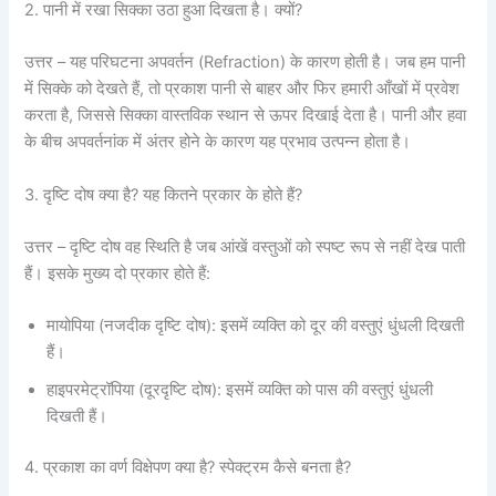
2. पानी में रखा सिक्का उठा हुआ दिखता है। क्यों?
उत्तर – यह परिघटना अपवर्तन (Refraction) के कारण होती है। जब हम पानी
में सिक्के को देखते हैं, तो प्रकाश पानी से बाहर और फिर हमारी आँखों में प्रवेश
करता है, जिससे सिक्का वास्तविक स्थान से ऊपर दिखाई देता है। पानी और हवा
के बीच अपवर्तनांक में अंतर होने के कारण यह प्रभाव उत्पन्न होता है।
3. दृष्टि दोष क्या है? यह कितने प्रकार के होते हैं?
उत्तर – दृष्टि दोष वह स्थिति है जब आंखें वस्तुओं को स्पष्ट रूप से नहीं देख पाती
हैं। इसके मुख्य दो प्रकार होते हैं:
मायोपिया (नजदीक दृष्टि दोष): इसमें व्यक्ति को दूर की वस्तुएं धुंधली दिखती
हैं।
हाइपरमेट्रॉपिया (दूरदृष्टि दोष): इसमें व्यक्ति को पास की वस्तुएं धुंधली
दिखती हैं।
4. प्रकाश का वर्ण विक्षेपण क्या है? स्पेक्ट्रम कैसे बनता है?