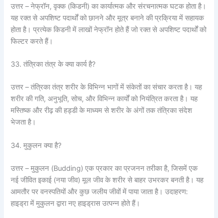
उत्तर – नेफ्रॉन, वृक्क (किडनी) का कार्यात्मक और संरचनात्मक घटक होता है।
यह रक्त से अपशिष्ट पदार्थों को छानने और मूत्र बनाने की प्रक्रिया में सहायक
होता है। प्रत्येक किडनी में लाखों नेफ्रॉन होते हैं जो रक्त से अपशिष्ट पदार्थों को
फिल्टर करते हैं।
33. तंत्रिका तंत्र के क्या कार्य है?
उत्तर – तंत्रिका तंत्र शरीर के विभिन्न भागों में संकेतों का संचार करता है। यह
शरीर की गति, अनुभूति, सोच, और विभिन्न कार्यों को नियंत्रित करता है। यह
मस्तिष्क और रीढ़ की हड्डी के माध्यम से शरीर के अंगों तक तंत्रिका संदेश
भेजता है।
34. मुकुलन क्या है?
उत्तर – मुकुलन (Budding) एक प्रकार का प्रजनन तरीका है, जिसमें एक
नई जीवित इकाई (नया जीव) मूल जीव के शरीर से बाहर उभरकर बनती है। यह
आमतौर पर वनस्पतियों और कुछ जलीय जीवों में पाया जाता है। उदाहरण:
हाइड्रा में मुकुलन द्वारा नए हाइड्रास उत्पन्न होते हैं।