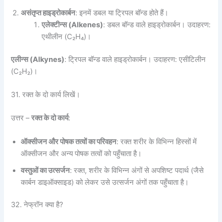
असंतृप्त हाइड्रोकार्बन
: इनमें डबल या ट्रिपल बॉन्ड होते हैं।
एलेक्टीन्स (
Alkenes)
: डबल बॉन्ड वाले हाइड्रोकार्बन। उदाहरण:
एथीलीन (C₂H₄)।
एलीन्स (Alkynes)
: ट्रिपल बॉन्ड वाले हाइड्रोकार्बन। उदाहरण: एसीटिलीन
(C₂H₂)।
31. रक्त के दो कार्य लिखें।
उत्तर –
रक्त के दो कार्य
:
ऑक्सीजन और पोषक तत्वों का परिवहन
: रक्त शरीर के विभिन्न हिस्सों में
ऑक्सीजन और अन्य पोषक तत्वों को पहुँचाता है।
वस्तुओं का उत्सर्जन
: रक्त, शरीर के विभिन्न अंगों से अपशिष्ट पदार्थ (जैसे
कार्बन डाइऑक्साइड) को लेकर उसे उत्सर्जन अंगों तक पहुँचाता है।
32. नेफ्रॉन क्या है?