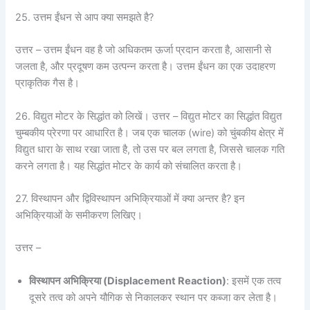
25. उत्तम ईंधन से आप क्या समझते है?
उत्तर – उत्तम ईंधन वह है जो अधिकतम ऊर्जा प्रदान करता है, आसानी से
जलता है, और प्रदूषण कम उत्पन्न करता है। उत्तम ईंधन का एक उदाहरण
प्राकृतिक गैस है।
26. विद्युत मोटर के सिद्धांत को लिखें। उत्तर – विद्युत मोटर का सिद्धांत विद्युत
चुम्बकीय प्रेरणा पर आधारित है। जब एक चालक (wire) को चुंबकीय क्षेत्र में
विद्युत धारा के साथ रखा जाता है, तो उस पर बल लगता है, जिससे चालक गति
करने लगता है। यह सिद्धांत मोटर के कार्य को संचालित करता है।
27. विस्थापन और द्विविस्थापन अभिक्रियाओं में क्या अन्तर है? इन
अभिक्रियाओं के समीकरण लिखिए।
उत्तर –
विस्थापन अभिक्रिया (
Displacement Reaction)
: इसमें एक तत्व
दूसरे तत्व को अपने यौगिक से निकालकर स्थान पर कब्जा कर लेता है।