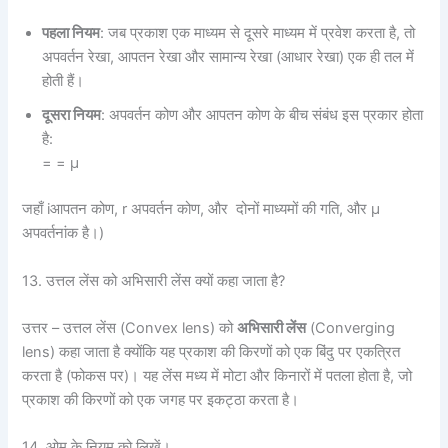
पहला नियम
: जब प्रकाश एक माध्यम से दूसरे माध्यम में प्रवेश करता है, तो
अपवर्तन रेखा, आपतन रेखा और सामान्य रेखा (आधार रेखा) एक ही तल में
होती हैं।
दूसरा नियम
: अपवर्तन कोण और आपतन कोण के बीच संबंध इस प्रकार होता
है:
=
= μ
जहाँ iआपतन कोण, r अपवर्तन कोण,
और
दोनों माध्यमों की गति, और μ
अपवर्तनांक है।)
13. उत्तल लेंस को अभिसारी लेंस क्यों कहा जाता है?
उत्तर – उत्तल लेंस (Convex lens) को
अभिसारी लेंस
(Converging
lens) कहा जाता है क्योंकि यह प्रकाश की किरणों को एक बिंदु पर एकत्रित
करता है (फोकस पर)। यह लेंस मध्य में मोटा और किनारों में पतला होता है, जो
प्रकाश की किरणों को एक जगह पर इकट्ठा करता है।
14. ओम के नियम को लिखें।