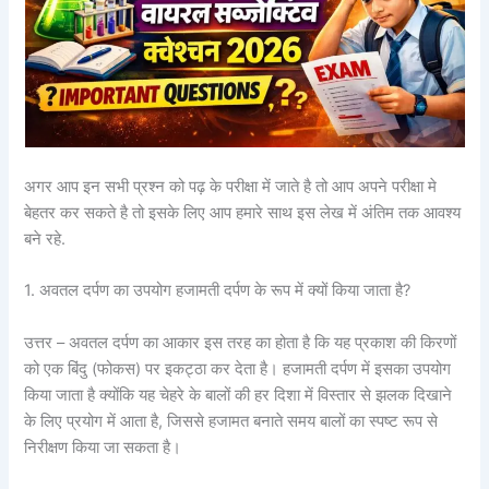
अगर आप इन सभी प्रश्न को पढ़ के परीक्षा में जाते है तो आप अपने परीक्षा मे
बेहतर कर सकते है तो इसके लिए आप हमारे साथ इस लेख में अंतिम तक आवश्य
बने रहे.
1. अवतल दर्पण का उपयोग हजामती दर्पण के रूप में क्यों किया जाता है?
उत्तर – अवतल दर्पण का आकार इस तरह का होता है कि यह प्रकाश की किरणों
को एक बिंदु (फोकस) पर इकट्ठा कर देता है। हजामती दर्पण में इसका उपयोग
किया जाता है क्योंकि यह चेहरे के बालों की हर दिशा में विस्तार से झलक दिखाने
के लिए प्रयोग में आता है, जिससे हजामत बनाते समय बालों का स्पष्ट रूप से
निरीक्षण किया जा सकता है।