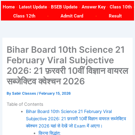
Skip
Home
Latest Update
BSEB Update
Answer Key
Class 10th
to
Class 12th
Admit Card
Result
content
Bihar Board 10th Science 21
February Viral Subjective
2026: 21 फ़रवरी 10वीं विज्ञान वायरल
सब्जेक्टिव क्वेश्चन 2026
By
Sabir Classes
/
February 15, 2026
Table of Contents
Bihar Board 10th Science 21 February Viral
Subjective 2026: 21 फ़रवरी 10वीं विज्ञान वायरल सब्जेक्टिव
क्वेश्चन 2026 यहां से देखें जो Exam में आएगा।
क्रिया सिद्धांत: