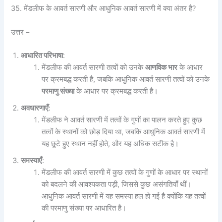
35. मेंडलीफ के आवर्त सारणी और आधुनिक आवर्त सारणी में क्या अंतर है?
उत्तर –
आधारित परिभाषा
:
मेंडलीफ की आवर्त सारणी तत्वों को उनके
आणविक भार
के आधार
पर क्रमबद्ध करती है, जबकि आधुनिक आवर्त सारणी तत्वों को उनके
परमाणु संख्या
के आधार पर क्रमबद्ध करती है।
अवधारणाएँ
:
मेंडलीफ ने आवर्त सारणी में तत्वों के गुणों का पालन करते हुए कुछ
तत्वों के स्थानों को छोड़ दिया था, जबकि आधुनिक आवर्त सारणी में
यह छूटे हुए स्थान नहीं होते, और यह अधिक सटीक है।
समस्याएँ
:
मेंडलीफ की आवर्त सारणी में कुछ तत्वों के गुणों के आधार पर स्थानों
को बदलने की आवश्यकता पड़ी, जिससे कुछ असंगतियाँ थीं।
आधुनिक आवर्त सारणी में यह समस्या हल हो गई है क्योंकि यह तत्वों
की परमाणु संख्या पर आधारित है।