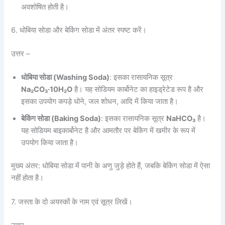
अवशोषित होती है।
6. धोबिया सोडा और बेकिंग सोडा में अंतर स्पष्ट करें।
उत्तर –
धोबिया सोडा (
Washing Soda)
: इसका रासायनिक सूत्र
Na
₂
CO
₃
·10H
₂
O
है। यह सोडियम कार्बोनेट का हाइड्रेटेड रूप है और
इसका उपयोग कपड़े धोने, जल शोधन, आदि में किया जाता है।
बेकिंग सोडा (
Baking Soda)
: इसका रासायनिक सूत्र
NaHCO
₃
है।
यह सोडियम बाइकार्बोनेट है और आमतौर पर बेकिंग में खमीर के रूप में
उपयोग किया जाता है।
मुख्य अंतर: धोबिया सोडा में पानी के अणु जुड़े होते हैं, जबकि बेकिंग सोडा में ऐसा
नहीं होता है।
7. जस्ता के दो अयस्कों के नाम एवं सूत्र लिखें।