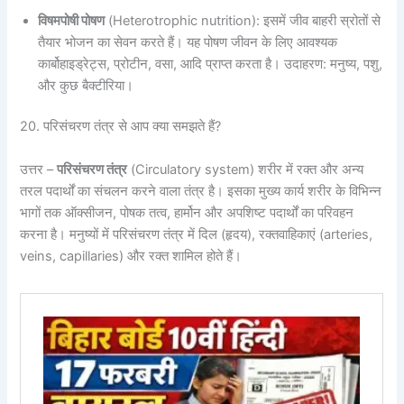
विषमपोषी पोषण
(Heterotrophic nutrition): इसमें जीव बाहरी स्रोतों से
तैयार भोजन का सेवन करते हैं। यह पोषण जीवन के लिए आवश्यक
कार्बोहाइड्रेट्स, प्रोटीन, वसा, आदि प्राप्त करता है। उदाहरण: मनुष्य, पशु,
और कुछ बैक्टीरिया।
20. परिसंचरण तंत्र से आप क्या समझते हैं?
उत्तर –
परिसंचरण तंत्र
(Circulatory system) शरीर में रक्त और अन्य
तरल पदार्थों का संचलन करने वाला तंत्र है। इसका मुख्य कार्य शरीर के विभिन्न
भागों तक ऑक्सीजन, पोषक तत्व, हार्मोन और अपशिष्ट पदार्थों का परिवहन
करना है। मनुष्यों में परिसंचरण तंत्र में दिल (हृदय), रक्तवाहिकाएं (arteries,
veins, capillaries) और रक्त शामिल होते हैं।