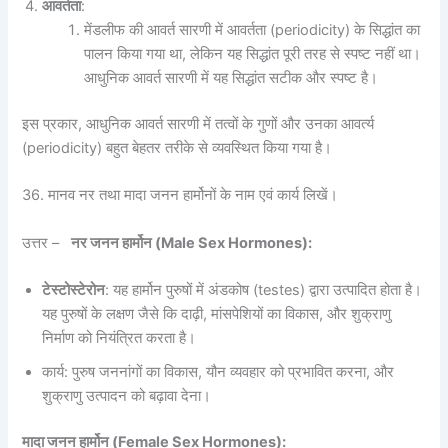
आवर्तता
:
मेंडलीफ की आवर्त सारणी में आवर्तता (periodicity) के सिद्धांत का
पालन किया गया था, लेकिन यह सिद्धांत पूरी तरह से स्पष्ट नहीं था।
आधुनिक आवर्त सारणी में यह सिद्धांत सटीक और स्पष्ट है।
इस प्रकार, आधुनिक आवर्त सारणी में तत्वों के गुणों और उनका आवर्त्य
(periodicity) बहुत बेहतर तरीके से व्यवस्थित किया गया है।
36. मानव नर तथा मादा जनन हार्मोनों के नाम एवं कार्य लिखें।
उत्तर –
नर जनन हार्मोन (
Male Sex Hormones):
टेस्टोस्टेरोन
: यह हार्मोन पुरुषों में अंडकोष (testes) द्वारा उत्पादित होता है।
यह पुरुषों के लक्षण जैसे कि दाढ़ी, मांसपेशियों का विकास, और शुक्राणु
निर्माण को नियंत्रित करता है।
कार्य: पुरुष जननांगों का विकास, यौन व्यवहार को प्रभावित करना, और
शुक्राणु उत्पादन को बढ़ावा देना।
मादा जनन हार्मोन (
Female Sex Hormones):