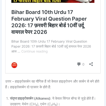
उत्तर – हाइड्रोकार्बन वह यौगिक हैं जो केवल हाइड्रोजन और कार्बन से बने होते
हैं। हाइड्रोकार्बन दो प्रकार के होते हैं:
संतृप्त हाइड्रोकार्बन (
Alkanes)
: ये केवल सिंगल बॉन्ड से जुड़े होते हैं।
उदाहरण: मेथेन (CH₄), एथेन (C₂H₆)।