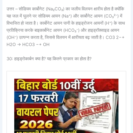
उत्तर – सोडियम कार्बोनेट (Na₂CO₃) का जलीय विलयन क्षारीय होता है क्योंकि
यह जल में घुलने पर सोडियम आयन (Na⁺) और कार्बोनेट आयन (CO₃²⁻) में
विभाजित हो जाता है। कार्बोनेट आयन पानी के हाइड्रोजन आयनों (H⁺) के साथ
प्रतिक्रिया करके बाइकार्बोनेट आयन (HCO₃⁻) और हाइड्रॉक्साइड आयन
(OH⁻) उत्पन्न करता है, जिससे विलयन में क्षारीयता बढ़ जाती है। CO3 2−+
H2O → HCO3 −+ OH
30: हाइड्रोकार्बन क्या है? यह कितने प्रकार का होता है?