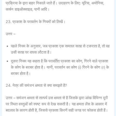
प्रक्रिया के द्वारा बाहर निकाले जाते हैं। उदाहरण के लिए: यूरिया, अमोनिया,
कार्बन डाइऑक्साइड, पानी आदि।
23. प्रकाश के परावर्तन के नियमों को लिखें।
उत्तर –
पहले नियम के अनुसार, जब प्रकाश एक समतल सतह से टकराता है, तो वह
उसी सतह पर वापस लौटता है।
दूसरा नियम यह कहता है कि परावर्तित प्रकाश का कोण, गिरने वाले प्रकाश
के कोण के बराबर होता है। यानी, परावर्तन का कोण (i) गिरने के कोण (r) के
बराबर होता है।
24. नेत्र की समंजन क्षमता से क्या समझते है?
उत्तर – समंजन क्षमता से तात्पर्य उस क्षमता से है जिसके द्वारा आंख विभिन्न दूरी
पर स्थित वस्तुओं को स्पष्ट रूप से देख सकती है। यह क्षमता लेंस के आकार में
बदलाव के कारण होती है, जिससे प्रकाश किरणें सही जगह पर फोकस होती हैं।