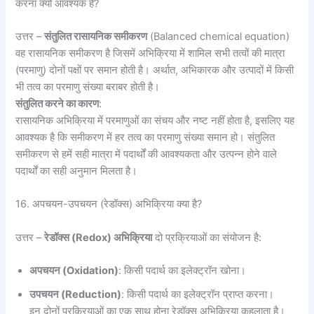
करना क्यों आवश्यक है?
उत्तर –
संतुलित रासायनिक समीकरण
(Balanced chemical equation)
वह रासायनिक समीकरण है जिसमें अभिक्रिया में शामिल सभी तत्वों की मात्रा
(परमाणु) दोनों पक्षों पर समान होती है। अर्थात, अभिकारक और उत्पादों में किसी
भी तत्व का परमाणु संख्या बराबर होती है।
संतुलित करने का कारण
:
रासायनिक अभिक्रिया में परमाणुओं का संचय और नष्ट नहीं होता है, इसलिए यह
आवश्यक है कि समीकरण में हर तत्व का परमाणु संख्या समान हो। संतुलित
समीकरण से हमें सही मात्रा में पदार्थों की आवश्यकता और उत्पन्न होने वाले
पदार्थों का सही अनुमान मिलता है।
16. अपचयन-उपचयन (रेडॉक्स) अभिक्रिया क्या है?
उत्तर –
रेडॉक्स (
Redox) अभिक्रिया
दो प्रक्रियाओं का संयोजन है:
अपचयन (
Oxidation)
: किसी पदार्थ का इलेक्ट्रॉन खोना।
उपचयन (
Reduction)
: किसी पदार्थ का इलेक्ट्रॉन प्राप्त करना।
इन दोनों प्रक्रियाओं का एक साथ होना रेडॉक्स अभिक्रिया कहलाता है।