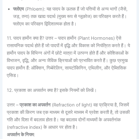
फ्लोएम
(Phloem): यह पादप के ऊतक हैं जो पत्तियों से अन्य भागों (जैसे,
जड़, तना) तक खाद्य पदार्थ (मुख्य रूप से ग्लूकोज) का परिवहन करते हैं।
फ्लोएम का परिवहन द्विदिशात्मक होता है।
11. पादप हार्मोन क्या है? उत्तर – पादप हार्मोन (Plant Hormones) ऐसे
रासायनिक पदार्थ होते हैं जो पादपों में वृद्धि और विकास को नियंत्रित करते हैं। ये
हार्मोन पादप के विभिन्न अंगों में छोटे मात्रा में उत्पन्न होते हैं और कोशिकाओं के
विभाजन, वृद्धि, और अन्य जैविक क्रियाओं को प्रभावित करते हैं। कुछ प्रमुख
पादप हार्मोन हैं: ऑक्सिन, गिब्बेरेलिन, सायटोकिनिन, एथिलीन, और ऐब्सिसिक
एसिड।
12. प्रकाश का अपवर्तन क्या है? इसके नियमों को लिखें।
उत्तर –
प्रकाश का अपवर्तन
(Refraction of light) वह प्रक्रिया है, जिसमें
प्रकाश की किरण जब एक माध्यम से दूसरे माध्यम में प्रवेश करती है, तो उसकी
गति और दिशा में बदलाव होता है। यह बदलाव दोनों माध्यमों के अपवर्तनांक
(refractive index) के आधार पर होता है।
अपवर्तन के नियम
: