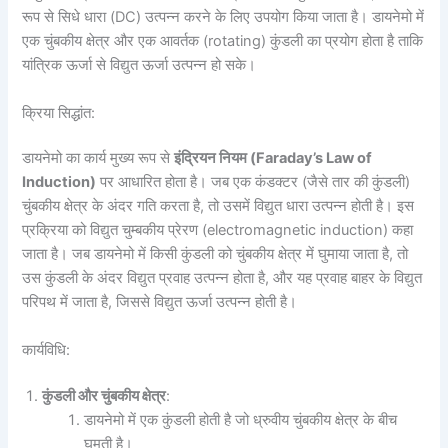
रूप से सिधे धारा (DC) उत्पन्न करने के लिए उपयोग किया जाता है। डायनेमो में
एक चुंबकीय क्षेत्र और एक आवर्तक (rotating) कुंडली का प्रयोग होता है ताकि
यांत्रिक ऊर्जा से विद्युत ऊर्जा उत्पन्न हो सके।
क्रिया सिद्धांत:
डायनेमो का कार्य मुख्य रूप से
इंद्रियन नियम (
Faraday’s Law of
Induction)
पर आधारित होता है। जब एक कंडक्टर (जैसे तार की कुंडली)
चुंबकीय क्षेत्र के अंदर गति करता है, तो उसमें विद्युत धारा उत्पन्न होती है। इस
प्रक्रिया को विद्युत चुम्बकीय प्रेरण (electromagnetic induction) कहा
जाता है। जब डायनेमो में किसी कुंडली को चुंबकीय क्षेत्र में घुमाया जाता है, तो
उस कुंडली के अंदर विद्युत प्रवाह उत्पन्न होता है, और यह प्रवाह बाहर के विद्युत
परिपथ में जाता है, जिससे विद्युत ऊर्जा उत्पन्न होती है।
कार्यविधि:
कुंडली और चुंबकीय क्षेत्र
:
डायनेमो में एक कुंडली होती है जो ध्रुवीय चुंबकीय क्षेत्र के बीच
घूमती है।