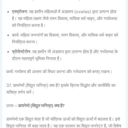
एस्त्रोजन
: यह हार्मोन महिलाओं में अंडाशय (ovaries) द्वारा उत्पन्न होता
है। यह महिला लक्षण जैसे स्तन विकास, मासिक धर्म चक्र, और गर्भावस्था
को नियंत्रित करता है।
कार्य: महिला जननांगों का विकास, स्तन विकास, और मासिक धर्म चक्र को
नियंत्रित करना।
प्रोजेस्टेरोन
: यह हार्मोन भी अंडाशय द्वारा उत्पन्न होता है और गर्भावस्था के
दौरान महत्वपूर्ण भूमिका निभाता है।
कार्य: गर्भाशय की अस्तर को स्थिर करना और गर्भधारण को बनाए रखना।
37. डायनेमों (विद्युत जनित्र) क्या है? इसके क्रिया सिद्धांत और कार्यविधि का
सचित्र वर्णन करें।
उत्तर –
डायनेमो (विद्युत जनित्र) क्या है
?
डायनेमो एक विद्युत यंत्र है जो यांत्रिक ऊर्जा को विद्युत ऊर्जा में बदलता है। इसे
विद्युत जनित्र भी कहा जाता है। यह एक प्रकार का विद्युत जनरेटर है, जो विशेष