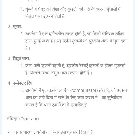
चुंबकीय क्षेत्र की दिशा और कुंडली की गति के कारण, कुंडली में
विद्युत धारा उत्पन्न होती है।
घुमाव
:
डायनेमो में एक घूर्णनशील शाफ्ट होती है, जो किसी यांत्रिक शक्ति
द्वारा घुमाई जाती है। यह घूर्णन कुंडली को चुंबकीय क्षेत्र में घुमा देता
है।
विद्युत धारा
:
जैसे-जैसे कुंडली घूमती है, चुंबकीय रेखाएँ कुंडली से होकर गुजरती
हैं, जिससे उसमें विद्युत धारा उत्पन्न होती है।
कलेक्टर रिंग
:
डायनेमो में एक कलेक्टर रिंग (commutator) होता है, जो उत्पन्न
धारा को सही दिशा में लाने के लिए काम करता है। यह सुनिश्चित
करता है कि धारा एक दिशा में प्रवाहित हो।
सचित्र (Diagram):
एक साधारण डायनेमो का चित्र इस प्रकार दिखता है: