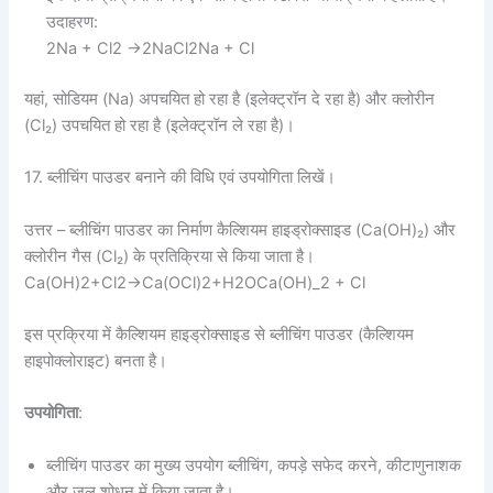
उदाहरण:
2Na + Cl2 →2NaCl2Na + Cl
यहां, सोडियम (Na) अपचयित हो रहा है (इलेक्ट्रॉन दे रहा है) और क्लोरीन
(Cl₂) उपचयित हो रहा है (इलेक्ट्रॉन ले रहा है)।
17. ब्लीचिंग पाउडर बनाने की विधि एवं उपयोगिता लिखें।
उत्तर – ब्लीचिंग पाउडर का निर्माण कैल्शियम हाइड्रोक्साइड (Ca(OH)₂) और
क्लोरीन गैस (Cl₂) के प्रतिक्रिया से किया जाता है।
Ca(OH)2+Cl2→Ca(OCl)2+H2OCa(OH)_2 + Cl
इस प्रक्रिया में कैल्शियम हाइड्रोक्साइड से ब्लीचिंग पाउडर (कैल्शियम
हाइपोक्लोराइट) बनता है।
उपयोगिता
:
ब्लीचिंग पाउडर का मुख्य उपयोग ब्लीचिंग, कपड़े सफेद करने, कीटाणुनाशक
और जल शोधन में किया जाता है।