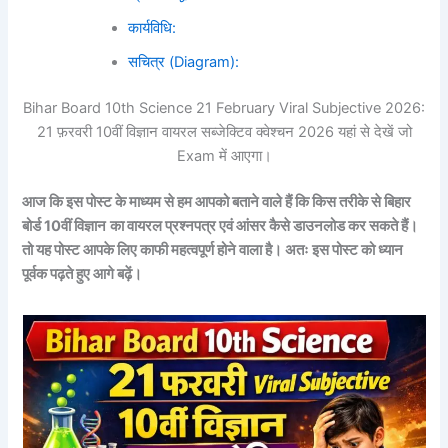
कार्यविधि:
सचित्र (Diagram):
Bihar Board 10th Science 21 February Viral Subjective 2026:
21 फ़रवरी 10वीं विज्ञान वायरल सब्जेक्टिव क्वेश्चन 2026 यहां से देखें जो
Exam में आएगा।
आज कि इस पोस्ट के माध्यम से हम आपको बताने वाले हैं कि किस तरीके से बिहार
बोर्ड 10वीं विज्ञान
का वायरल प्रश्नपत्र एवं आंसर कैसे डाउनलोड कर सकते हैं।
तो यह पोस्ट आपके लिए काफी महत्वपूर्ण होने वाला है। अतः इस पोस्ट को ध्यान
पूर्वक पढ़ते हुए आगे बढ़ें।