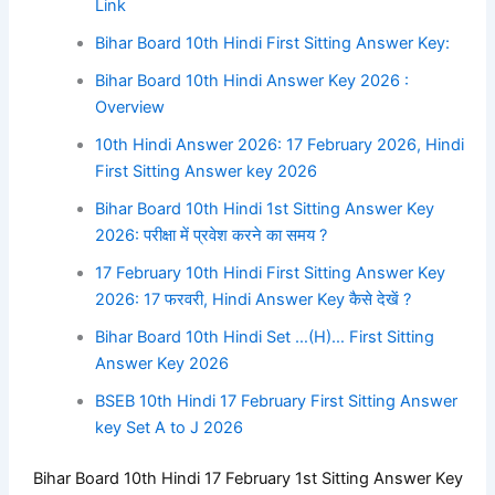
Link
Bihar Board 10th Hindi First Sitting Answer Key:
Bihar Board 10th Hindi Answer Key 2026 :
Overview
10th Hindi Answer 2026: 17 February 2026, Hindi
First Sitting Answer key 2026
Bihar Board 10th Hindi 1st Sitting Answer Key
2026: परीक्षा में प्रवेश करने का समय ?
17 February 10th Hindi First Sitting Answer Key
2026: 17 फरवरी, Hindi Answer Key कैसे देखें ?
Bihar Board 10th Hindi Set …(H)… First Sitting
Answer Key 2026
BSEB 10th Hindi 17 February First Sitting Answer
key Set A to J 2026
Bihar Board 10th Hindi 17 February 1st Sitting Answer Key