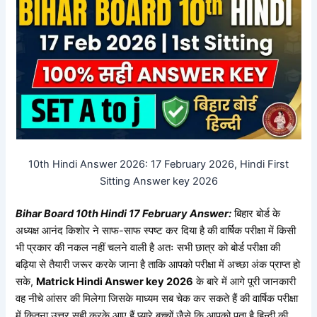
10th Hindi Answer 2026: 17 February 2026,
Hindi
First
Sitting Answer key 2026
Bihar Board 10th
Hindi 17
February Answer:
बिहार बोर्ड के
अध्यक्ष आनंद किशोर ने साफ-साफ स्पष्ट कर दिया है की वार्षिक परीक्षा में किसी
भी प्रकार की नकल नहीं चलने वाली है अतः सभी छात्र को बोर्ड परीक्षा की
बढ़िया से तैयारी जरूर करके जाना है ताकि आपको परीक्षा में अच्छा अंक प्राप्त हो
सके,
Matrick Hindi Answer key 2026
के बारे में आगे पूरी जानकारी
वह नीचे आंसर की मिलेगा जिसके माध्यम सब चेक कर सकते हैं की वार्षिक परीक्षा
में कितना उत्तर सही करके आए हैं प्यारे बच्चों जैसे कि आपको पता है
हिन्दी
की