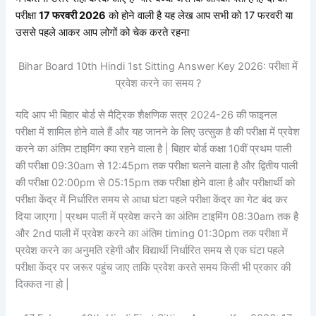
परीक्षा
17 फरवरी 2026
को होने वाली है यह लेख आप सभी को 17 फरवरी या
उससे पहले आकर आप लोगों को चेक करते रहना
Bihar Board 10th Hindi 1st Sitting Answer Key 2026: परीक्षा में
प्रवेश करने का समय ?
यदि आप भी बिहार बोर्ड से मैट्रिक शैक्षणिक सत्र 2024-26 की फाइनल
परीक्षा में शामिल होने वाले हैं और यह जानने के लिए उत्सुक है की परीक्षा में प्रवेश
करने का अंतिम टाइमिंग क्या रहने वाला है | बिहार बोर्ड कक्षा 10वीं प्रथम पाली
की परीक्षा 09:30am से 12:45pm तक परीक्षा चलने वाला है और द्वितीय पाली
की परीक्षा 02:00pm से 05:15pm तक परीक्षा होने वाला है और परीक्षार्थी को
परीक्षा केंद्र में निर्धारित समय से आधा घंटा पहले परीक्षा केंद्र का गेट बंद कर
दिया जाएगा | प्रथम पाली में प्रवेश करने का अंतिम टाइमिंग 08:30am तक है
और 2nd पाली में प्रवेश करने का अंतिम timing 01:30pm तक परीक्षा में
प्रवेश करने का अनुमति रहेगी और विद्यार्थी निर्धारित समय से एक घंटा पहले
परीक्षा केंद्र पर जरूर पहुंच जाए ताकि प्रवेश करते समय किसी भी प्रकार की
दिक्कत ना हो |