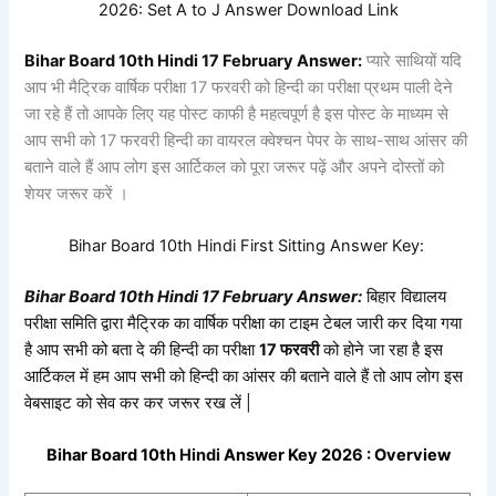
2026:
Set
A to J Answer Download Link
Bihar Board 10th
Hindi
17
February Answer:
प्यारे साथियों यदि
आप भी मैट्रिक वार्षिक परीक्षा 17 फरवरी को हिन्दी का परीक्षा प्रथम पाली देने
जा रहे हैं तो आपके लिए यह पोस्ट काफी है महत्वपूर्ण है इस पोस्ट के माध्यम से
आप सभी को 17 फरवरी हिन्दी का वायरल क्वेश्चन पेपर के साथ-साथ आंसर की
बताने वाले हैं आप लोग इस आर्टिकल को पूरा जरूर पढ़ें और अपने दोस्तों को
शेयर जरूर करें ।
Bihar Board 10th
Hindi First Sitting
Answer Key:
Bihar Board 10th
Hindi
17
February Answer:
बिहार विद्यालय
परीक्षा समिति द्वारा मैट्रिक का वार्षिक परीक्षा का टाइम टेबल जारी कर दिया गया
है आप सभी को बता दे की हिन्दी का परीक्षा
17 फरवरी
को होने जा रहा है इस
आर्टिकल में हम आप सभी को
हिन्दी
का आंसर की बताने वाले हैं तो आप लोग इस
वेबसाइट को सेव कर कर जरूर रख लें |
Bihar Board 10th
Hindi
Answer Key 2026 : Overview