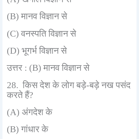
(B)
मानव विज्ञान से
(C)
वनस्पति विज्ञान से
(D)
भूगर्भ विज्ञान से
उत्तर :
(B)
मानव विज्ञान से
28.
किस देश के लोग बड़े-बड़े नख पसंद
करते हैं
?
(A)
अंगदेश के
(B)
गांधार के