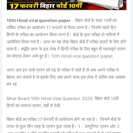
10th Hindi viral question paper
: बिहार बोर्ड के कक्षा 10वीं का
वार्षिक परीक्षा का आयोजन 17 फरवरी से किया जाना है। जिसमे पहले दिन
हिन्दी के परीक्षा का आयोजन किया जाना है। बोर्ड के द्वारा परीक्षा दो पालियो में
आयोजित किया गया है। आज का यह लेख बिहार बोर्ड में परीक्षा छत्रों के लिए होने
वाला है। क्यूंकि आज के इस लेख में हिन्दी परीक्षा के लिए बहुत ही महत्वपूर्ण प्रश्न
का संग्रह लेकर आये हुए है। 10th Hindi viral question paper,
अगर आप इन सभी प्रश्न को पढ़ के परीक्षा में जाते है तो आप अपने परीक्षा मे
बेहतर कर सकते है तो इसके लिए आप हमारे साथ इस लेख में अंतिम तक आवश्य
बने रहे.
Bihar Board 10th Hindi Viral Question 2026: बिहार बोर्ड 10वीं
हिन्दी का वायरल प्रश्न, यहाँ से देखें
बिहार बोर्ड का परीक्षा 17 फ़रवरी से आयोजान होने जा रहा है। जिसमे बोर्ड के
तरफ से कुल तीन तरह के प्रश्न पूछा जाता है। 1 . वस्तुनिष्ट प्रश्न और 2