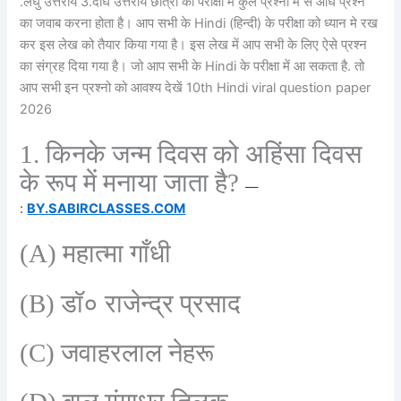
.लघु उत्तरीय 3.दीर्घ उत्तरीय छात्रों को परीक्षा में कुल प्रश्नो में से आधे प्रश्न
का जवाब करना होता है। आप सभी के Hindi (हिन्दी) के परीक्षा को ध्यान मे रख
कर इस लेख को तैयार किया गया है। इस लेख में आप सभी के लिए ऐसे प्रश्न
का संग्रह दिया गया है। जो आप सभी के Hindi के परीक्षा में आ सकता है. तो
आप सभी इन प्रश्नो को आवश्य देखें 10th Hindi viral question paper
2026
1
.
किनके जन्म दिवस को अहिंसा दिवस
के रूप में मनाया जाता है
?
—
:
BY.SABIRCLASSES.COM
(A)
महात्मा गाँधी
(B)
डॉ० राजेन्द्र प्रसाद
(C)
जवाहरलाल नेहरू