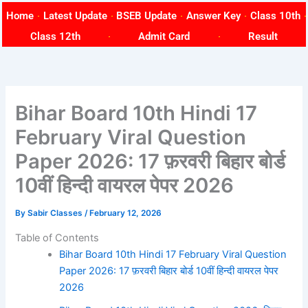
Skip
Home
Latest Update
BSEB Update
Answer Key
Class 10th
to
Class 12th
Admit Card
Result
content
Bihar Board 10th Hindi 17
February Viral Question
Paper 2026: 17 फ़रवरी बिहार बोर्ड
10वीं हिन्दी वायरल पेपर 2026
By
Sabir Classes
/
February 12, 2026
Table of Contents
Bihar Board 10th Hindi 17 February Viral Question
Paper 2026: 17 फ़रवरी बिहार बोर्ड 10वीं हिन्दी वायरल पेपर
2026