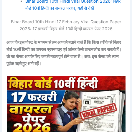
Bihar Board 10th Hindi Viral Question 2026: बिहार
बोर्ड 10वीं हिन्दी का वायरल प्रश्न, यहाँ से देखें
Bihar Board 10th Hindi 17 February Viral Question Paper
2026: 17 फ़रवरी बिहार बोर्ड 10वीं हिन्दी वायरल पेपर 2026
आज कि इस पोस्ट के माध्यम से हम आपको बताने वाले हैं कि किस तरीके से बिहार
बोर्ड 10वीं हिन्दी
का वायरल प्रश्नपत्र एवं आंसर कैसे डाउनलोड कर सकते हैं।
तो यह पोस्ट आपके लिए काफी महत्वपूर्ण होने वाला है। अतः इस पोस्ट को ध्यान
पूर्वक पढ़ते हुए आगे बढ़ें।