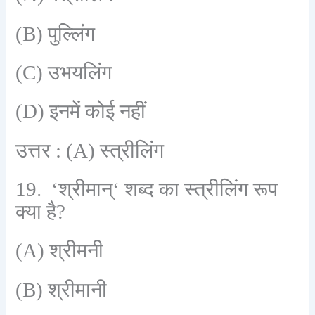
(B)
पुल्लिंग
(C)
उभयलिंग
(D)
इनमें कोई नहीं
उत्तर :
(A)
स्त्रीलिंग
19. ‘
श्रीमान्
‘
शब्द का स्त्रीलिंग रूप
क्या है
?
(A)
श्रीमनी
(B)
श्रीमानी