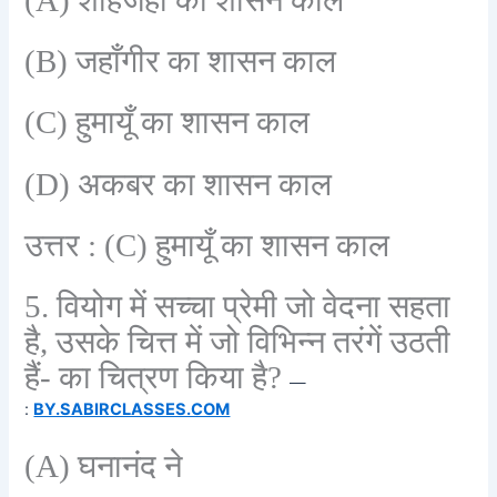
(B)
जहाँगीर का शासन काल
(C)
हुमायूँ का शासन काल
(D)
अकबर का शासन काल
उत्तर :
(C)
हुमायूँ का शासन काल
5.
वियोग में सच्चा प्रेमी जो वेदना सहता
है
,
उसके चित्त में जो विभिन्न तरंगें उठती
हैं- का चित्रण किया है
?
—
:
BY.SABIRCLASSES.COM
(A)
घनानंद ने