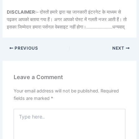
DISCLAIMER:
– दोस्तों हमारे द्वारा यह जानकारी इंटरनेट के माध्यम से
पढ़कर आपको बताया गया हैं। अगर आपको पोस्ट में गलती नजर आती हैं। तो
इसका जिम्मेदार हमारा पर्सनल वेबसाइट नहीं होगा।…………………धन्यवाद्
PREVIOUS
NEXT
Leave a Comment
Your email address will not be published.
Required
fields are marked
*
Type
here..