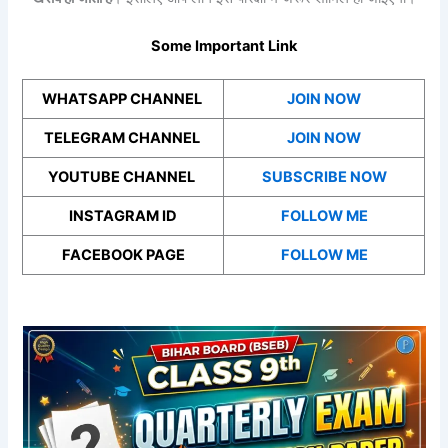
Some Important Link
WHATSAPP CHANNEL
JOIN NOW
TELEGRAM CHANNEL
JOIN NOW
YOUTUBE CHANNEL
SUBSCRIBE NOW
INSTAGRAM ID
FOLLOW ME
FACEBOOK PAGE
FOLLOW ME