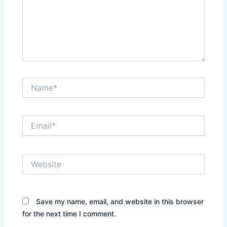
Name*
Email*
Website
Save my name, email, and website in this browser
for the next time I comment.