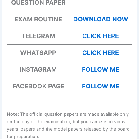
QUESTION PAPER
EXAM ROUTINE
DOWNLOAD NOW
TELEGRAM
CLICK HERE
WHATSAPP
CLICK HERE
INSTAGRAM
FOLLOW ME
FACEBOOK PAGE
FOLLOW ME
Note:
The official question papers are made available only
on the day of the examination, but you can use previous
years’ papers and the model papers released by the board
for preparation.