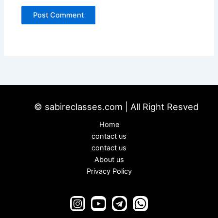
© sabireclasses.com | All Right Resved
Home
contact us
contact us
About us
Privacy Policy