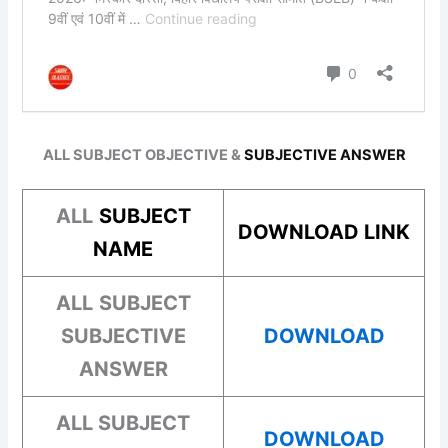
ALL SUBJECT OBJECTIVE &
SUBJECTIVE ANSWER
ALL
SUBJECT
DOWNLOAD LINK
NAME
ALL
SUBJECT
SUBJECTIVE
DOWNLOAD
ANSWER
ALL
SUBJECT
DOWNLOAD