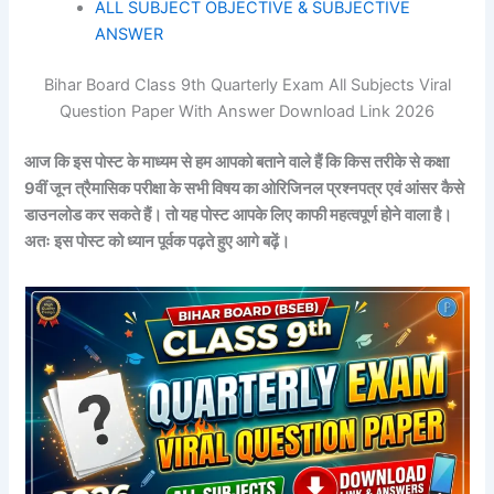
ALL SUBJECT OBJECTIVE & SUBJECTIVE
ANSWER
Bihar Board Class 9th Quarterly Exam All Subjects Viral
Question Paper With Answer Download Link 2026
आज कि इस पोस्ट के माध्यम से हम आपको बताने वाले हैं कि किस तरीके से कक्षा
9वीं जून त्रैमासिक परीक्षा
के सभी
विषय का
ओरिजिनल प्रश्नपत्र एवं आंसर कैसे
डाउनलोड कर सकते हैं। तो यह पोस्ट आपके लिए काफी महत्वपूर्ण होने वाला है।
अतः इस पोस्ट को ध्यान पूर्वक पढ़ते हुए आगे बढ़ें।