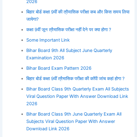
2026
बिहार बोर्ड कक्षा 9वीं की त्रैमासिक परीक्षा कब और किस समय लिया
जायेगा?
कक्षा 9वीं जून त्रैमासिक परीक्षा नहीं देने पर क्या होगा ?
Some Important Link
Bihar Board 9th All Subject June Quarterly
Examination 2026
Bihar Board Exam Pattern 2026
बिहार बोर्ड कक्षा 9वीं त्रैमासिक परीक्षा की कॉपी जांच कहां होगा ?
Bihar Board Class 9th Quarterly Exam All Subjects
Viral Question Paper With Answer Download Link
2026
Bihar Board Class 9th June Quarterly Exam All
Subjects Viral Question Paper With Answer
Download Link 2026