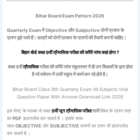
Bihar Board Exam Pattern 2026
Quarterly Exam में Objective और Subjective दोनों प्रकार के
प्रश्न पूछे जाते हैं। छात्रों को दोनों प्रकार के प्रश्नों की तैयारी करनी चाहिए।
बिहार बोर्ड
कक्षा 9वीं
त्रैमासिक
परीक्षा की कॉपी जांच कहां होगा ?
कक्षा 9वीं
त्रैमासिक
परीक्षा की कॉपी जांच स्कूलस्तर में ही उन शिक्षकों के द्वारा होता
है जो वर्तमान में उसी स्कूल में कार्य कर रहे होते है।
Bihar Board Class 9th Quarterly Exam All Subjects Viral
Question Paper With Answer Download Link 2026
इस पोस्ट के माध्यम से कक्षा
9वीं
जून
त्रैमासिक
परीक्षा
सभी
विषय के प्रश्न पत्र
का
PDF
डाउनलोड कर सकते है । इसके साथ-
साथ
OBJECTIVE
और
SUBJECTIVE
प्रश्नों का उत्तर भी डाउनलोड
कर सकते है ।