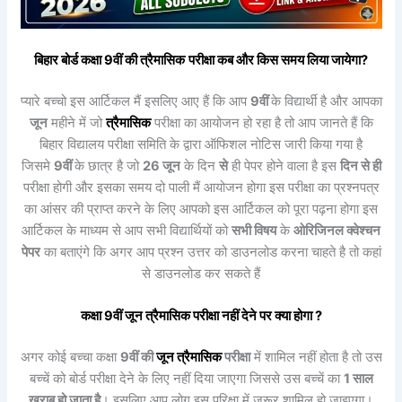
बिहार बोर्ड कक्षा 9वीं की
त्रैमासिक
परीक्षा कब और किस समय लिया जायेगा?
प्यारे बच्चो इस आर्टिकल मैं इसलिए आए हैं कि आप
9वीं
के विद्यार्थी है और आपका
जून
महीने में जो
त्रैमासिक
परीक्षा का आयोजन हो रहा है तो आप जानते हैं कि
बिहार विद्यालय परीक्षा समिति के द्वारा ऑफिशल नोटिस जारी किया गया है
जिसमे
9वीं
के छात्र है जो
26
जून
के दिन
से
ही पेपर होने वाला है इस
दिन
से
ही
परीक्षा होगी और इसका समय दो पाली मैं आयोजन होगा इस परीक्षा का प्रश्नपत्र
का आंसर की प्राप्त करने के लिए आपको इस आर्टिकल को पूरा पढ़ना होगा इस
आर्टिकल के माध्यम से आप सभी विद्यार्थियों को
सभी विषय
के
ओरिजिनल क्वेश्चन
पेपर
का बताएंगे कि अगर आप प्रश्न उत्तर को डाउनलोड करना चाहते है तो कहां
से डाउनलोड कर सकते हैं
कक्षा 9वीं
जून
त्रैमासिक
परीक्षा नहीं देने पर क्या होगा ?
अगर कोई बच्चा कक्षा
9वीं की
जून
त्रैमासिक
परीक्षा
में शामिल नहीं होता है तो उस
बच्चें को बोर्ड परीक्षा देने के लिए नहीं दिया जाएगा जिससे उस बच्चें का
1 साल
खराब हो जाता है
। इसलिए आप लोग इस परिक्षा में जरूर शामिल हो जाइएगा।