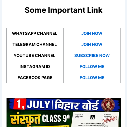
Some Important Link
WHATSAPP CHANNEL
JOIN NOW
TELEGRAM CHANNEL
JOIN NOW
YOUTUBE CHANNEL
SUBSCRIBE NOW
INSTAGRAM ID
FOLLOW ME
FACEBOOK PAGE
FOLLOW ME