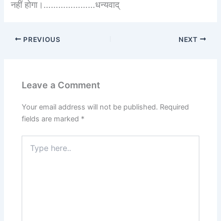
नहीं होगा।…………………धन्यवाद्
PREVIOUS
NEXT
Leave a Comment
Your email address will not be published.
Required
fields are marked
*
Type
here..