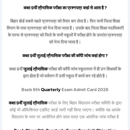
कक्षा 9वीं
त्रैमासिक
परीक्षा का प्रश्नपत्र कहां से आता है ?
बिहार बोर्ड सबसे पहले प्रश्नपत्र को तैयार कर लेता है। फिर सभी जिला शिक्षा
विभाग के पास प्रश्नपत्र को भेज दिया जाता है। उसके बाद जिला शिक्षा पदाधिकारी
के तरफ से प्रश्नपत्र को जिले के सभी स्कूलों में परीक्षा होने के उपरांत प्रश्नपत्र
को भेज दिया जाता है।
कक्षा 9वीं
जुलाई
त्रैमासिक
परीक्षा की कॉपी जांच कहां होगा ?
कक्षा 9वीं
जुलाई
त्रैमासिक
परीक्षा की कॉपी जांच स्कूलस्तर में ही उन शिक्षकों के
द्वारा होता है जो वर्तमान में उसी स्कूल में कार्य कर रहे होते है।
Bseb 9th
Quarterly
Exam Admit Card 2026
कक्षा 9वीं
जुलाई
त्रैमासिक
परीक्षा के लिए बिहार विद्यालय परीक्षा समिति के द्वारा
कोई भी ऑफिशियल एडमिट कार्ड जारी नहीं किया जाएगा। क्योंकि यह आपके
विद्यालय के स्तर पर आयोजित होने वाला मात्र एक आंतरिक जांच परीक्षा है