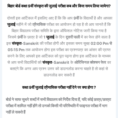
बिहार बोर्ड कक्षा 9वीं
संस्कृत
की
जुलाई
परीक्षा कब और किस समय लिया जायेगा?
दोस्तों इस आर्टिकल मैं इसलिए आए हैं कि कि आप
9वीं
के विद्यार्थी है और आपका
जुलाई
महीने में जो
त्रैमासिक
परीक्षा का आयोजन हो रहा है तो आप जानते हैं कि
बिहार विद्यालय परीक्षा समिति के द्वारा ऑफिशल नोटिस जारी किया गया है
जिसमे
9वीं
के छात्र है जो
1
जुलाई
के दिन
दूसरी पाली
में का पेपर होने वाला है
इस
संस्कृत
-Sanskrit
की परीक्षा होगी और इसका समय सुबह
02:00 Pm से
05:15 Pm
तक आयोजन होगा इस परीक्षा का प्रश्नपत्र का आंसर की प्राप्त
करने के लिए आपको इस आर्टिकल को पूरा पढ़ना होगा इस आर्टिकल के माध्यम
से आप सभी विद्यार्थियों को
संस्कृत
-Sanskrit
के
ओरिजिनल क्वेश्चन पेपर
का
बताएंगे कि अगर आप प्रश्न उत्तर को डाउनलोड करना चाहते है तो कहां से
डाउनलोड कर सकते हैं
कक्षा 9वीं
जुलाई
त्रैमासिक
परीक्षा नहीं देने पर क्या होगा ?
बोर्ड ने साफ सुथरे शब्दों में सभी विद्यालय को निर्देश दिया हैं, यदि कोई छात्र/छात्रा
परीक्षा में शामिल नहीं होंगे तो उनको किसी भी परिस्थिति में फाइनल परीक्षा में भाग
नहीं ले सकते हैं