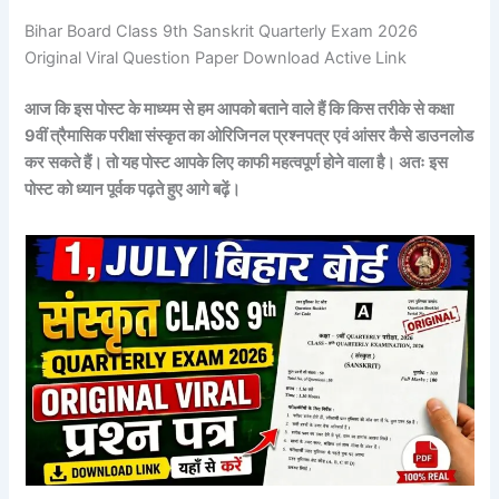
Bihar Board Class 9th Sanskrit Quarterly Exam 2026
Original Viral Question Paper Download Active Link
आज कि इस पोस्ट के माध्यम से हम आपको बताने वाले हैं कि किस तरीके से कक्षा
9वीं
त्रैमासिक
परीक्षा
संस्कृत
का ओरिजिनल प्रश्नपत्र एवं आंसर कैसे डाउनलोड
कर सकते हैं। तो यह पोस्ट आपके लिए काफी महत्वपूर्ण होने वाला है। अतः इस
पोस्ट को ध्यान पूर्वक पढ़ते हुए आगे बढ़ें।