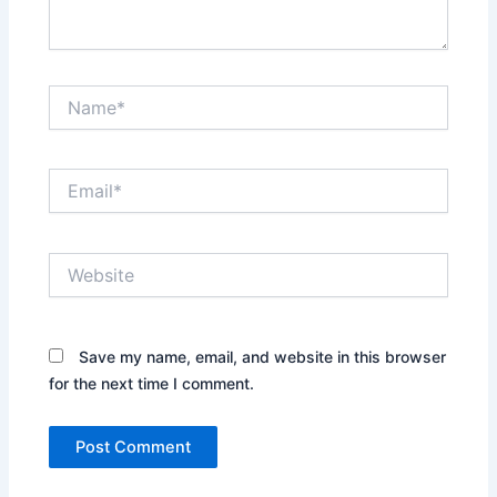
Name*
Email*
Website
Save my name, email, and website in this browser
for the next time I comment.