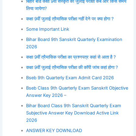
बिहार बोर्ड कक्षा 9वीं संस्कृत की जुलाई परीक्षा कब और किस समय
लिया जायेगा?
कक्षा 9वीं जुलाई त्रैमासिक परीक्षा नहीं देने पर क्या होगा ?
Some Important Link
Bihar Board 9th Sanskrit Quarterly Examination
2026
कक्षा 9वीं त्रैमासिक परीक्षा का प्रश्नपत्र कहां से आता है ?
कक्षा 9वीं जुलाई त्रैमासिक परीक्षा की कॉपी जांच कहां होगा ?
Bseb 9th Quarterly Exam Admit Card 2026
Bseb Class 9th Quarterly Exam Sanskrit Objective
Answer Key 2026 –
Bihar Board Class 9th Sanskrit Quarterly Exam
Subjective Answer Key Download Active Link
2026
ANSWER KEY DOWNLOAD