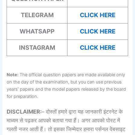
TELEGRAM
CLICK HERE
WHATSAPP
CLICK HERE
INSTAGRAM
CLICK HERE
Note:
The official question papers are made available only
on the day of the examination, but you can use previous
years’ papers and the model papers released by the board
for preparation.
DISCLAIMER:
– दोस्तों हमारे द्वारा यह जानकारी इंटरनेट के
माध्यम से पढ़कर आपको बताया गया हैं। अगर आपको पोस्ट में
गलती नजर आती हैं। तो इसका जिम्मेदार हमारा पर्सनल वेबसाइट