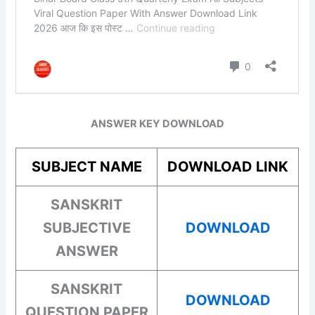
ANSWER KEY DOWNLOAD
SUBJECT NAME
DOWNLOAD LINK
SANSKRIT
SUBJECTIVE
DOWNLOAD
ANSWER
SANSKRIT
DOWNLOAD
QUESTION PAPER