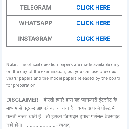
TELEGRAM
CLICK HERE
WHATSAPP
CLICK HERE
INSTAGRAM
CLICK HERE
Note:
The official question papers are made available only
on the day of the examination, but you can use previous
years’ papers and the model papers released by the board
for preparation.
DISCLAIMER:
– दोस्तों हमारे द्वारा यह जानकारी इंटरनेट के
माध्यम से पढ़कर आपको बताया गया हैं। अगर आपको पोस्ट में
गलती नजर आती हैं। तो इसका जिम्मेदार हमारा पर्सनल वेबसाइट
नहीं होगा।…………………धन्यवाद्