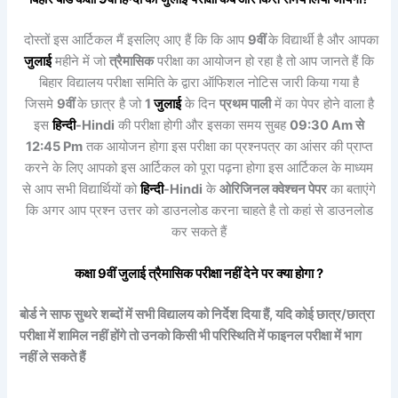
दोस्तों इस आर्टिकल मैं इसलिए आए हैं कि कि आप
9वीं
के विद्यार्थी है और आपका
जुलाई
महीने में जो
त्रैमासिक
परीक्षा का आयोजन हो रहा है तो आप जानते हैं कि
बिहार विद्यालय परीक्षा समिति के द्वारा ऑफिशल नोटिस जारी किया गया है
जिसमे
9वीं
के छात्र है जो
1
जुलाई
के दिन
प्रथम पाली
में का पेपर होने वाला है
इस
हिन्दी
-Hindi
की परीक्षा होगी और इसका समय सुबह
09:30 Am से
12:45 Pm
तक आयोजन होगा इस परीक्षा का प्रश्नपत्र का आंसर की प्राप्त
करने के लिए आपको इस आर्टिकल को पूरा पढ़ना होगा इस आर्टिकल के माध्यम
से आप सभी विद्यार्थियों को
हिन्दी
-Hindi
के
ओरिजिनल क्वेश्चन पेपर
का बताएंगे
कि अगर आप प्रश्न उत्तर को डाउनलोड करना चाहते है तो कहां से डाउनलोड
कर सकते हैं
कक्षा 9वीं
जुलाई
त्रैमासिक
परीक्षा नहीं देने पर क्या होगा ?
बोर्ड ने साफ सुथरे शब्दों में सभी विद्यालय को निर्देश दिया हैं, यदि कोई छात्र/छात्रा
परीक्षा में शामिल नहीं होंगे तो उनको किसी भी परिस्थिति में फाइनल परीक्षा में भाग
नहीं ले सकते हैं