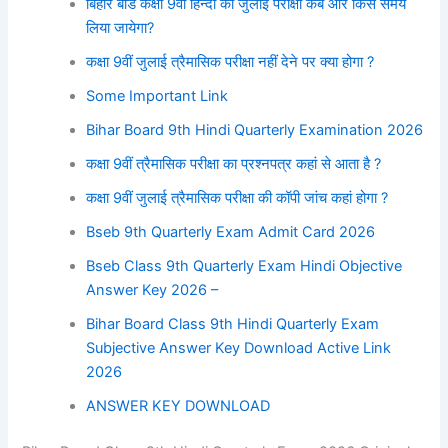
बिहार बोर्ड कक्षा 9वीं हिन्दी की जुलाई परीक्षा कब और किस समय
लिया जायेगा?
कक्षा 9वीं जुलाई त्रैमासिक परीक्षा नहीं देने पर क्या होगा ?
Some Important Link
Bihar Board 9th Hindi Quarterly Examination 2026
कक्षा 9वीं त्रैमासिक परीक्षा का प्रश्नपत्र कहां से आता है ?
कक्षा 9वीं जुलाई त्रैमासिक परीक्षा की कॉपी जांच कहां होगा ?
Bseb 9th Quarterly Exam Admit Card 2026
Bseb Class 9th Quarterly Exam Hindi Objective
Answer Key 2026 –
Bihar Board Class 9th Hindi Quarterly Exam
Subjective Answer Key Download Active Link
2026
ANSWER KEY DOWNLOAD