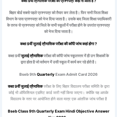
कक्षा 9वीं
त्रैमासिक
परीक्षा का प्रश्नपत्र कहां से आता है ?
बिहार बोर्ड सबसे पहले प्रश्नपत्र को तैयार कर लेता है। फिर सभी जिला शिक्षा
विभाग के पास प्रश्नपत्र को भेज दिया जाता है। उसके बाद जिला शिक्षा पदाधिकारी
के तरफ से प्रश्नपत्र को जिले के सभी स्कूलों में परीक्षा होने के उपरांत प्रश्नपत्र
को भेज दिया जाता है।
कक्षा 9वीं
जुलाई
त्रैमासिक
परीक्षा की कॉपी जांच कहां होगा ?
कक्षा 9वीं
जुलाई
त्रैमासिक
परीक्षा की कॉपी जांच स्कूलस्तर में ही उन शिक्षकों के
द्वारा होता है जो वर्तमान में उसी स्कूल में कार्य कर रहे होते है।
Bseb 9th
Quarterly
Exam Admit Card 2026
कक्षा 9वीं
जुलाई
त्रैमासिक
परीक्षा के लिए बिहार विद्यालय परीक्षा समिति के द्वारा
कोई भी ऑफिशियल एडमिट कार्ड जारी नहीं किया जाएगा। क्योंकि यह आपके
विद्यालय के स्तर पर आयोजित होने वाला मात्र एक आंतरिक जांच परीक्षा है
Bseb Class 9th
Quarterly
Exam Hindi Objective Answer