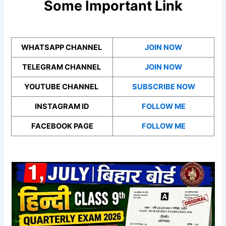
Some Important Link
WHATSAPP CHANNEL
JOIN NOW
TELEGRAM CHANNEL
JOIN NOW
YOUTUBE CHANNEL
SUBSCRIBE NOW
INSTAGRAM ID
FOLLOW ME
FACEBOOK PAGE
FOLLOW ME