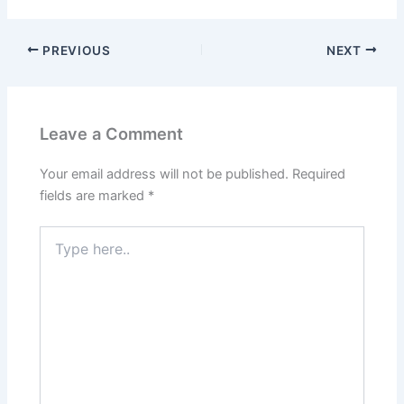
PREVIOUS
NEXT
Leave a Comment
Your email address will not be published.
Required
fields are marked
*
Type
here..