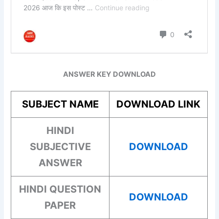
ANSWER KEY DOWNLOAD
SUBJECT NAME
DOWNLOAD LINK
HINDI
SUBJECTIVE
DOWNLOAD
ANSWER
HINDI QUESTION
DOWNLOAD
PAPER