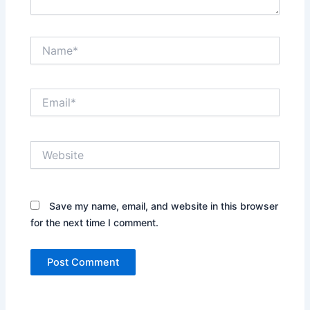
Name*
Email*
Website
Save my name, email, and website in this browser
for the next time I comment.