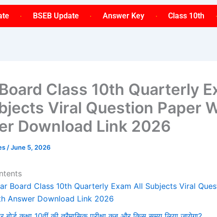
ate
BSEB Update
Answer Key
Class 10th
 Board Class 10th Quarterly 
ubjects Viral Question Paper 
r Download Link 2026
ses
/
June 5, 2026
ntents
har Board Class 10th Quarterly Exam All Subjects Viral Ques
th Answer Download Link 2026
ार बोर्ड कक्षा 10वीं की त्रैमासिक परीक्षा कब और किस समय लिया जायेगा?