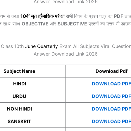
Answer Download Link 2026
्यम से कक्षा
10वीं
जून
त्रैमासिक
परीक्षा
सभी
विषय के प्रश्न पत्र का
PDF
डाउ
के साथ-साथ
OBJECTIVE
और
SUBJECTIVE
प्रश्नों का उत्तर भी डा
 Class 10th
June
Quarterly
Exam All Subjects Viral Questio
Answer Download Link 2026
Subject Name
Download Pdf
HINDI
DOWNLOAD PDF
URDU
DOWNLOAD PDF
NON HINDI
DOWNLOAD PDF
SANSKRIT
DOWNLOAD PDF