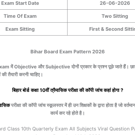
Exam Start Date
26-06-2026
Time Of Exam
Two Sitting
Exam Sitting
First & Second Sitt
Bihar Board Exam Pattern 2026
 में Objective और Subjective दोनों प्रकार के प्रश्न पूछे जाते हैं। छात्र
नों की तैयारी करनी चाहिए।
बिहार बोर्ड
कक्षा 10वीं
त्रैमासिक
परीक्षा की कॉपी जांच कहां होगा ?
ैमासिक
परीक्षा की कॉपी जांच स्कूलस्तर में ही उन शिक्षकों के द्वारा होता है जो वर्तमान 
कार्य कर रहे होते है।
ard Class 10th Quarterly Exam All Subjects Viral Question P