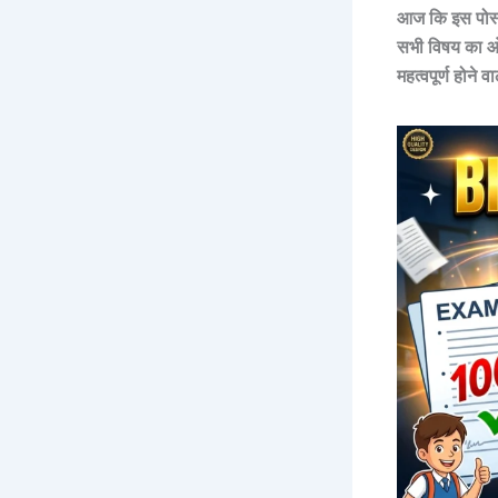
आज कि इस पोस्ट 
सभी
विषय का
ओर
महत्वपूर्ण होने 