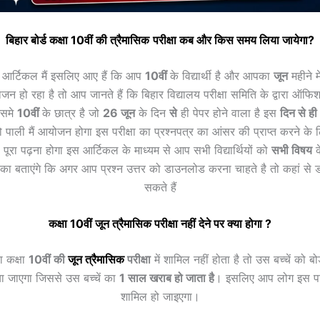
बिहार बोर्ड कक्षा 10वीं की
त्रैमासिक
परीक्षा कब और किस समय लिया जायेगा?
इस आर्टिकल मैं इसलिए आए हैं कि आप
10वीं
के विद्यार्थी है और आपका
जून
महीने म
ोजन हो रहा है तो आप जानते हैं कि बिहार विद्यालय परीक्षा समिति के द्वारा ऑफ
िसमे
10वीं
के छात्र है जो
26
जून
के दिन
से
ही पेपर होने वाला है इस
दिन
से
ही
पाली मैं आयोजन होगा इस परीक्षा का प्रश्नपत्र का आंसर की प्राप्त करने क
पूरा पढ़ना होगा इस आर्टिकल के माध्यम से आप सभी विद्यार्थियों को
सभी विषय
क
का बताएंगे कि अगर आप प्रश्न उत्तर को डाउनलोड करना चाहते है तो कहां स
सकते हैं
कक्षा 10वीं
जून
त्रैमासिक
परीक्षा नहीं देने पर क्या होगा ?
ा कक्षा
10वीं की
जून
त्रैमासिक
परीक्षा
में शामिल नहीं होता है तो उस बच्चें को बोर्ड
या जाएगा जिससे उस बच्चें का
1 साल खराब हो जाता है
। इसलिए आप लोग इस परिक
शामिल हो जाइएगा।