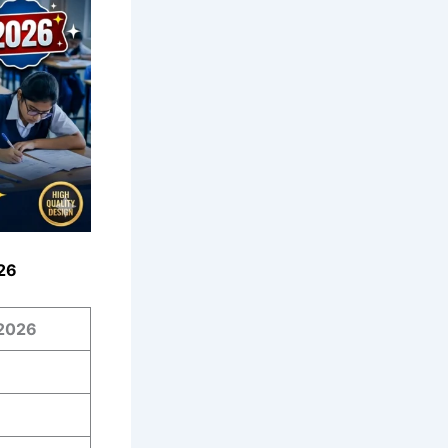
026
2026