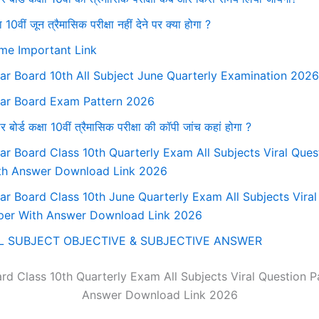
ा 10वीं जून त्रैमासिक परीक्षा नहीं देने पर क्या होगा ?
me Important Link
har Board 10th All Subject June Quarterly Examination 202
har Board Exam Pattern 2026
र बोर्ड कक्षा 10वीं त्रैमासिक परीक्षा की कॉपी जांच कहां होगा ?
har Board Class 10th Quarterly Exam All Subjects Viral Ques
th Answer Download Link 2026
har Board Class 10th June Quarterly Exam All Subjects Viral
per With Answer Download Link 2026
L SUBJECT OBJECTIVE & SUBJECTIVE ANSWER
ard Class 10th Quarterly Exam All Subjects Viral Question P
Answer Download Link 2026