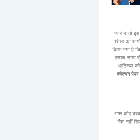
प्यारे बच्चो 
परीक्षा का आय
किया गया है ज
इसका समय दो 
आर्टिकल को 
क्वेश्चन पेपर
अगर कोई बच्च
लिए नहीं दि