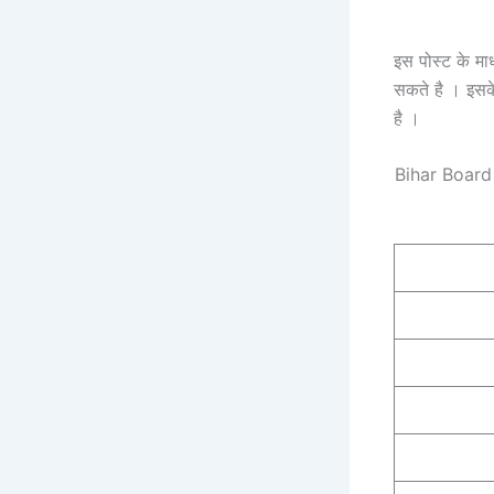
इस पोस्ट के माध
सकते है । इस
है ।
Bihar Board