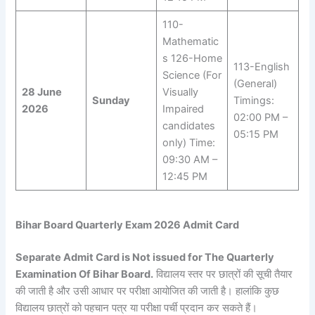
110-
Mathematic
s 126-Home
113-English
Science (For
(General)
28 June
Visually
Sunday
Timings:
2026
Impaired
02:00 PM –
candidates
05:15 PM
only) Time:
09:30 AM –
12:45 PM
Bihar Board Quarterly Exam 2026 Admit Card
Separate Admit Card is Not issued for The Quarterly
Examination Of Bihar Board.
विद्यालय स्तर पर छात्रों की सूची तैयार
की जाती है और उसी आधार पर परीक्षा आयोजित की जाती है। हालांकि कुछ
विद्यालय छात्रों को पहचान पत्र या परीक्षा पर्ची प्रदान कर सकते हैं।