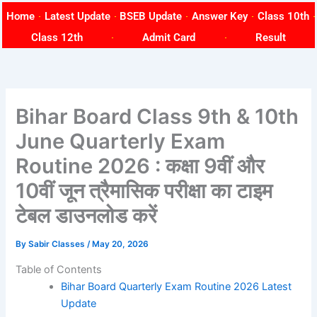
Skip
Home
Latest Update
BSEB Update
Answer Key
Class 10th
to
Class 12th
Admit Card
Result
content
Bihar Board Class 9th & 10th
June Quarterly Exam
Routine 2026 : कक्षा 9वीं और
10वीं जून त्रैमासिक परीक्षा का टाइम
टेबल डाउनलोड करें
By
Sabir Classes
/
May 20, 2026
Table of Contents
Bihar Board Quarterly Exam Routine 2026 Latest
Update