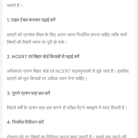
सकते हैं –
1. टाइम टेबल बनाकर पढ़ाई करें
छात्रों को प्रत्येक विषय के लिए अलग समय निर्धारित करना चाहिए ताकि सभी
विषयों की तैयारी समय पर पूरी हो सके।
2. NCERT एवं बिहार बोर्ड किताबों से पढ़ाई करें
अधिकतर प्रश्न बिहार बोर्ड एवं NCERT पाठ्यपुस्तकों से पूछे जाते हैं। इसलिए
छात्रों को मूल किताबों पर अधिक ध्यान देना चाहिए।
3. पुराने प्रश्न पत्र हल करें
पिछले वर्षों के प्रश्न पत्र हल करने से परीक्षा पैटर्न समझने में मदद मिलती है।
4. नियमित रिवीजन करें
रोजाना पढ़े गए विषयों का रिवीजन करना बहुत जरूरी है। इससे याद करने की