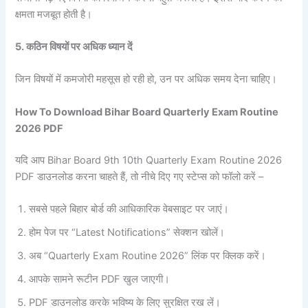
क्षमता मजबूत होती है।
5. कठिन विषयों पर अधिक ध्यान दें
जिन विषयों में कमजोरी महसूस हो रही हो, उन पर अधिक समय देना चाहिए।
How To Download Bihar Board Quarterly Exam Routine
2026 PDF
यदि आप Bihar Board 9th 10th Quarterly Exam Routine 2026
PDF डाउनलोड करना चाहते हैं, तो नीचे दिए गए स्टेप्स को फॉलो करें –
सबसे पहले बिहार बोर्ड की आधिकारिक वेबसाइट पर जाएं।
होम पेज पर “Latest Notifications” सेक्शन खोलें।
अब “Quarterly Exam Routine 2026” लिंक पर क्लिक करें।
आपके सामने रूटीन PDF खुल जाएगी।
PDF डाउनलोड करके भविष्य के लिए सुरक्षित रख लें।