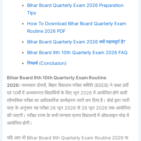
Bihar Board Quarterly Exam 2026 Preparation
Tips
How To Download Bihar Board Quarterly Exam
Routine 2026 PDF
Bihar Board Quarterly Exam 2026 क्यों महत्वपूर्ण है?
Bihar Board 9th 10th Quarterly Exam 2026 FAQ
निष्कर्ष (Conclusion)
Bihar Board 9th 10th Quarterly Exam Routine
2026:
नमस्कार दोस्तों, बिहार विद्यालय परीक्षा समिति (BSEB) ने कक्षा 9वीं
एवं 10वीं में अध्ययनरत विद्यार्थियों के लिए जून 2026 में आयोजित होने वाली
त्रैमासिक परीक्षा का आधिकारिक कार्यक्रम जारी कर दिया है। बोर्ड द्वारा जारी
पत्र के अनुसार यह परीक्षा 26 जून 2026 से 28 जून 2026 तक आयोजित
की जाएगी। परीक्षा राज्य के सभी मान्यता प्राप्त विद्यालयों में ऑफलाइन मोड में
आयोजित होगी।
यदि आप भी Bihar Board 9th Quarterly Exam Routine 2026 या