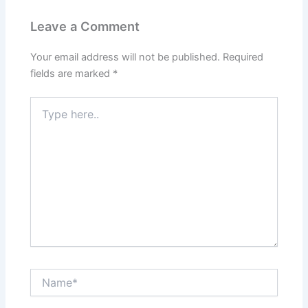
Leave a Comment
Your email address will not be published.
Required
fields are marked
*
Type
here..
Name*