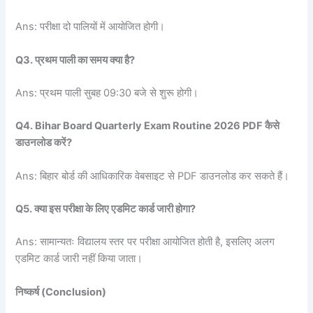
Ans: परीक्षा दो पालियों में आयोजित होगी।
Q3. प्रथम पाली का समय क्या है?
Ans: प्रथम पाली सुबह 09:30 बजे से शुरू होगी।
Q4. Bihar Board Quarterly Exam Routine 2026 PDF कैसे
डाउनलोड करें?
Ans: बिहार बोर्ड की आधिकारिक वेबसाइट से PDF डाउनलोड कर सकते हैं।
Q5. क्या इस परीक्षा के लिए एडमिट कार्ड जारी होगा?
Ans: सामान्यतः विद्यालय स्तर पर परीक्षा आयोजित होती है, इसलिए अलग
एडमिट कार्ड जारी नहीं किया जाता।
निष्कर्ष (Conclusion)