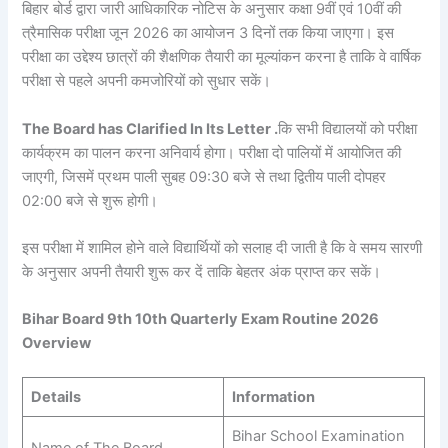
बिहार बोर्ड द्वारा जारी आधिकारिक नोटिस के अनुसार कक्षा 9वीं एवं 10वीं की
त्रैमासिक परीक्षा जून 2026 का आयोजन 3 दिनों तक किया जाएगा। इस
परीक्षा का उद्देश्य छात्रों की शैक्षणिक तैयारी का मूल्यांकन करना है ताकि वे वार्षिक
परीक्षा से पहले अपनी कमजोरियों को सुधार सकें।
The Board has Clarified In Its Letter .
कि सभी विद्यालयों को परीक्षा
कार्यक्रम का पालन करना अनिवार्य होगा। परीक्षा दो पालियों में आयोजित की
जाएगी, जिसमें प्रथम पाली सुबह 09:30 बजे से तथा द्वितीय पाली दोपहर
02:00 बजे से शुरू होगी।
इस परीक्षा में शामिल होने वाले विद्यार्थियों को सलाह दी जाती है कि वे समय सारणी
के अनुसार अपनी तैयारी शुरू कर दें ताकि बेहतर अंक प्राप्त कर सकें।
Bihar Board 9th 10th Quarterly Exam Routine 2026
Overview
Details
Information
Bihar School Examination