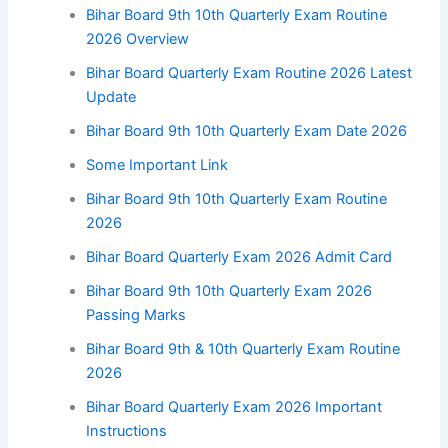
Bihar Board 9th 10th Quarterly Exam Routine
2026 Overview
Bihar Board Quarterly Exam Routine 2026 Latest
Update
Bihar Board 9th 10th Quarterly Exam Date 2026
Some Important Link
Bihar Board 9th 10th Quarterly Exam Routine
2026
Bihar Board Quarterly Exam 2026 Admit Card
Bihar Board 9th 10th Quarterly Exam 2026
Passing Marks
Bihar Board 9th & 10th Quarterly Exam Routine
2026
Bihar Board Quarterly Exam 2026 Important
Instructions