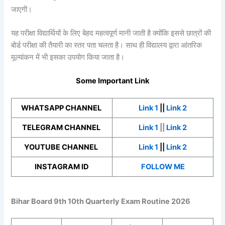
जाएगी।
यह परीक्षा विद्यार्थियों के लिए बेहद महत्वपूर्ण मानी जाती है क्योंकि इससे छात्रों की
बोर्ड परीक्षा की तैयारी का स्तर पता चलता है। साथ ही विद्यालय द्वारा आंतरिक
मूल्यांकन में भी इसका उपयोग किया जाता है।
Some Important Link
WHATSAPP CHANNEL
Link 1
||
Link 2
TELEGRAM CHANNEL
Link 1
||
Link 2
YOUTUBE CHANNEL
Link 1
||
Link 2
INSTAGRAM ID
FOLLOW ME
Bihar Board 9th 10th Quarterly Exam Routine 2026