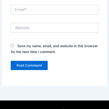
Email*
Website
Save my name, email, and website in this browser
for the next time I comment.