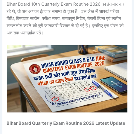
Bihar Board 10th Quarterly Exam Routine 2026 का इंतजार कर
रहे थे, तो अब आपका इंतजार समाप्त हो चुका है। इस लेख में आपको परीक्षा
तिथि, विषयवार रूटीन, परीक्षा समय, महत्वपूर्ण निर्देश, तैयारी टिप्स एवं रूटीन
डाउनलोड करने की पूरी जानकारी विस्तार से दी गई है। इसलिए इस पोस्ट को
अंत तक ध्यानपूर्वक पढ़ें।
Bihar Board Quarterly Exam Routine 2026 Latest Update