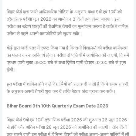
बिहार बोर्ड द्वारा जारी आधिकारिक नोटिस के अनुसार कक्षा 9वीं एवं 10वीं की
त्रैमासिक परीक्षा जून 2026 का आयोजन 3 दिनों तक किया जाएगा। इस
परीक्षा का उद्देश्य छात्रों की शैक्षणिक तैयारी का मूल्यांकन करना है ताकि वे वार्षिक
परीक्षा से पहले अपनी कमजोरियों को सुधार सकें।
बोर्ड द्वारा जारी पत्र में स्पष्ट किया गया है कि सभी विद्यालयों को परीक्षा कार्यक्रम
का पालन करना अनिवार्य होगा। परीक्षा दो पालियों में आयोजित की जाएगी, जिसमें
प्रथम पाली सुबह 09:30 बजे से तथा द्वितीय पाली दोपहर 02:00 बजे से शुरू
होगी।
इस परीक्षा में शामिल होने वाले विद्यार्थियों को सलाह दी जाती है कि वे समय सारणी
के अनुसार अपनी तैयारी शुरू कर दें ताकि बेहतर अंक प्राप्त कर सकें।
Bihar Board 9th 10th Quarterly Exam Date 2026
बिहार बोर्ड 9वीं एवं 10वीं त्रैमासिक परीक्षा 2026 की शुरुआत 26 जून 2026
से होगी और अंतिम परीक्षा 28 जून 2026 को आयोजित की जाएगी। तीन दिनों
तक चलने वाली इस परीक्षा में विभिन्न विषयों की परीक्षा अलग-अलग पालियों में ली