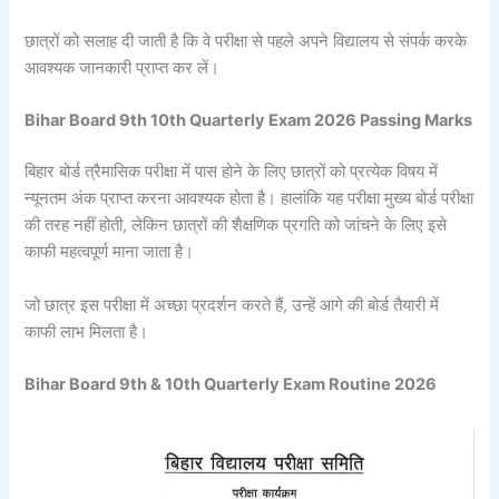
छात्रों को सलाह दी जाती है कि वे परीक्षा से पहले अपने विद्यालय से संपर्क करके
आवश्यक जानकारी प्राप्त कर लें।
Bihar Board 9th 10th Quarterly Exam 2026 Passing Marks
बिहार बोर्ड त्रैमासिक परीक्षा में पास होने के लिए छात्रों को प्रत्येक विषय में
न्यूनतम अंक प्राप्त करना आवश्यक होता है। हालांकि यह परीक्षा मुख्य बोर्ड परीक्षा
की तरह नहीं होती, लेकिन छात्रों की शैक्षणिक प्रगति को जांचने के लिए इसे
काफी महत्वपूर्ण माना जाता है।
जो छात्र इस परीक्षा में अच्छा प्रदर्शन करते हैं, उन्हें आगे की बोर्ड तैयारी में
काफी लाभ मिलता है।
Bihar Board 9th & 10th Quarterly Exam Routine 2026