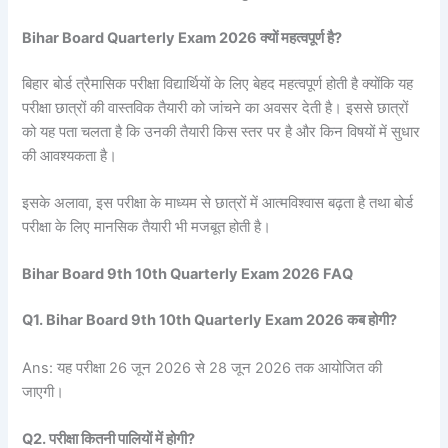
Bihar Board Quarterly Exam 2026 क्यों महत्वपूर्ण है?
बिहार बोर्ड त्रैमासिक परीक्षा विद्यार्थियों के लिए बेहद महत्वपूर्ण होती है क्योंकि यह
परीक्षा छात्रों की वास्तविक तैयारी को जांचने का अवसर देती है। इससे छात्रों
को यह पता चलता है कि उनकी तैयारी किस स्तर पर है और किन विषयों में सुधार
की आवश्यकता है।
इसके अलावा, इस परीक्षा के माध्यम से छात्रों में आत्मविश्वास बढ़ता है तथा बोर्ड
परीक्षा के लिए मानसिक तैयारी भी मजबूत होती है।
Bihar Board 9th 10th Quarterly Exam 2026 FAQ
Q1. Bihar Board 9th 10th Quarterly Exam 2026 कब होगी?
Ans: यह परीक्षा 26 जून 2026 से 28 जून 2026 तक आयोजित की
जाएगी।
Q2. परीक्षा कितनी पालियों में होगी?