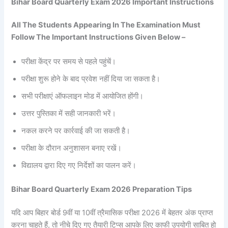
Bihar Board Quarterly Exam 2026 Important Instructions
All The Students Appearing In The Examination Must
Follow The Important Instructions Given Below –
परीक्षा केंद्र पर समय से पहले पहुंचें।
परीक्षा शुरू होने के बाद प्रवेश नहीं दिया जा सकता है।
सभी परीक्षाएं ऑफलाइन मोड में आयोजित होंगी।
उत्तर पुस्तिका में सही जानकारी भरें।
नकल करने पर कार्रवाई की जा सकती है।
परीक्षा के दौरान अनुशासन बनाए रखें।
विद्यालय द्वारा दिए गए निर्देशों का पालन करें।
Bihar Board Quarterly Exam 2026 Preparation Tips
यदि आप बिहार बोर्ड 9वीं या 10वीं त्रैमासिक परीक्षा 2026 में बेहतर अंक प्राप्त
करना चाहते हैं, तो नीचे दिए गए तैयारी टिप्स आपके लिए काफी उपयोगी साबित हो