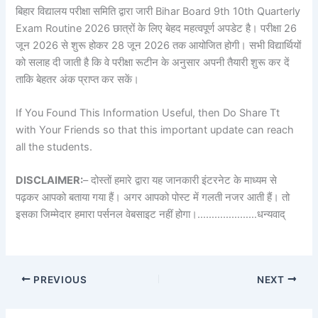
बिहार विद्यालय परीक्षा समिति द्वारा जारी Bihar Board 9th 10th Quarterly
Exam Routine 2026 छात्रों के लिए बेहद महत्वपूर्ण अपडेट है। परीक्षा 26
जून 2026 से शुरू होकर 28 जून 2026 तक आयोजित होगी। सभी विद्यार्थियों
को सलाह दी जाती है कि वे परीक्षा रूटीन के अनुसार अपनी तैयारी शुरू कर दें
ताकि बेहतर अंक प्राप्त कर सकें।
If You Found This Information Useful, then Do Share Tt
with Your Friends so that this important update can reach
all the students.
DISCLAIMER:
– दोस्तों हमारे द्वारा यह जानकारी इंटरनेट के माध्यम से
पढ़कर आपको बताया गया हैं। अगर आपको पोस्ट में गलती नजर आती हैं। तो
इसका जिम्मेदार हमारा पर्सनल वेबसाइट नहीं होगा।…………………धन्यवाद्
PREVIOUS
NEXT