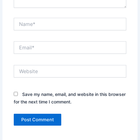
Name*
Email*
Website
Save my name, email, and website in this browser
for the next time I comment.