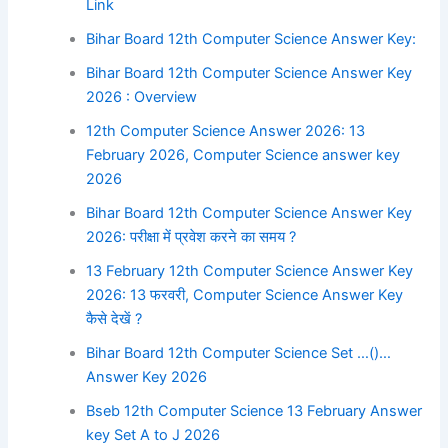
Link
Bihar Board 12th Computer Science Answer Key:
Bihar Board 12th Computer Science Answer Key
2026 : Overview
12th Computer Science Answer 2026: 13
February 2026, Computer Science answer key
2026
Bihar Board 12th Computer Science Answer Key
2026: परीक्षा में प्रवेश करने का समय ?
13 February 12th Computer Science Answer Key
2026: 13 फरवरी, Computer Science Answer Key
कैसे देखें ?
Bihar Board 12th Computer Science Set …()…
Answer Key 2026
Bseb 12th Computer Science 13 February Answer
key Set A to J 2026