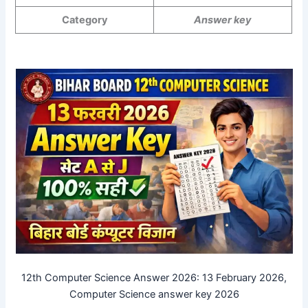
Category
Answer key
12th Computer Science Answer 2026: 13 February 2026,
Computer Science
answer key 2026