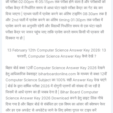
की परीक्षा 02:00pm से 05:15pm तक परीक्षा होने वाला है और परीक्षार्थी को
परीक्षा केंद्र में निर्धारित समय से आधा घंटा पहले परीक्षा केंद्र का गेट बंद कर
दिया जाएगा | प्रथम पाली में प्रवेश करने का अंतिम टाइमिंग 08:30am तक है
और 2nd पाली में प्रवेश करने का अंतिम timing 01:30pm तक परीक्षा में
प्रवेश करने का अनुमति रहेगी और विद्यार्थी निर्धारित समय से एक घंटा पहले
परीक्षा केंद्र पर जरूर पहुंच जाए ताकि प्रवेश करते समय किसी भी प्रकार की
दिक्कत ना हो |
13 February 12th Computer Science Answer Key 2026: 13
फरवरी, Computer Science Answer Key कैसे देखें ?
बिहार बोर्ड कक्षा 12वीं Computer Science Answer Key 2026 देखने
हेतु आधिकारिक वेबसाइट biharboardonline.com के माध्यम से कक्षा 12वीं
Computer Science Subject का 100% सही Answer Key देख पाएंगे
| बोर्ड के द्वारा वार्षिक परीक्षा 2026 में दोगुनी प्रश्नों की संख्या दी जा रही है
जिसमें से आधें प्रश्न का ही जबाब देना है | Bihar Board Computer
Science Answer Key 2026 Download करने हेतु डाइट लिंक नीचे
दिया गया है और बिहार बोर्ड से संबंधित हर एक विषय का आंसर की क्वेश्चन पेपर
और हर एक अपडेट से अपडेटेड जाने के लिए हमेशा गूगल पर टाइप करें