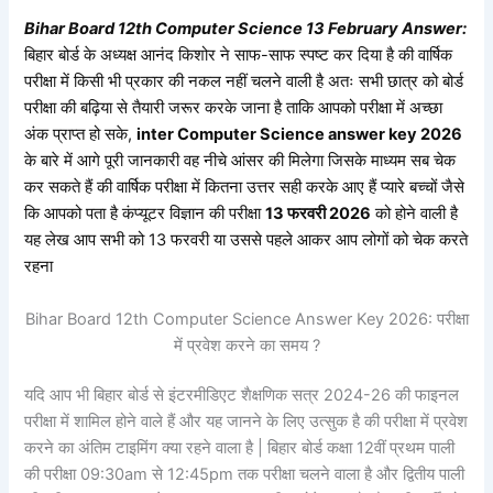
Bihar Board 12th Computer Science
13
February Answer:
बिहार बोर्ड के अध्यक्ष आनंद किशोर ने साफ-साफ स्पष्ट कर दिया है की वार्षिक
परीक्षा में किसी भी प्रकार की नकल नहीं चलने वाली है अतः सभी छात्र को बोर्ड
परीक्षा की बढ़िया से तैयारी जरूर करके जाना है ताकि आपको परीक्षा में अच्छा
अंक प्राप्त हो सके,
inter Computer Science answer key 2026
के बारे में आगे पूरी जानकारी वह नीचे आंसर की मिलेगा जिसके माध्यम सब चेक
कर सकते हैं की वार्षिक परीक्षा में कितना उत्तर सही करके आए हैं प्यारे बच्चों जैसे
कि आपको पता है
कंप्यूटर विज्ञान
की परीक्षा
13 फरवरी 2026
को होने वाली है
यह लेख आप सभी को 13 फरवरी या उससे पहले आकर आप लोगों को चेक करते
रहना
Bihar Board 12th Computer Science Answer Key 2026: परीक्षा
में प्रवेश करने का समय ?
यदि आप भी बिहार बोर्ड से इंटरमीडिएट शैक्षणिक सत्र 2024-26 की फाइनल
परीक्षा में शामिल होने वाले हैं और यह जानने के लिए उत्सुक है की परीक्षा में प्रवेश
करने का अंतिम टाइमिंग क्या रहने वाला है | बिहार बोर्ड कक्षा 12वीं प्रथम पाली
की परीक्षा 09:30am से 12:45pm तक परीक्षा चलने वाला है और द्वितीय पाली