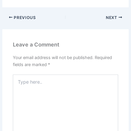
PREVIOUS
NEXT
Leave a Comment
Your email address will not be published.
Required
fields are marked
*
Type
here..