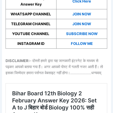
Click Here
Answer Key
WHATSAPP CHANNEL
JOIN NOW
TELEGRAM CHANNEL
JOIN NOW
YOUTUBE CHANNEL
SUBSCRIBE NOW
INSTAGRAM ID
FOLLOW ME
DISCLAIMER:
– दोस्तों हमारे द्वारा यह जानकारी इंटरनेट के माध्यम से
पढ़कर आपको बताया गया हैं। अगर आपको पोस्ट में गलती नजर आती हैं। तो
इसका जिम्मेदार हमारा पर्सनल वेबसाइट नहीं होगा।…………………धन्यवाद्