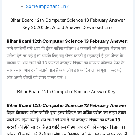
Some Important Link
Bihar Board 12th Computer Science 13 February Answer
Key 2026:
Set
A to J Answer Download Link
Bihar Board 12th
Computer Science
13
February Answer:
प्यारे साथियों यदि आप भी इंटर वार्षिक परीक्षा 13 फरवरी को कंप्यूटर विज्ञान का
परीक्षा देने जा रहे हैं तो आपके लिए यह पोस्ट काफी है महत्वपूर्ण है इस पोस्ट के
माध्यम से आप सभी को 13 फरवरी कंप्यूटर विज्ञान का वायरल क्वेश्चन पेपर के
साथ-साथ आंसर की बताने वाले हैं आप लोग इस आर्टिकल को पूरा जरूर पढ़ें
और अपने दोस्तों को शेयर जरूर करें ।
Bihar Board 12th
Computer Science
Answer Key:
Bihar Board 12th
Computer Science
13
February Answer:
बिहार विद्यालय परीक्षा समिति द्वारा इंटरमीडिएट का वार्षिक परीक्षा का टाइम टेबल
जारी कर दिया गया है आप सभी को बता दे की कंप्यूटर विज्ञान का परीक्षा
13
फरवरी
की होने जा रहा है इस आर्टिकल में हम आप सभी को कंप्यूटर विज्ञान का
आंसर की बताने वाले हैं तो आप लोग इस वेबसाइट को सेव कर कर जरूर रख लें