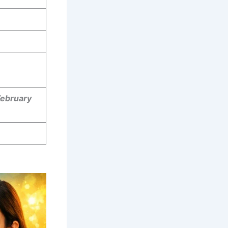
February