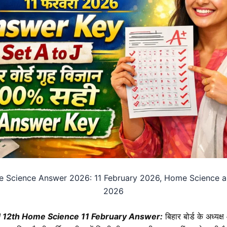
 Science Answer 2026: 11 February 2026,
Home Science
a
2026
d 12th
Home Science 11
February Answer:
बिहार बोर्ड के अध्यक्