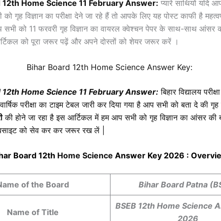
d 12th
Home Science
11
February Answer:
प्यारे साथियों यदि आप
 को गृह विज्ञान का परीक्षा देने जा रहे हैं तो आपके लिए यह पोस्ट काफी है महत्वपू
प सभी को 11 फरवरी गृह विज्ञान का वायरल क्वेश्चन पेपर के साथ-साथ आंसर की 
िकल को पूरा जरूर पढ़ें और अपने दोस्तों को शेयर जरूर करें ।
Bihar Board 12th
Home Science
Answer Key:
d 12th
Home Science
11
February Answer:
बिहार विद्यालय परीक्षा
वार्षिक परीक्षा का टाइम टेबल जारी कर दिया गया है आप सभी को बता दे की गृह 
ी
की होने जा रहा है इस आर्टिकल में हम आप सभी को गृह विज्ञान का आंसर की बता
साइट को सेव कर कर जरूर रख लें |
har Board 12th
Home Science
Answer Key 2026 : Overv
Name of the Board
Bihar Board Patna (B
BSEB 12th Home Science 
Name of Title
2026