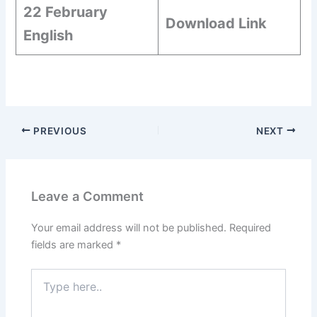
22 February
Download Link
English
PREVIOUS
NEXT
Leave a Comment
Your email address will not be published.
Required
fields are marked
*
Type
here..