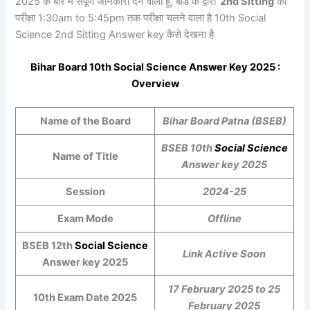
2025 के बारे में संपूर्ण जानकारी देने वाला हूँ, बोर्ड के द्वारा
2nd Sitting
की
परीक्षा 1:30am to 5:45pm तक परीक्षा चलने वाला है 10th Social
Science 2nd Sitting Answer key कैसे देखना है
Bihar Board 10th
Social Science
Answer Key 2025 :
Overview
Name of the Board
Bihar Board Patna (BSEB)
BSEB 10th
Social Science
Name of Title
Answer key 2025
Session
2024-25
Exam Mode
Offline
BSEB 12th
Social Science
Link Active Soon
Answer key 2025
17 February 2025 to 25
10th Exam Date 2025
February 2025