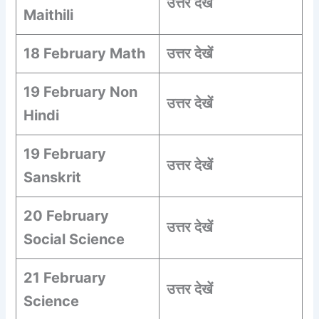
उत्तर देखें
Maithili
18 February Math
उत्तर देखें
19 February Non
उत्तर देखें
Hindi
19 February
उत्तर देखें
Sanskrit
20 February
उत्तर देखें
Social Science
21 February
उत्तर देखें
Science