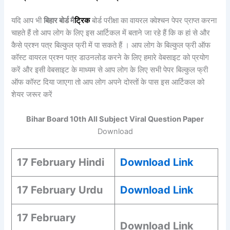
यदि आप भी
बिहार बोर्ड मै
ट्रिक
बोर्ड परीक्षा का वायरल क्वेश्चन पेपर प्राप्त करना
चाहते हैं तो आप लोग के लिए इस आर्टिकल में बताने जा रहे हैं कि क हां से और
कैसे प्रश्न पत्र बिल्कुल फ्री में पा सकते हैं । आप लोग के बिल्कुल फ्री ऑफ
कॉस्ट वायरल प्रश्न पत्र डाउनलोड करने के लिए हमारे वेबसाइट को प्रयोग
करें और इसी वेबसाइट के माध्यम से आप लोग के लिए सभी पेपर बिल्कुल फ्री
ऑफ कॉस्ट दिया जाएगा तो आप लोग अपने दोस्तों के पास इस आर्टिकल को
शेयर जरूर करें
Bihar Board 10th All Subject Viral Question Paper
Download
17 February Hindi
Download Link
17 February Urdu
Download Link
17 February
Download Link