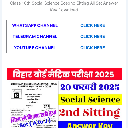
Class 10th Social Science Sceond Sitting All Set Answer
Key Download
WHATSAPP CHANNEL
CLICK HERE
TELEGRAM CHANNEL
CLICK HERE
YOUTUBE CHANNEL
CLICK HERE