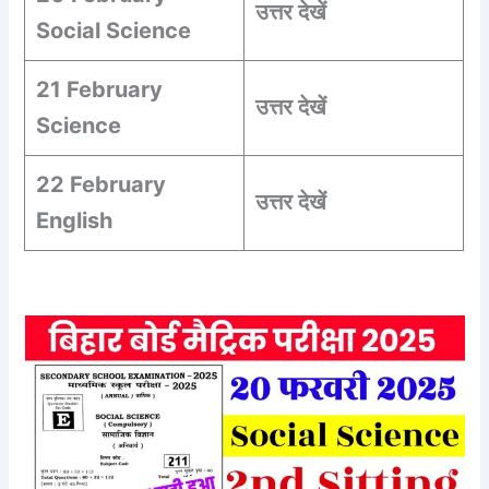
उत्तर देखें
Social Science
21 February
उत्तर देखें
Science
22 February
उत्तर देखें
English