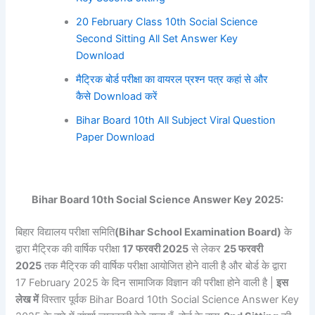
20 February Class 10th Social Science
Second Sitting All Set Answer Key
Download
मैट्रिक बोर्ड परीक्षा का वायरल प्रश्न पत्र कहां से और
कैसे Download करें
Bihar Board 10th All Subject Viral Question
Paper Download
Bihar Board 10th Social Science Answer Key 2025:
बिहार विद्यालय परीक्षा समिति
(Bihar School Examination Board)
के
द्वारा मैट्रिक की वार्षिक परीक्षा
17 फरवरी 2025
से लेकर
25 फरवरी
2025
तक मैट्रिक की वार्षिक परीक्षा आयोजित होने वाली है और बोर्ड के द्वारा
17 February 2025 के दिन सामाजिक विज्ञान की परीक्षा होने वाली है |
इस
लेख में
विस्तार पूर्वक Bihar Board 10th Social Science Answer Key