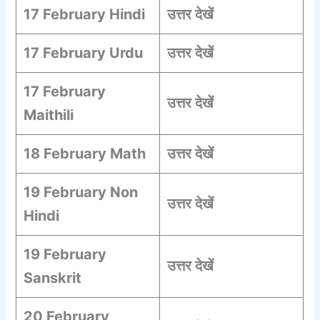
17 February Hindi
उत्तर देखें
17 February Urdu
उत्तर देखें
17 February
उत्तर देखें
Maithili
18 February Math
उत्तर देखें
19 February Non
उत्तर देखें
Hindi
19 February
उत्तर देखें
Sanskrit
20 February