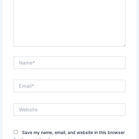
Name*
Email*
Website
Save my name, email, and website in this browser