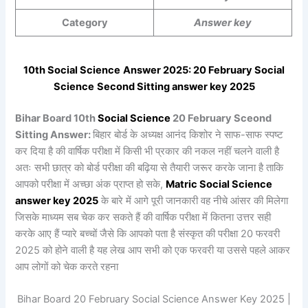
Category
Answer key
10th
Social Science
Answer 2025: 20 February
Social
Science
Second Sitting answer key 2025
Bihar Board 10th
Social Science
20 February Sceond
Sitting Answer:
बिहार बोर्ड के अध्यक्ष आनंद किशोर ने साफ-साफ स्पष्ट
कर दिया है की वार्षिक परीक्षा में किसी भी प्रकार की नकल नहीं चलने वाली है
अतः सभी छात्र को बोर्ड परीक्षा की बढ़िया से तैयारी जरूर करके जाना है ताकि
आपको परीक्षा में अच्छा अंक प्राप्त हो सके,
Matric
Social Science
answer key 2025
के बारे में आगे पूरी जानकारी वह नीचे आंसर की मिलेगा
जिसके माध्यम सब चेक कर सकते हैं की वार्षिक परीक्षा में कितना उत्तर सही
करके आए हैं प्यारे बच्चों जैसे कि आपको पता है संस्कृत की परीक्षा 20 फरवरी
2025 को होने वाली है यह लेख आप सभी को एक फरवरी या उससे पहले आकर
आप लोगों को चेक करते रहना
Bihar Board 20 February Social Science Answer Key 2025 |