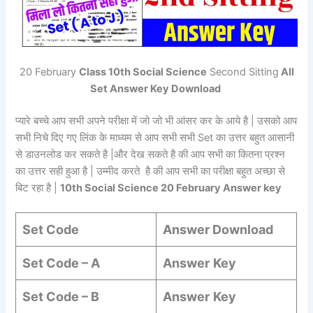
20 February
Class 10th Social Science
Second Sitting
All
Set Answer Key Download
प्यारे बच्चे आप सभी अपने परीक्षा में जो जो भी आंसर कर के आये है | उसको आप
सभी निचे दिए गए लिंक के माध्यम से आप सभी सभी Set का उत्तर बहुत आसानी
से डाउनलोड कर सकते है |और देख सकते है की आप सभी का कितना प्रश्न
का उत्तर सही हुआ है | उम्मीद करते है की आप सभी का परीक्षा बहुत अच्छा से
बिट रहा है |
10th Social Science 20 February Answer key
Set Code
Answer Download
Set Code – A
Answer
Key
Set Code – B
Answer
Key