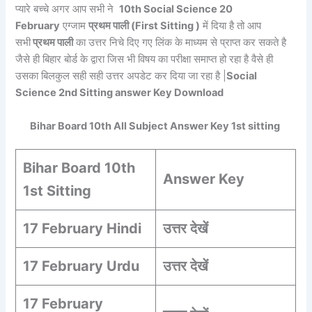
प्यारे बच्चे अगर आप सभी ने
10th Social Science 20
February
एग्जाम
प्रथम पाली (First Sitting )
में दिया है तो आप
सभी
प्रथम पाली
का उत्तर निचे दिए गए लिंक के माध्यम से प्राप्त कर सकते है
जैसे ही बिहार बोर्ड के द्वारा जिस भी विषय का परीक्षा समाप्त हो रहा है वैसे ही
उसका बिलकुल सही सही उत्तर अपडेट कर दिया जा रहा है |
Social
Science 2nd Sitting answer Key Download
Bihar Board 10th All Subject Answer Key 1st sitting
Bihar Board 10th
Answer Key
1st Sitting
17 February Hindi
उत्तर देखें
17 February Urdu
उत्तर देखें
17 February