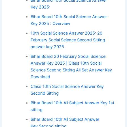
Bihar Board 10th Social Science Answer
Key 2025:
Bihar Board 10th Social Science Answer
Key 2025 : Overview
10th Social Science Answer 2025: 20
February Social Science Second Sitting
answer key 2025
Bihar Board 20 February Social Science
Answer Key 2025 | Class 10th Social
Science Sceond Sitting All Set Answer Key
Download
Class 10th Social Science Answer Key
Second Sitting
Bihar Board 10th All Subject Answer Key 1st
sitting
Bihar Board 10th All Subject Answer
Key Second sitting