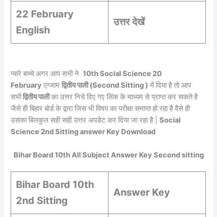
22 February
उत्तर देखें
English
प्यारे बच्चे अगर आप सभी ने
10th Social Science 20
February
एग्जाम
द्वितीय पाली (Second Sitting )
में दिया है तो आप
सभी
द्वितीय पाली
का उत्तर निचे दिए गए लिंक के माध्यम से प्राप्त कर सकते है
जैसे ही बिहार बोर्ड के द्वारा जिस भी विषय का परीक्षा समाप्त हो रहा है वैसे ही
उसका बिलकुल सही सही उत्तर अपडेट कर दिया जा रहा है |
Social
Science
2nd Sitting answer Key Download
Bihar Board 10th All Subject Answer Key Second sitting
Bihar Board 10th
Answer Key
2nd Sitting