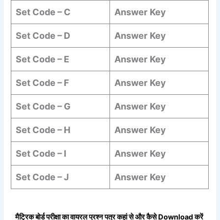
Set Code – C
Answer
Key
Set Code – D
Answer
Key
Set Code – E
Answer
Key
Set Code – F
Answer
Key
Set Code – G
Answer
Key
Set Code – H
Answer
Key
Set Code – I
Answer
Key
Set Code – J
Answer
Key
मैट्रिक बोर्ड परीक्षा का वायरल प्रश्न पत्र कहां से और कैसे Download करें