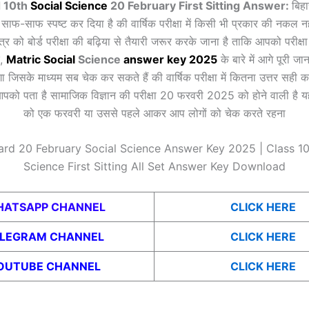
d 10th
Social Science
20 February First Sitting Answer:
बिहा
साफ-साफ स्पष्ट कर दिया है की वार्षिक परीक्षा में किसी भी प्रकार की नकल नह
र को बोर्ड परीक्षा की बढ़िया से तैयारी जरूर करके जाना है ताकि आपको परीक्षा 
े,
Matr
ic
Social
Science
answ
er key 2025
के बारे में आगे पूरी ज
 जिसके माध्यम सब चेक कर सकते हैं की वार्षिक परीक्षा में कितना उत्तर सही करक
ि आपको पता है सामाजिक विज्ञान की परीक्षा 20 फरवरी 2025 को होने वाली है
को एक फरवरी या उससे पहले आकर आप लोगों को चेक करते रहना
ard 20 February Social Science Answer Key 2025 | Class 10
Science First Sitting All Set Answer Key Download
ATSAPP CHANNEL
CLICK HERE
ELEGRAM CHANNEL
CLICK HERE
OUTUBE CHANNEL
CLICK HERE