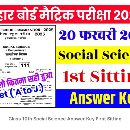
Class 10th Social Science Answer Key First Sitting