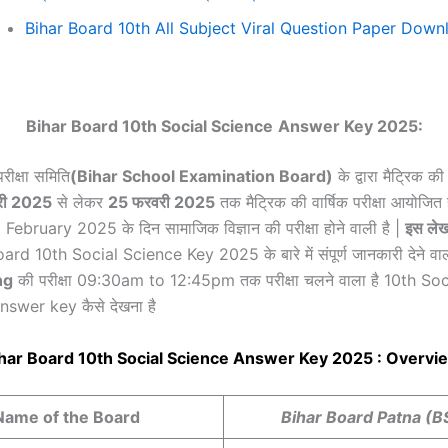
Bihar Board 10th All Subject Viral Question Paper Down
Bihar Board 10th Social Science
Answer Key 2025:
परीक्षा समिति
(Bihar School Examination Board)
के द्वारा मैट्रिक की 
री 2025
से लेकर
25 फरवरी 2025
तक मैट्रिक की वार्षिक परीक्षा आयोजित 
ा 20 February 2025 के दिन सामाजिक विज्ञान की परीक्षा होने वाली है |
इस लेख 
oard 10th Social Science Key 2025 के बारे में संपूर्ण जानकारी देने वाला ह
ng
की परीक्षा 09:30am to 12:45pm तक परीक्षा चलने वाला है 10th So
nswer key कैसे देखना है
har Board 10th
Social Science
Answer Key 2025 : Overvi
Name of the Board
Bihar Board Patna (B