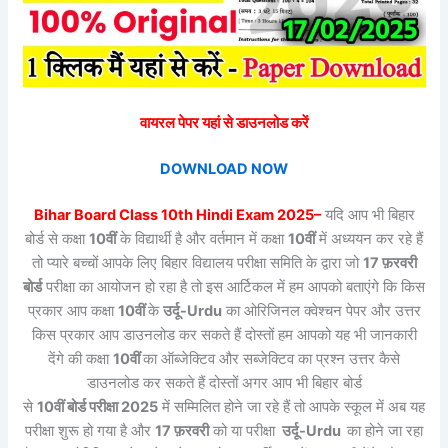
वायरल पेपर यहां से डाउनलोड करें
DOWNLOAD NOW
Bihar Board Class
10th Hindi
Exam 2025–
यदि आप भी बिहार
बोर्ड से कक्षा
10वीं
के विद्यार्थी है और वर्तमान में कक्षा
10वीं
में अध्ययन कर रहे हैं
तो प्यारे बच्चों आपके लिए बिहार विद्यालय परीक्षा समिति के द्वारा जो
17 फ़रवरी
बोर्ड
परीक्षा का आयोजन हो रहा है तो इस आर्टिकल में हम आपको बताएंगे कि किस
प्रकार आप कक्षा
10वीं
के
उर्दू-Urdu
का ओरिजिनल क्वेश्चन पेपर और उत्तर
किस प्रकार आप डाउनलोड कर सकते हैं दोस्तों हम आपको यह भी जानकारी
देंगे की कक्षा
10वीं
का ऑब्जेक्टिव और सब्जेक्टिव का प्रश्न उत्तर कैसे
डाउनलोड कर सकते हैं दोस्तों अगर आप भी बिहार बोर्ड
से
10वीं बोर्ड परीक्षा 2025
में सम्मिलित होने जा रहे हैं तो आपके स्कूल में अब यह
परीक्षा शुरू हो गया है और
17 फ़रवरी
को या परीक्षा
उर्दू-Urdu
का होने जा रहा