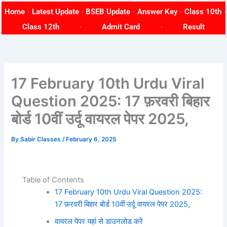
Skip
Home
Latest Update
BSEB Update
Answer Key
Class 10th
to
Class 12th
Admit Card
Result
content
17 February 10th Urdu Viral
Question 2025: 17 फ़रवरी बिहार
बोर्ड 10वीं उर्दू वायरल पेपर 2025,
By
Sabir Classes
/
February 6, 2025
Table of Contents
17 February 10th Urdu Viral Question 2025:
17 फ़रवरी बिहार बोर्ड 10वीं उर्दू वायरल पेपर 2025,
वायरल पेपर यहां से डाउनलोड करें