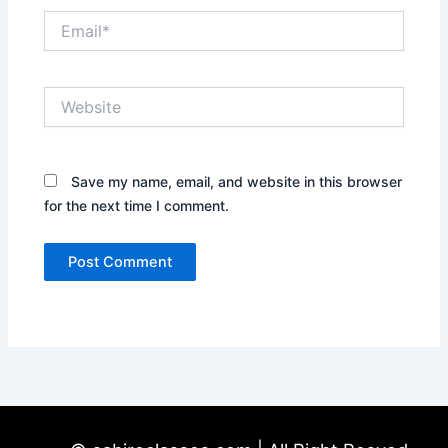
Email*
Website
Save my name, email, and website in this browser
for the next time I comment.