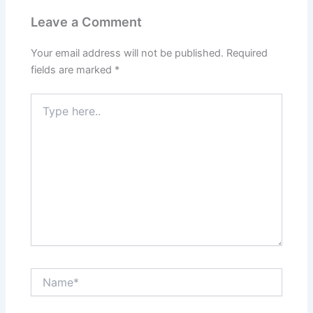
Leave a Comment
Your email address will not be published.
Required
fields are marked
*
Type
here..
Name*