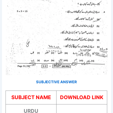
SUBJECTIVE ANSWER
SUBJECT NAME
DOWNLOAD LINK
URDU