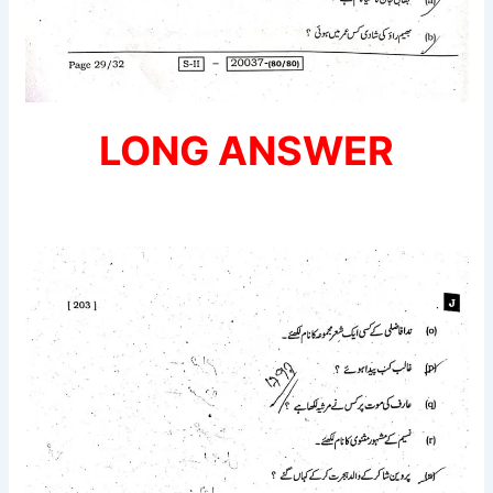
LONG ANSWER