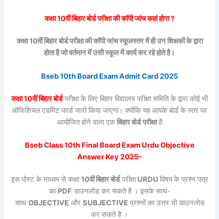
कक्षा 10वीं
बिहार बोर्ड
परीक्षा की कॉपी जांच कहां होगा ?
कक्षा 10वीं
बिहार बोर्ड
परीक्षा की कॉपी जांच स्कूलस्तर में ही उन शिक्षकों के द्वारा
होता है जो वर्तमान में उसी स्कूल में कार्य कर रहे होते है।
Bseb 10th Board Exam Admit Card 2025
कक्षा 10वीं
बिहार बोर्ड
परीक्षा के लिए बिहार विद्यालय परीक्षा समिति के द्वारा कोई भी
ऑफिशियल एडमिट कार्ड जारी किया जाएगा। क्योंकि यह आपके बोर्ड के स्तर पर
आयोजित होने वाला एक
बिहार बोर्ड
परीक्षा
है
Bseb Class 10th Final Board Exam
Urdu
Objective
Answer Key 2025–
इस पोस्ट के माध्यम से कक्षा
10वीं
बिहार बोर्ड
परीक्षा
URDU
विषय के प्रश्न पत्र
का
PDF
डाउनलोड कर सकते है । इसके साथ-
साथ
OBJECTIVE
और
SUBJECTIVE
प्रश्नों का उत्तर भी डाउनलोड
कर सकते है ।