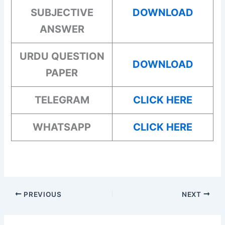
SUBJECTIVE
DOWNLOAD
ANSWER
URDU
QUESTION
DOWNLOAD
PAPER
TELEGRAM
CLICK HERE
WHATSAPP
CLICK HERE
PREVIOUS
NEXT