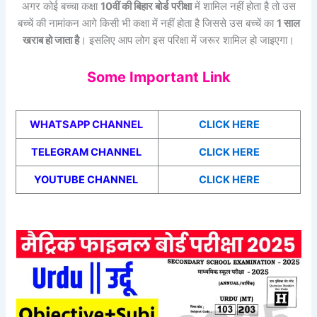
अगर कोई बच्चा कक्षा
10वीं की बिहार बोर्ड
परीक्षा
में शामिल नहीं होता है तो उस
बच्चें की नामांकन आगे किसी भी कक्षा में नहीं होता है जिससे उस बच्चें का
1 साल
खराब हो जाता है
। इसलिए आप लोग इस परिक्षा में जरूर शामिल हो जाइएगा।
Some Important Link
WHATSAPP CHANNEL
CLICK HERE
TELEGRAM CHANNEL
CLICK HERE
YOUTUBE CHANNEL
CLICK HERE