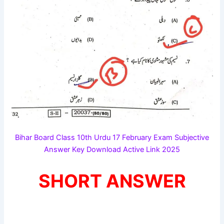
Bihar Board Class 10th Urdu 17 February Exam Subjective
Answer Key Download Active Link 2025
SHORT ANSWER