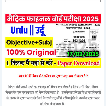
कक्षा 10वीं
बिहार बोर्ड
परीक्षा का प्रश्नपत्र कहां से आता है ?
बिहार बोर्ड सबसे पहले प्रश्नपत्र को तैयार कर लेता है। फिर सभी जिला शिक्षा
विभाग के पास प्रश्नपत्र को भेज दिया जाता है। उसके बाद जिला शिक्षा पदाधिकारी
के तरफ से प्रश्नपत्र को जिले के सभी स्कूलों में परीक्षा होने के उपरांत प्रश्नपत्र
को भेज दिया जाता है।