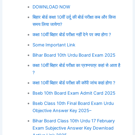
DOWNLOAD NOW
बिहार बोर्ड कक्षा 10वीं उर्दू की बोर्ड परीक्षा कब और किस
समय लिया जायेगा?
कक्षा 10वीं बिहार बोर्ड परीक्षा नहीं देने पर क्या होगा ?
Some Important Link
Bihar Board 10th Urdu Board Exam 2025
कक्षा 10वीं बिहार बोर्ड परीक्षा का प्रश्नपत्र कहां से आता है
?
कक्षा 10वीं बिहार बोर्ड परीक्षा की कॉपी जांच कहां होगा ?
Bseb 10th Board Exam Admit Card 2025
Bseb Class 10th Final Board Exam Urdu
Objective Answer Key 2025–
Bihar Board Class 10th Urdu 17 February
Exam Subjective Answer Key Download