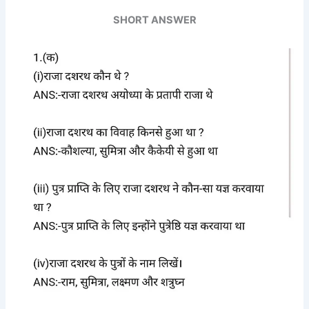
SHORT ANSWER