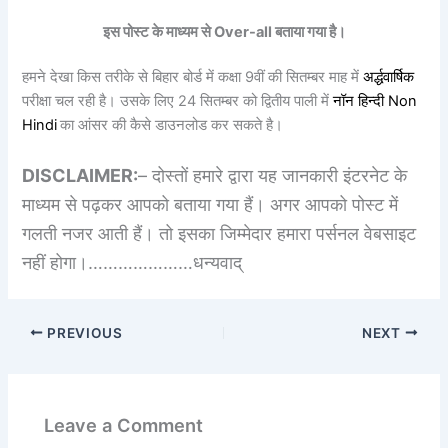
इस पोस्ट के माध्यम से Over-all बताया गया है।
हमने देखा किस तरीके से बिहार बोर्ड में कक्षा 9वीं की सितम्बर माह में
अर्द्धवार्षिक
परीक्षा चल रही है। उसके लिए 24 सितम्बर को द्वितीय पाली में
नॉन हिन्दी
Non
Hindi
का आंसर की कैसे डाउनलोड कर सकते है।
DISCLAIMER:
– दोस्तों हमारे द्वारा यह जानकारी इंटरनेट के
माध्यम से पढ़कर आपको बताया गया हैं। अगर आपको पोस्ट में
गलती नजर आती हैं। तो इसका जिम्मेदार हमारा पर्सनल वेबसाइट
नहीं होगा।…………………धन्यवाद्
PREVIOUS
NEXT
Leave a Comment