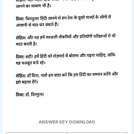
ANSWER KEY DOWNLOAD