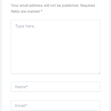
Your email address will not be published.
Required
fields are marked
*
Type
here..
Name*
Email*