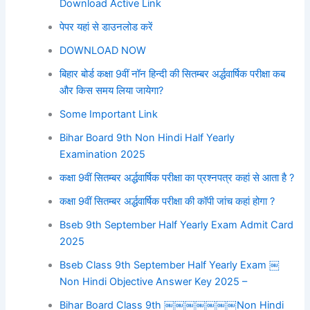
Download Active Link
पेपर यहां से डाउनलोड करें
DOWNLOAD NOW
बिहार बोर्ड कक्षा 9वीं नॉन हिन्दी की सितम्बर अर्द्धवार्षिक परीक्षा कब
और किस समय लिया जायेगा?
Some Important Link
Bihar Board 9th Non Hindi Half Yearly
Examination 2025
कक्षा 9वीं सितम्बर अर्द्धवार्षिक परीक्षा का प्रश्नपत्र कहां से आता है ?
कक्षा 9वीं सितम्बर अर्द्धवार्षिक परीक्षा की कॉपी जांच कहां होगा ?
Bseb 9th September Half Yearly Exam Admit Card
2025
Bseb Class 9th September Half Yearly Exam ￼
Non Hindi Objective Answer Key 2025 –
Bihar Board Class 9th ￼￼￼￼￼￼￼Non Hindi