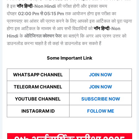
है इस
नॉन
हिन्दी
-Non Hindi
की परीक्षा होगी और इसका समय
दोपहर
02:00 Pm से 05:15 Pm
तक आयोजन होगा इस परीक्षा का
प्रश्नपत्र का आंसर की प्राप्त करने के लिए आपको इस आर्टिकल को पूरा पढ़ना
होगा इस आर्टिकल के माध्यम से आप सभी विद्यार्थियों को
नॉन
हिन्दी
-Non
Hindi
के
ओरिजिनल क्वेश्चन पेपर
का बताएंगे कि अगर आप प्रश्न उत्तर को
डाउनलोड करना चाहते है तो कहां से डाउनलोड कर सकते हैं
Some Important Link
WHATSAPP CHANNEL
JOIN NOW
TELEGRAM CHANNEL
JOIN NOW
YOUTUBE CHANNEL
SUBSCRIBE NOW
INSTAGRAM ID
FOLLOW ME