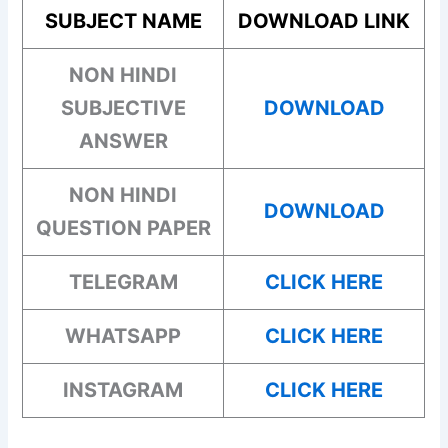
SUBJECT NAME
DOWNLOAD LINK
NON HINDI
SUBJECTIVE
DOWNLOAD
ANSWER
NON HINDI
DOWNLOAD
QUESTION PAPER
TELEGRAM
CLICK HERE
WHATSAPP
CLICK HERE
INSTAGRAM
CLICK HERE