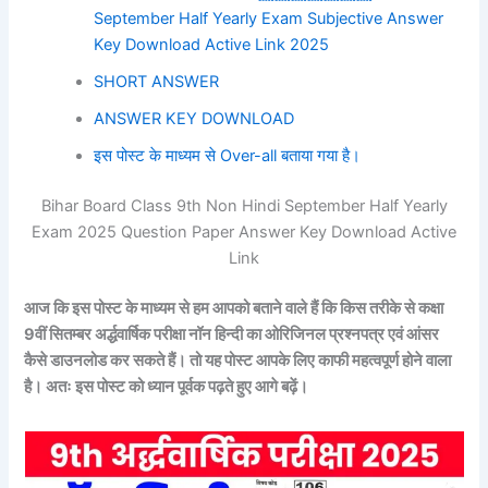
September Half Yearly Exam Subjective Answer
Key Download Active Link 2025
SHORT ANSWER
ANSWER KEY DOWNLOAD
इस पोस्ट के माध्यम से Over-all बताया गया है।
Bihar Board Class 9th Non Hindi September Half Yearly
Exam 2025 Question Paper Answer Key Download Active
Link
आज कि इस पोस्ट के माध्यम से हम आपको बताने वाले हैं कि किस तरीके से कक्षा
9वीं सितम्बर अर्द्धवार्षिक परीक्षा
नॉन
हिन्दी
का ओरिजिनल प्रश्नपत्र एवं आंसर
कैसे डाउनलोड कर सकते हैं। तो यह पोस्ट आपके लिए काफी महत्वपूर्ण होने वाला
है। अतः इस पोस्ट को ध्यान पूर्वक पढ़ते हुए आगे बढ़ें।