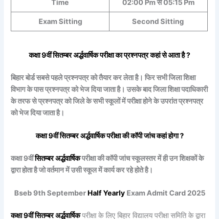
Time
02:00 Pm से 05:15 Pm
Exam Sitting
Second Sitting
कक्षा 9वीं
सितम्बर
अर्द्धवार्षिक
परीक्षा का प्रश्नपत्र कहां से आता है ?
बिहार बोर्ड सबसे पहले प्रश्नपत्र को तैयार कर लेता है। फिर सभी जिला शिक्षा
विभाग के पास प्रश्नपत्र को भेज दिया जाता है। उसके बाद जिला शिक्षा पदाधिकारी
के तरफ से प्रश्नपत्र को जिले के सभी स्कूलों में परीक्षा होने के उपरांत प्रश्नपत्र
को भेज दिया जाता है।
कक्षा 9वीं
सितम्बर
अर्द्धवार्षिक
परीक्षा की कॉपी जांच कहां होगा ?
कक्षा 9वीं
सितम्बर
अर्द्धवार्षिक
परीक्षा की कॉपी जांच स्कूलस्तर में ही उन शिक्षकों के
द्वारा होता है जो वर्तमान में उसी स्कूल में कार्य कर रहे होते है।
Bseb 9th September
Half Yearly
Exam Admit Card 2025
कक्षा 9वीं
सितम्बर
अर्द्धवार्षिक
परीक्षा के लिए बिहार विद्यालय परीक्षा समिति के द्वारा