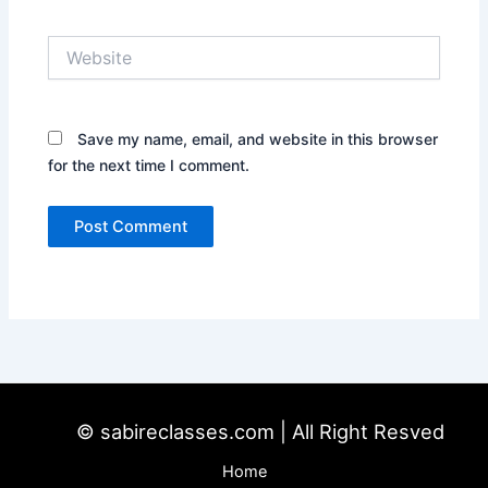
Website
Save my name, email, and website in this browser
for the next time I comment.
© sabireclasses.com | All Right Resved
Home