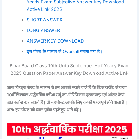
Yearly Exam Subjective Answer Key Download
Active Link 2025
SHORT ANSWER
LONG ANSWER
ANSWER KEY DOWNLOAD
इस पोस्ट के माध्यम से Over-all बताया गया है।
Bihar Board Class 10th Urdu September Half Yearly Exam
2025 Question Paper Answer Key Download Active Link
आज कि इस पोस्ट के माध्यम से हम आपको बताने वाले हैं कि किस तरीके से कक्षा
10वीं सितम्बर अर्द्धवार्षिक परीक्षा
उर्दू
का ओरिजिनल प्रश्नपत्र एवं आंसर कैसे
डाउनलोड कर सकते हैं। तो यह पोस्ट आपके लिए काफी महत्वपूर्ण होने वाला है।
अतः इस पोस्ट को ध्यान पूर्वक पढ़ते हुए आगे बढ़ें।