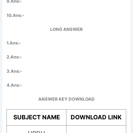
9.Ans:-
10.Ans:-
LONG ANSWER
1.Ans:-
2.Ans:-
3.Ans:-
4.Ans:-
ANSWER KEY DOWNLOAD
SUBJECT NAME
DOWNLOAD LINK