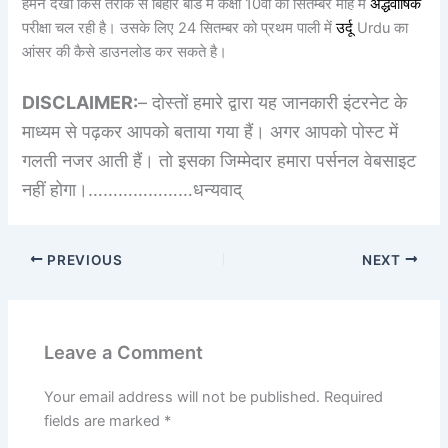
हमने देखा किस तरीके से बिहार बोर्ड में कक्षा 10वीं की सितम्बर माह में
अर्द्धवार्षिक
परीक्षा चल रही है। उसके लिए 24 सितम्बर को प्रथम पाली में
उर्दू
Urdu का
आंसर की कैसे डाउनलोड कर सकते है।
DISCLAIMER:
– दोस्तों हमारे द्वारा यह जानकारी इंटरनेट के
माध्यम से पढ़कर आपको बताया गया हैं। अगर आपको पोस्ट में
गलती नजर आती हैं। तो इसका जिम्मेदार हमारा पर्सनल वेबसाइट
नहीं होगा।…………………धन्यवाद्
PREVIOUS
NEXT
Leave a Comment
Your email address will not be published.
Required
fields are marked
*