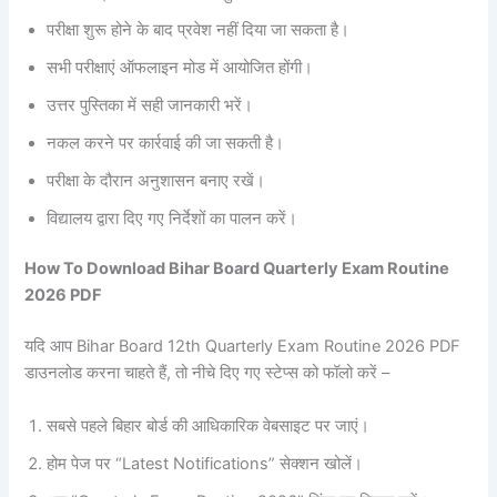
परीक्षा शुरू होने के बाद प्रवेश नहीं दिया जा सकता है।
सभी परीक्षाएं ऑफलाइन मोड में आयोजित होंगी।
उत्तर पुस्तिका में सही जानकारी भरें।
नकल करने पर कार्रवाई की जा सकती है।
परीक्षा के दौरान अनुशासन बनाए रखें।
विद्यालय द्वारा दिए गए निर्देशों का पालन करें।
How To Download Bihar Board Quarterly Exam Routine
2026 PDF
यदि आप Bihar Board 12th Quarterly Exam Routine 2026 PDF
डाउनलोड करना चाहते हैं, तो नीचे दिए गए स्टेप्स को फॉलो करें –
सबसे पहले बिहार बोर्ड की आधिकारिक वेबसाइट पर जाएं।
होम पेज पर “Latest Notifications” सेक्शन खोलें।