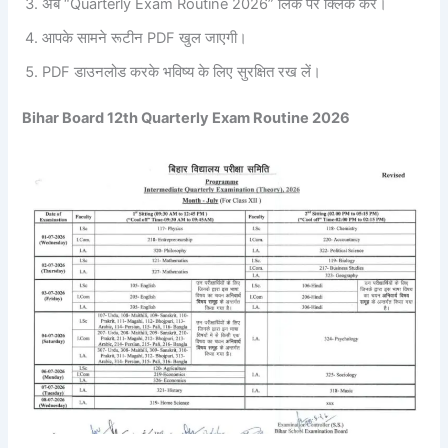
अब “Quarterly Exam Routine 2026” लिंक पर क्लिक करें।
आपके सामने रूटीन PDF खुल जाएगी।
PDF डाउनलोड करके भविष्य के लिए सुरक्षित रख लें।
Bihar Board 12th Quarterly Exam Routine 2026