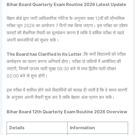
Bihar Board Quarterly Exam Routine 2026 Latest Update
बिहार बोर्ड द्वारा जारी आधिकारिक नोटिस के अनुसार कक्षा 12वीं की त्रैमासिक
परीक्षा जून 2026 का आयोजन 7 दिनों तक किया जाएगा। इस परीक्षा का उद्देश्य
छात्रों की शैक्षणिक तैयारी का मूल्यांकन करना है ताकि वे वार्षिक परीक्षा से पहले
अपनी कमजोरियों को सुधार सकें।
The Board has Clarified In Its Letter .
कि सभी विद्यालयों को परीक्षा
कार्यक्रम का पालन करना अनिवार्य होगा। परीक्षा दो पालियों में आयोजित की
जाएगी, जिसमें प्रथम पाली सुबह 09:30 बजे से तथा द्वितीय पाली दोपहर
02:00 बजे से शुरू होगी।
इस परीक्षा में शामिल होने वाले विद्यार्थियों को सलाह दी जाती है कि वे समय सारणी
के अनुसार अपनी तैयारी शुरू कर दें ताकि बेहतर अंक प्राप्त कर सकें।
Bihar Board 12th Quarterly Exam Routine 2026 Overview
Details
Information