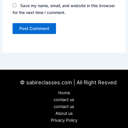
Save my name, email, and website in this browser
for the next time I comment.
© sabireclasses.com | All Right Resved
Home
contact us
contact us
About us
Privacy Policy