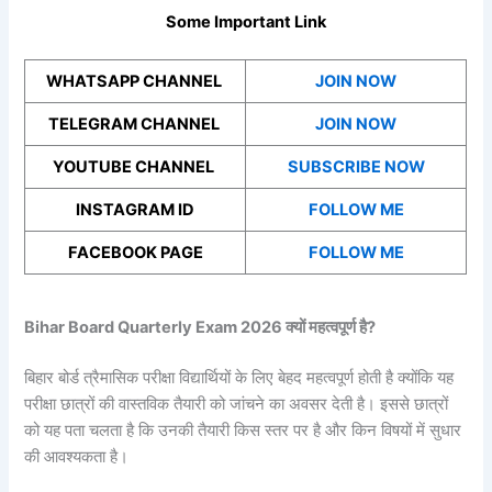
Some Important Link
WHATSAPP CHANNEL
JOIN NOW
TELEGRAM CHANNEL
JOIN NOW
YOUTUBE CHANNEL
SUBSCRIBE NOW
INSTAGRAM ID
FOLLOW ME
FACEBOOK PAGE
FOLLOW ME
Bihar Board Quarterly Exam 2026 क्यों महत्वपूर्ण है?
बिहार बोर्ड त्रैमासिक परीक्षा विद्यार्थियों के लिए बेहद महत्वपूर्ण होती है क्योंकि यह
परीक्षा छात्रों की वास्तविक तैयारी को जांचने का अवसर देती है। इससे छात्रों
को यह पता चलता है कि उनकी तैयारी किस स्तर पर है और किन विषयों में सुधार
की आवश्यकता है।