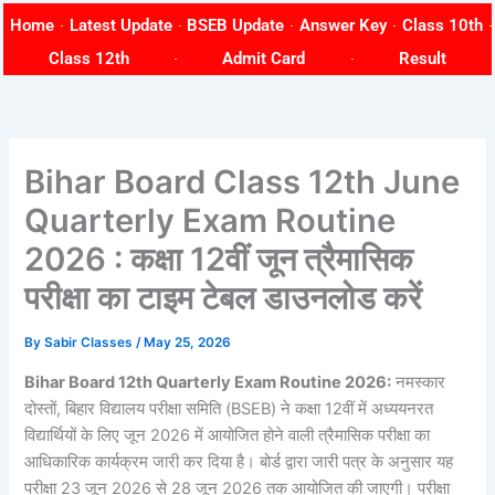
Skip
Home
Latest Update
BSEB Update
Answer Key
Class 10th
to
Class 12th
Admit Card
Result
content
Bihar Board Class 12th June
Quarterly Exam Routine
2026 : कक्षा 12वीं जून त्रैमासिक
परीक्षा का टाइम टेबल डाउनलोड करें
By
Sabir Classes
/
May 25, 2026
Bihar Board 12th Quarterly Exam Routine 2026:
नमस्कार
दोस्तों, बिहार विद्यालय परीक्षा समिति (BSEB) ने कक्षा 12वीं में अध्ययनरत
विद्यार्थियों के लिए जून 2026 में आयोजित होने वाली त्रैमासिक परीक्षा का
आधिकारिक कार्यक्रम जारी कर दिया है। बोर्ड द्वारा जारी पत्र के अनुसार यह
परीक्षा 23 जून 2026 से 28 जून 2026 तक आयोजित की जाएगी। परीक्षा