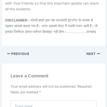
with Your Friends so that this important update can reach
all the students.
DISCLAIMER:
– दोस्तों हमारे द्वारा यह जानकारी इंटरनेट के माध्यम से
पढ़कर आपको बताया गया हैं। अगर आपको पोस्ट में गलती नजर आती हैं। तो
इसका जिम्मेदार हमारा पर्सनल वेबसाइट नहीं होगा।…………………धन्यवाद्
PREVIOUS
NEXT
Leave a Comment
Your email address will not be published.
Required
fields are marked
*
Type