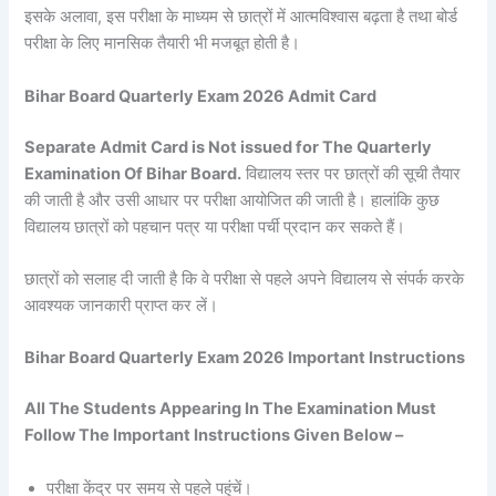
इसके अलावा, इस परीक्षा के माध्यम से छात्रों में आत्मविश्वास बढ़ता है तथा बोर्ड
परीक्षा के लिए मानसिक तैयारी भी मजबूत होती है।
Bihar Board Quarterly Exam 2026 Admit Card
Separate Admit Card is Not issued for The Quarterly
Examination Of Bihar Board.
विद्यालय स्तर पर छात्रों की सूची तैयार
की जाती है और उसी आधार पर परीक्षा आयोजित की जाती है। हालांकि कुछ
विद्यालय छात्रों को पहचान पत्र या परीक्षा पर्ची प्रदान कर सकते हैं।
छात्रों को सलाह दी जाती है कि वे परीक्षा से पहले अपने विद्यालय से संपर्क करके
आवश्यक जानकारी प्राप्त कर लें।
Bihar Board Quarterly Exam 2026 Important Instructions
All The Students Appearing In The Examination Must
Follow The Important Instructions Given Below –
परीक्षा केंद्र पर समय से पहले पहुंचें।