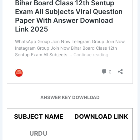
ANSWER KEY DOWNLOAD
SUBJECT NAME
DOWNLOAD LINK
URDU