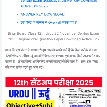
Sentup Exam Subjective Answer Key Download
Active Link 2025
ANSWER KEY DOWNLOAD
इस पोस्ट के माध्यम से Over-all बताया गया है।
Bihar Board Class 12th Urdu 22 November Sentup Exam
2025 Original Viral Question Paper Download Active Link
आज कि इस पोस्ट के माध्यम से हम आपको बताने वाले हैं कि किस तरीके से कक्षा
12वीं सेंटअप परीक्षा
उर्दू
का ओरिजिनल प्रश्नपत्र एवं आंसर कैसे डाउनलोड कर
सकते हैं। तो यह पोस्ट आपके लिए काफी महत्वपूर्ण होने वाला है। अतः इस पोस्ट
को ध्यान पूर्वक पढ़ते हुए आगे बढ़ें।