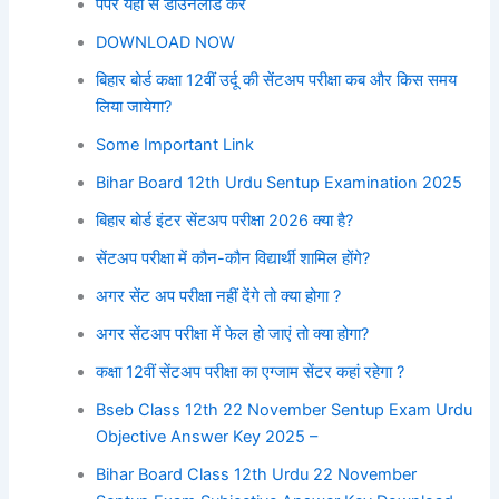
पेपर यहां से डाउनलोड करें
DOWNLOAD NOW
बिहार बोर्ड कक्षा 12वीं उर्दू की सेंटअप परीक्षा कब और किस समय
लिया जायेगा?
Some Important Link
Bihar Board 12th Urdu Sentup Examination 2025
बिहार बोर्ड इंटर सेंटअप परीक्षा 2026 क्या है?
सेंटअप परीक्षा में कौन-कौन विद्यार्थी शामिल होंगे?
अगर सेंट अप परीक्षा नहीं देंगे तो क्या होगा ?
अगर सेंटअप परीक्षा में फेल हो जाएं तो क्या होगा?
कक्षा 12वीं सेंटअप परीक्षा का एग्जाम सेंटर कहां रहेगा ?
Bseb Class 12th 22 November Sentup Exam Urdu
Objective Answer Key 2025 –
Bihar Board Class 12th Urdu 22 November