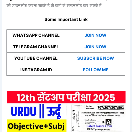
को डाउनलोड करना चाहते है तो कहां से डाउनलोड कर सकते हैं
Some Important Link
WHATSAPP CHANNEL
JOIN NOW
TELEGRAM CHANNEL
JOIN NOW
YOUTUBE CHANNEL
SUBSCRIBE NOW
INSTAGRAM ID
FOLLOW ME