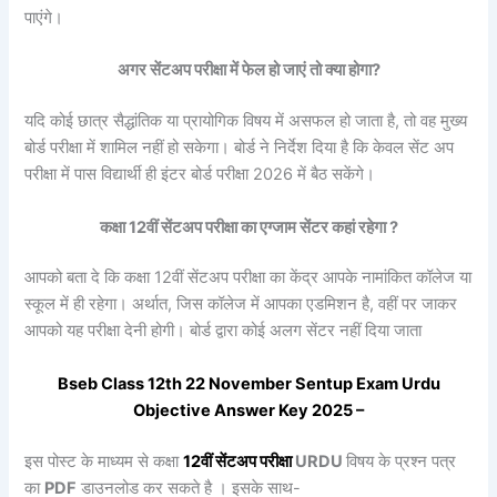
पाएंगे।
अगर सेंटअप परीक्षा में फेल हो जाएं तो क्या होगा?
यदि कोई छात्र सैद्धांतिक या प्रायोगिक विषय में असफल हो जाता है, तो वह मुख्य
बोर्ड परीक्षा में शामिल नहीं हो सकेगा। बोर्ड ने निर्देश दिया है कि केवल सेंट अप
परीक्षा में पास विद्यार्थी ही इंटर बोर्ड परीक्षा 2026 में बैठ सकेंगे।
कक्षा 12वीं
सेंटअप
परीक्षा का एग्जाम सेंटर कहां रहेगा ?
आपको बता दे कि कक्षा 12वीं सेंटअप परीक्षा का केंद्र आपके नामांकित कॉलेज या
स्कूल में ही रहेगा। अर्थात, जिस कॉलेज में आपका एडमिशन है, वहीं पर जाकर
आपको यह परीक्षा देनी होगी। बोर्ड द्वारा कोई अलग सेंटर नहीं दिया जाता
Bseb Class 12th 22
November
Sentup
Exam
Urdu
Objective Answer Key 2025 –
इस पोस्ट के माध्यम से कक्षा
12वीं
सेंटअप
परीक्षा
URDU
विषय के प्रश्न पत्र
का
PDF
डाउनलोड कर सकते है । इसके साथ-