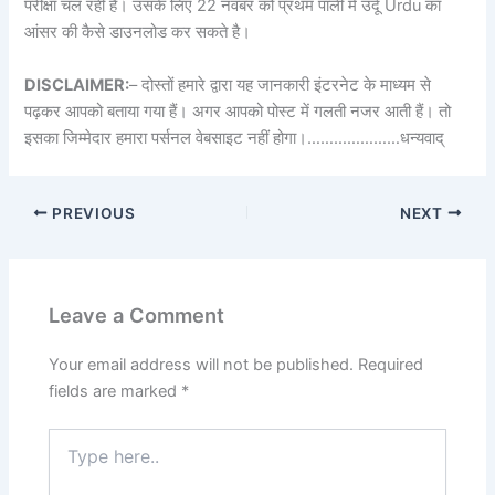
परीक्षा चल रही है। उसके लिए 22 नवंबर को प्रथम पाली में उर्दू Urdu का
आंसर की कैसे डाउनलोड कर सकते है।
DISCLAIMER:
– दोस्तों हमारे द्वारा यह जानकारी इंटरनेट के माध्यम से
पढ़कर आपको बताया गया हैं। अगर आपको पोस्ट में गलती नजर आती हैं। तो
इसका जिम्मेदार हमारा पर्सनल वेबसाइट नहीं होगा।…………………धन्यवाद्
PREVIOUS
NEXT
Leave a Comment
Your email address will not be published.
Required
fields are marked
*
Type
here..