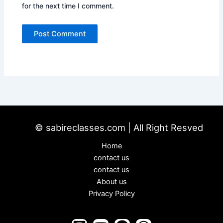
for the next time I comment.
© sabireclasses.com | All Right Resved
Home
contact us
contact us
About us
Privacy Policy