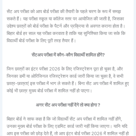
सेंट अप परीक्षा को आप बोर्ड परीक्षा की तैयारी के पहले चरण के रूप में समझ
सकते हैं। यह परीक्षा स्कूल या कॉलेज स्तर पर आयोजित की जाती है, जिसका
उद्देश्य छात्रों को बोर्ड परीक्षा के पैटर्न और प्रक्रिया से अवगत कराना होता है।
बिहार बोर्ड हर साल यह परीक्षा करवाता है ताकि यह सुनिश्चित किया जा सके कि
विद्यार्थी बोर्ड परीक्षा के लिए पूरी तरह तैयार हैं।
सेंटअप
परीक्षा में कौन-कौन विद्यार्थी शामिल होंगे?
जिन छात्रों का इंटर परीक्षा 2026 के लिए रजिस्ट्रेशन पूरा हो चुका है, और
जिनका डमी या ओरिजिनल रजिस्ट्रेशन कार्ड जारी किया जा चुका है, वे सभी
छात्र-छात्राएं इस परीक्षा में भाग ले सकते हैं। बिना सेंट अप परीक्षा में शामिल हुए
कोई भी छात्र मुख्य बोर्ड परीक्षा में शामिल नहीं हो पाएगा।
अगर सेंट अप परीक्षा नहीं देंगे तो क्या होगा ?
बिहार बोर्ड ने साफ कहा है कि जो विद्यार्थी सेंट अप परीक्षा में शामिल नहीं होंगे,
उनका मुख्य बोर्ड परीक्षा के लिए एडमिट कार्ड जारी नहीं किया जाएगा। यानि यदि
आप इस परीक्षा को छोड़ देते हैं, तो आप इंटर बोर्ड परीक्षा 2026 में शामिल नहीं हो