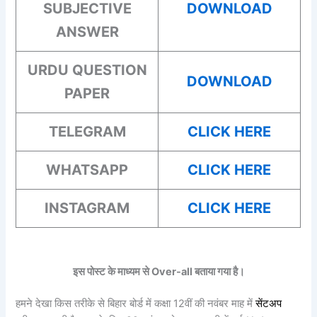
SUBJECTIVE
DOWNLOAD
ANSWER
URDU
QUESTION
DOWNLOAD
PAPER
TELEGRAM
CLICK HERE
WHATSAPP
CLICK HERE
INSTAGRAM
CLICK HERE
इस पोस्ट के माध्यम से Over-all बताया गया है।
हमने देखा किस तरीके से बिहार बोर्ड में कक्षा 12वीं की नवंबर माह में
सेंटअप