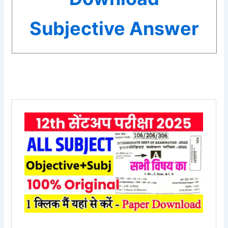
Subjective Answer