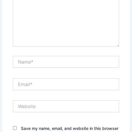
Name*
Email*
Website
Save my name, email, and website in this browser