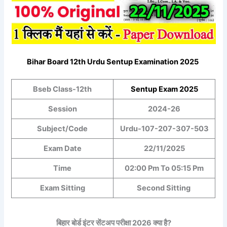
Bihar Board 12th
Urdu
Sentup Examination 2025
Bseb Class-12th
Sentup
Exam 2025
Session
2024-26
Subject/Code
Urdu-1
07-207-30
7-503
Exam Date
22/11/2025
Time
02:00 Pm To 05:15 Pm
Exam Sitting
Second Sitting
बिहार बोर्ड इंटर सेंटअप परीक्षा 2026 क्या है?