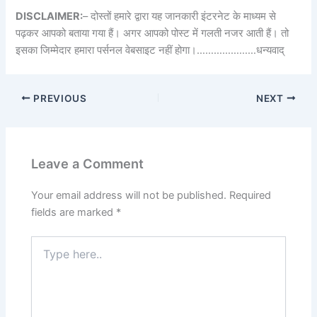
DISCLAIMER:
– दोस्तों हमारे द्वारा यह जानकारी इंटरनेट के माध्यम से
पढ़कर आपको बताया गया हैं। अगर आपको पोस्ट में गलती नजर आती हैं। तो
इसका जिम्मेदार हमारा पर्सनल वेबसाइट नहीं होगा।…………………धन्यवाद्
PREVIOUS
NEXT
Leave a Comment
Your email address will not be published.
Required
fields are marked
*
Type
here..