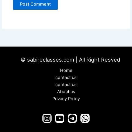
© sabireclasses.com | All Right Resved
Home
contact us
contact us
About us
Privacy Policy