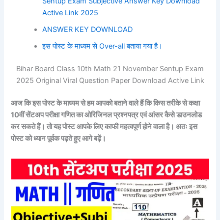
Sentup Exam Subjective Answer Key Download
Active Link 2025
ANSWER KEY DOWNLOAD
इस पोस्ट के माध्यम से Over-all बताया गया है।
Bihar Board Class 10th Math 21 November Sentup Exam
2025 Original Viral Question Paper Download Active Link
आज कि इस पोस्ट के माध्यम से हम आपको बताने वाले हैं कि किस तरीके से कक्षा
10वीं सेंटअप परीक्षा
गणित
का ओरिजिनल प्रश्नपत्र एवं आंसर कैसे डाउनलोड
कर सकते हैं। तो यह पोस्ट आपके लिए काफी महत्वपूर्ण होने वाला है। अतः इस
पोस्ट को ध्यान पूर्वक पढ़ते हुए आगे बढ़ें।