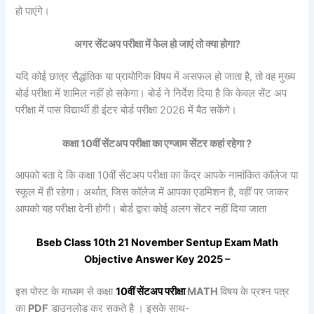
हो पाएंगे।
अगर सेंटअप परीक्षा में फेल हो जाएं तो क्या होगा?
यदि कोई छात्र सैद्धांतिक या प्रायोगिक विषय में असफल हो जाता है, तो वह मुख्य
बोर्ड परीक्षा में शामिल नहीं हो सकेगा। बोर्ड ने निर्देश दिया है कि केवल सेंट अप
परीक्षा में पास विद्यार्थी ही इंटर बोर्ड परीक्षा 2026 में बैठ सकेंगे।
कक्षा 10वीं
सेंटअप
परीक्षा का एग्जाम सेंटर कहां रहेगा ?
आपको बता दे कि कक्षा 10वीं सेंटअप परीक्षा का केंद्र आपके नामांकित कॉलेज या
स्कूल में ही रहेगा। अर्थात, जिस कॉलेज में आपका एडमिशन है, वहीं पर जाकर
आपको यह परीक्षा देनी होगी। बोर्ड द्वारा कोई अलग सेंटर नहीं दिया जाता
Bseb Class 10th 21
November
Sentup
Exam
Math
Objective Answer Key 2025 –
इस पोस्ट के माध्यम से कक्षा
10वीं
सेंटअप
परीक्षा
MATH
विषय के प्रश्न पत्र
का
PDF
डाउनलोड कर सकते है । इसके साथ-