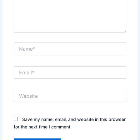
Name*
Email*
Website
Save my name, email, and website in this browser
for the next time I comment.