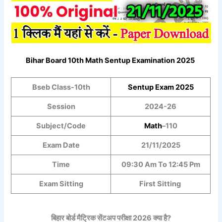
Bihar Board 10th
Math
Sentup Examination 2025
Bseb Class-10th
Sentup
Exam 2025
Session
2024-26
Subject/Code
Math
–
110
Exam Date
21/11/2025
Time
09:30 Am To 12:45 Pm
Exam Sitting
First Sitting
बिहार बोर्ड मैट्रिक सेंटअप परीक्षा 2026 क्या है?