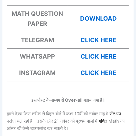
MATH
QUESTION
DOWNLOAD
PAPER
TELEGRAM
CLICK HERE
WHATSAPP
CLICK HERE
INSTAGRAM
CLICK HERE
इस पोस्ट के माध्यम से Over-all बताया गया है।
हमने देखा किस तरीके से बिहार बोर्ड में कक्षा 10वीं की नवंबर माह में
सेंटअप
परीक्षा चल रही है। उसके लिए 21 नवंबर को प्रथम पाली में
गणित
Math का
आंसर की कैसे डाउनलोड कर सकते है।