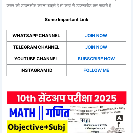
उत्तर को डाउनलोड करना चाहते है तो कहां से डाउनलोड कर सकते हैं
Some Important Link
WHATSAPP CHANNEL
JOIN NOW
TELEGRAM CHANNEL
JOIN NOW
YOUTUBE CHANNEL
SUBSCRIBE NOW
INSTAGRAM ID
FOLLOW ME