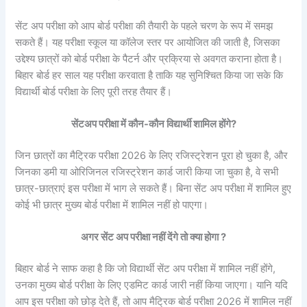
सेंट अप परीक्षा को आप बोर्ड परीक्षा की तैयारी के पहले चरण के रूप में समझ
सकते हैं। यह परीक्षा स्कूल या कॉलेज स्तर पर आयोजित की जाती है, जिसका
उद्देश्य छात्रों को बोर्ड परीक्षा के पैटर्न और प्रक्रिया से अवगत कराना होता है।
बिहार बोर्ड हर साल यह परीक्षा करवाता है ताकि यह सुनिश्चित किया जा सके कि
विद्यार्थी बोर्ड परीक्षा के लिए पूरी तरह तैयार हैं।
सेंटअप
परीक्षा में कौन-कौन विद्यार्थी शामिल होंगे?
जिन छात्रों का मैट्रिक परीक्षा 2026 के लिए रजिस्ट्रेशन पूरा हो चुका है, और
जिनका डमी या ओरिजिनल रजिस्ट्रेशन कार्ड जारी किया जा चुका है, वे सभी
छात्र-छात्राएं इस परीक्षा में भाग ले सकते हैं। बिना सेंट अप परीक्षा में शामिल हुए
कोई भी छात्र मुख्य बोर्ड परीक्षा में शामिल नहीं हो पाएगा।
अगर सेंट अप परीक्षा नहीं देंगे तो क्या होगा ?
बिहार बोर्ड ने साफ कहा है कि जो विद्यार्थी सेंट अप परीक्षा में शामिल नहीं होंगे,
उनका मुख्य बोर्ड परीक्षा के लिए एडमिट कार्ड जारी नहीं किया जाएगा। यानि यदि
आप इस परीक्षा को छोड़ देते हैं, तो आप मैट्रिक बोर्ड परीक्षा 2026 में शामिल नहीं