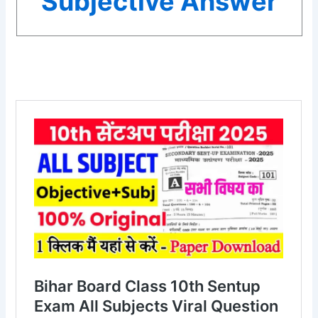
Subjective Answer