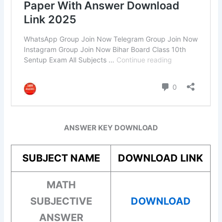
ANSWER KEY DOWNLOAD
SUBJECT NAME
DOWNLOAD LINK
MATH
SUBJECTIVE
DOWNLOAD
ANSWER