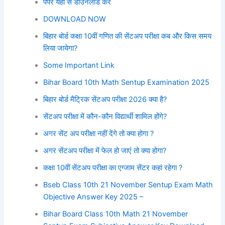
पेपर यहां से डाउनलोड करें
DOWNLOAD NOW
बिहार बोर्ड कक्षा 10वीं गणित की सेंटअप परीक्षा कब और किस समय
लिया जायेगा?
Some Important Link
Bihar Board 10th Math Sentup Examination 2025
बिहार बोर्ड मैट्रिक सेंटअप परीक्षा 2026 क्या है?
सेंटअप परीक्षा में कौन-कौन विद्यार्थी शामिल होंगे?
अगर सेंट अप परीक्षा नहीं देंगे तो क्या होगा ?
अगर सेंटअप परीक्षा में फेल हो जाएं तो क्या होगा?
कक्षा 10वीं सेंटअप परीक्षा का एग्जाम सेंटर कहां रहेगा ?
Bseb Class 10th 21 November Sentup Exam Math
Objective Answer Key 2025 –
Bihar Board Class 10th Math 21 November