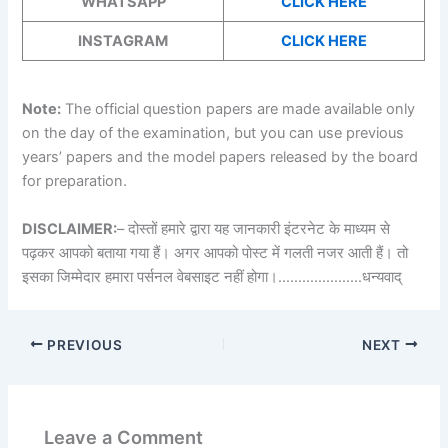
WHATSAPP
CLICK HERE
INSTAGRAM
CLICK HERE
Note:
The official question papers are made available only
on the day of the examination, but you can use previous
years’ papers and the model papers released by the board
for preparation.
DISCLAIMER:
– दोस्तों हमारे द्वारा यह जानकारी इंटरनेट के माध्यम से
पढ़कर आपको बताया गया हैं। अगर आपको पोस्ट में गलती नजर आती हैं। तो
इसका जिम्मेदार हमारा पर्सनल वेबसाइट नहीं होगा।…………………धन्यवाद्
PREVIOUS
NEXT
Leave a Comment