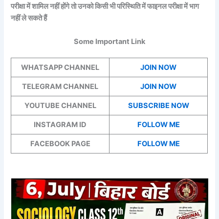
परीक्षा में शामिल नहीं होंगे तो उनको किसी भी परिस्थिति में फाइनल परीक्षा में भाग
नहीं ले सकते हैं
Some Important Link
WHATSAPP CHANNEL
JOIN NOW
TELEGRAM CHANNEL
JOIN NOW
YOUTUBE CHANNEL
SUBSCRIBE NOW
INSTAGRAM ID
FOLLOW ME
FACEBOOK PAGE
FOLLOW ME