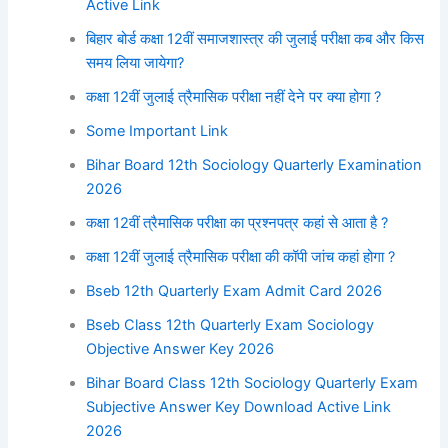
Active Link
बिहार बोर्ड कक्षा 12वीं समाजशास्त्र की जुलाई परीक्षा कब और किस
समय लिया जायेगा?
कक्षा 12वीं जुलाई त्रैमासिक परीक्षा नहीं देने पर क्या होगा ?
Some Important Link
Bihar Board 12th Sociology Quarterly Examination
2026
कक्षा 12वीं त्रैमासिक परीक्षा का प्रश्नपत्र कहां से आता है ?
कक्षा 12वीं जुलाई त्रैमासिक परीक्षा की कॉपी जांच कहां होगा ?
Bseb 12th Quarterly Exam Admit Card 2026
Bseb Class 12th Quarterly Exam Sociology
Objective Answer Key 2026
Bihar Board Class 12th Sociology Quarterly Exam
Subjective Answer Key Download Active Link
2026