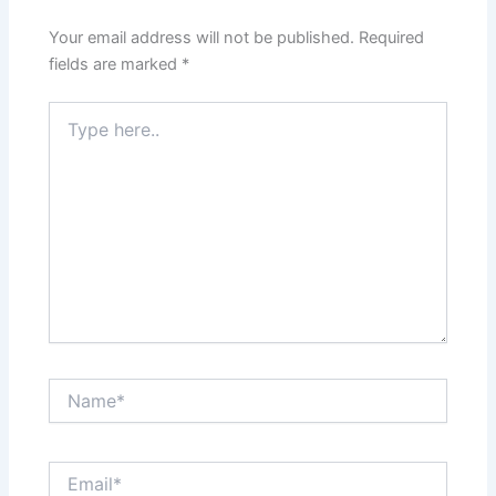
Your email address will not be published.
Required
fields are marked
*
Type
here..
Name*
Email*