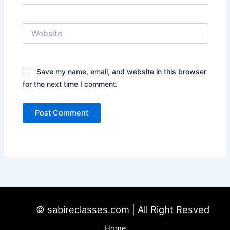
Website
Save my name, email, and website in this browser
for the next time I comment.
© sabireclasses.com | All Right Resved
Home