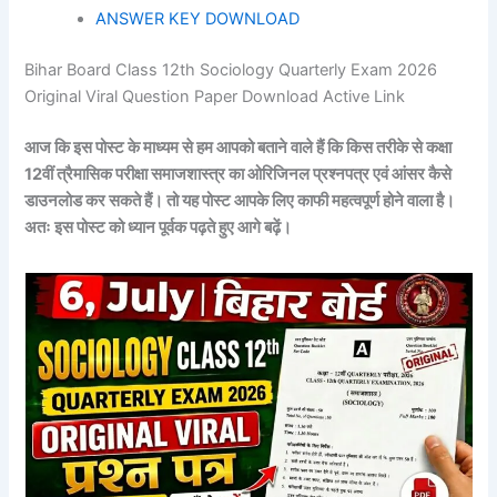
ANSWER KEY DOWNLOAD
Bihar Board Class 12th Sociology Quarterly Exam 2026
Original Viral Question Paper Download Active Link
आज कि इस पोस्ट के माध्यम से हम आपको बताने वाले हैं कि किस तरीके से कक्षा
12वीं त्रैमासिक परीक्षा समाजशास्त्र का ओरिजिनल प्रश्नपत्र एवं आंसर कैसे
डाउनलोड कर सकते हैं। तो यह पोस्ट आपके लिए काफी महत्वपूर्ण होने वाला है।
अतः इस पोस्ट को ध्यान पूर्वक पढ़ते हुए आगे बढ़ें।