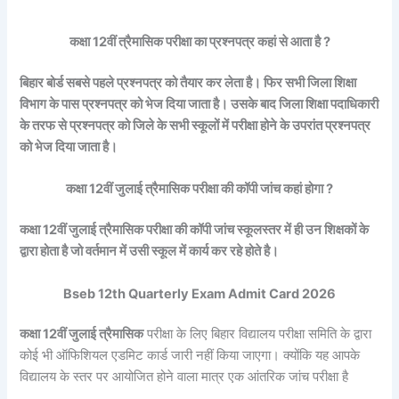
कक्षा 12वीं त्रैमासिक परीक्षा का प्रश्नपत्र कहां से आता है ?
बिहार बोर्ड सबसे पहले प्रश्नपत्र को तैयार कर लेता है। फिर सभी जिला शिक्षा
विभाग के पास प्रश्नपत्र को भेज दिया जाता है। उसके बाद जिला शिक्षा पदाधिकारी
के तरफ से प्रश्नपत्र को जिले के सभी स्कूलों में परीक्षा होने के उपरांत प्रश्नपत्र
को भेज दिया जाता है।
कक्षा 12वीं जुलाई त्रैमासिक परीक्षा की कॉपी जांच कहां होगा ?
कक्षा 12वीं जुलाई त्रैमासिक परीक्षा की कॉपी जांच स्कूलस्तर में ही उन शिक्षकों के
द्वारा होता है जो वर्तमान में उसी स्कूल में कार्य कर रहे होते है।
Bseb 12th Quarterly Exam Admit Card 2026
कक्षा 12वीं जुलाई त्रैमासिक
परीक्षा के लिए बिहार विद्यालय परीक्षा समिति के द्वारा
कोई भी ऑफिशियल एडमिट कार्ड जारी नहीं किया जाएगा। क्योंकि यह आपके
विद्यालय के स्तर पर आयोजित होने वाला मात्र एक आंतरिक जांच परीक्षा है