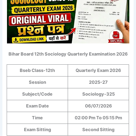
Bihar Board 12th Sociology Quarterly Examination 2026
Bseb Class-12th
Quarterly Exam 2026
Session
2025-27
Subject/Code
Sociology-325
Exam Date
06/07/2026
Time
02:00 Pm To 05:15 Pm
Exam Sitting
Second Sitting