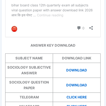
ANSWER KEY DOWNLOAD
SUBJECT NAME
DOWNLOAD LINK
SOCIOLOGY SUBJECTIVE
DOWNLOAD
ANSWER
SOCIOLOGY QUESTION
DOWNLOAD
PAPER
TELEGRAM
CLICK HERE