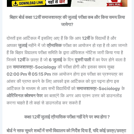
बिहार बोर्ड कक्षा 12वीं समाजशास्त्र की जुलाई
परीक्षा कब और किस समय लिया
जायेगा?
दोस्तों इस आर्टिकल मैं इसलिए आए हैं कि कि आप
12वीं
के विद्यार्थी है और
आपका
जुलाई
महीने में जो
त्रैमासिक
परीक्षा का आयोजन हो रहा है तो आप जानते
हैं कि बिहार विद्यालय परीक्षा समिति के द्वारा ऑफिशल नोटिस जारी किया गया है
जिसमे
12वीं
के छात्र है जो
6 जुलाई
के दिन
दूसरी पाली
में का पेपर होने वाला है
इस
समाजशास्त्र-Sociology
की परीक्षा होगी और इसका समय सुबह
02:00 Pm से 05:15 Pm
तक आयोजन होगा इस परीक्षा का प्रश्नपत्र का
आंसर की प्राप्त करने के लिए आपको इस आर्टिकल को पूरा पढ़ना होगा इस
आर्टिकल के माध्यम से आप सभी विद्यार्थियों को
समाजशास्त्र-Sociology
के
ओरिजिनल क्वेश्चन पेपर
का बताएंगे कि अगर आप प्रश्न उत्तर को डाउनलोड
करना चाहते है तो कहां से डाउनलोड कर सकते हैं
कक्षा 12वीं जुलाई त्रैमासिक परीक्षा नहीं देने पर क्या होगा ?
बोर्ड ने साफ सुथरे शब्दों में सभी विद्यालय को निर्देश दिया हैं, यदि कोई छात्र/छात्रा