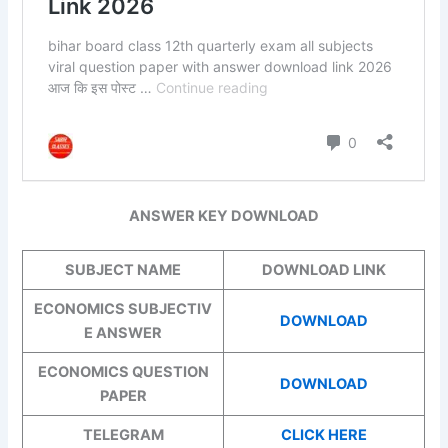
ANSWER KEY DOWNLOAD
SUBJECT NAME
DOWNLOAD LINK
ECONOMICS SUBJECTIV
DOWNLOAD
E ANSWER
ECONOMICS QUESTION
DOWNLOAD
PAPER
TELEGRAM
CLICK HERE