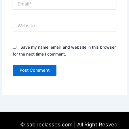
Email*
Website
Save my name, email, and website in this browser
for the next time I comment.
© sabireclasses.com | All Right Resved