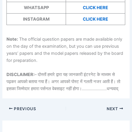
WHATSAPP
CLICK HERE
INSTAGRAM
CLICK HERE
Note:
The official question papers are made available only
on the day of the examination, but you can use previous
years’ papers and the model papers released by the board
for preparation.
DISCLAIMER:
– दोस्तों हमारे द्वारा यह जानकारी इंटरनेट के माध्यम से
पढ़कर आपको बताया गया हैं। अगर आपको पोस्ट में गलती नजर आती हैं। तो
इसका जिम्मेदार हमारा पर्सनल वेबसाइट नहीं होगा।…………………धन्यवाद्
PREVIOUS
NEXT