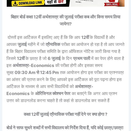
बिहार बोर्ड कक्षा 12वीं अर्थशास्त्र की जुलाई
परीक्षा कब और किस समय लिया
जायेगा?
दोस्तों इस आर्टिकल मैं इसलिए आए हैं कि कि आप
12वीं
के विद्यार्थी है और
आपका
जुलाई
महीने में जो
त्रैमासिक
परीक्षा का आयोजन हो रहा है तो आप जानते
हैं कि बिहार विद्यालय परीक्षा समिति के द्वारा ऑफिशल नोटिस जारी किया गया है
जिसमे
12वीं
के छात्र है जो
6 जुलाई
के दिन
प्रथम पाली
में का पेपर होने वाला है
इस
अर्थशास्त्र-Economics
की परीक्षा होगी और इसका समय
सुबह
09:30 Am से 12:45 Pm
तक आयोजन होगा इस परीक्षा का प्रश्नपत्र
का आंसर की प्राप्त करने के लिए आपको इस आर्टिकल को पूरा पढ़ना होगा इस
आर्टिकल के माध्यम से आप सभी विद्यार्थियों को
अर्थशास्त्र-
Economics
के
ओरिजिनल क्वेश्चन पेपर
का बताएंगे कि अगर आप प्रश्न
उत्तर को डाउनलोड करना चाहते है तो कहां से डाउनलोड कर सकते हैं
कक्षा 12वीं जुलाई त्रैमासिक परीक्षा नहीं देने पर क्या होगा ?
बोर्ड ने साफ सुथरे शब्दों में सभी विद्यालय को निर्देश दिया हैं, यदि कोई छात्र/छात्रा