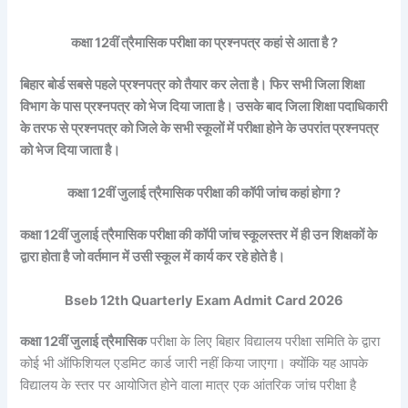
कक्षा 12वीं त्रैमासिक परीक्षा का प्रश्नपत्र कहां से आता है ?
बिहार बोर्ड सबसे पहले प्रश्नपत्र को तैयार कर लेता है। फिर सभी जिला शिक्षा
विभाग के पास प्रश्नपत्र को भेज दिया जाता है। उसके बाद जिला शिक्षा पदाधिकारी
के तरफ से प्रश्नपत्र को जिले के सभी स्कूलों में परीक्षा होने के उपरांत प्रश्नपत्र
को भेज दिया जाता है।
कक्षा 12वीं जुलाई त्रैमासिक परीक्षा की कॉपी जांच कहां होगा ?
कक्षा 12वीं जुलाई त्रैमासिक परीक्षा की कॉपी जांच स्कूलस्तर में ही उन शिक्षकों के
द्वारा होता है जो वर्तमान में उसी स्कूल में कार्य कर रहे होते है।
Bseb 12th Quarterly Exam Admit Card 2026
कक्षा 12वीं जुलाई त्रैमासिक
परीक्षा के लिए बिहार विद्यालय परीक्षा समिति के द्वारा
कोई भी ऑफिशियल एडमिट कार्ड जारी नहीं किया जाएगा। क्योंकि यह आपके
विद्यालय के स्तर पर आयोजित होने वाला मात्र एक आंतरिक जांच परीक्षा है