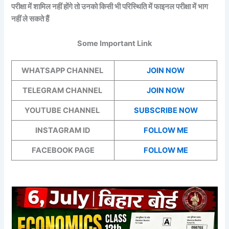
परीक्षा में शामिल नहीं होंगे तो उनको किसी भी परिस्थिति में फाइनल परीक्षा में भाग
नहीं ले सकते हैं
Some Important Link
WHATSAPP CHANNEL
JOIN NOW
TELEGRAM CHANNEL
JOIN NOW
YOUTUBE CHANNEL
SUBSCRIBE NOW
INSTAGRAM ID
FOLLOW ME
FACEBOOK PAGE
FOLLOW ME