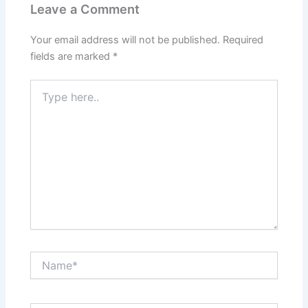
Leave a Comment
Your email address will not be published.
Required
fields are marked
*
Type
here..
Name*