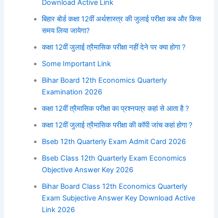
Download Active Link
बिहार बोर्ड कक्षा 12वीं अर्थशास्त्र की जुलाई परीक्षा कब और किस
समय लिया जायेगा?
कक्षा 12वीं जुलाई त्रैमासिक परीक्षा नहीं देने पर क्या होगा ?
Some Important Link
Bihar Board 12th Economics Quarterly
Examination 2026
कक्षा 12वीं त्रैमासिक परीक्षा का प्रश्नपत्र कहां से आता है ?
कक्षा 12वीं जुलाई त्रैमासिक परीक्षा की कॉपी जांच कहां होगा ?
Bseb 12th Quarterly Exam Admit Card 2026
Bseb Class 12th Quarterly Exam Economics
Objective Answer Key 2026
Bihar Board Class 12th Economics Quarterly
Exam Subjective Answer Key Download Active
Link 2026