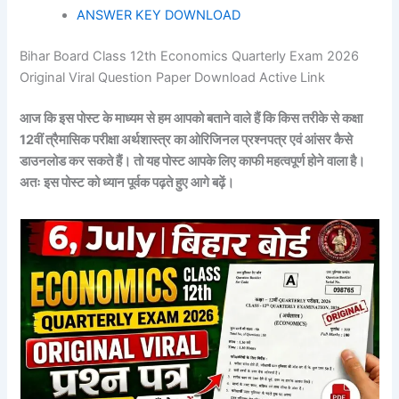
ANSWER KEY DOWNLOAD
Bihar Board Class 12th Economics Quarterly Exam 2026
Original Viral Question Paper Download Active Link
आज कि इस पोस्ट के माध्यम से हम आपको बताने वाले हैं कि किस तरीके से कक्षा
12वीं त्रैमासिक परीक्षा अर्थशास्त्र का ओरिजिनल प्रश्नपत्र एवं आंसर कैसे
डाउनलोड कर सकते हैं। तो यह पोस्ट आपके लिए काफी महत्वपूर्ण होने वाला है।
अतः इस पोस्ट को ध्यान पूर्वक पढ़ते हुए आगे बढ़ें।