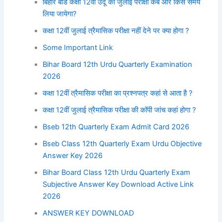
बिहार बोर्ड कक्षा 12वीं उर्दू की जुलाई परीक्षा कब और किस समय
लिया जायेगा?
कक्षा 12वीं जुलाई त्रैमासिक परीक्षा नहीं देने पर क्या होगा ?
Some Important Link
Bihar Board 12th Urdu Quarterly Examination
2026
कक्षा 12वीं त्रैमासिक परीक्षा का प्रश्नपत्र कहां से आता है ?
कक्षा 12वीं जुलाई त्रैमासिक परीक्षा की कॉपी जांच कहां होगा ?
Bseb 12th Quarterly Exam Admit Card 2026
Bseb Class 12th Quarterly Exam Urdu Objective
Answer Key 2026
Bihar Board Class 12th Urdu Quarterly Exam
Subjective Answer Key Download Active Link
2026
ANSWER KEY DOWNLOAD