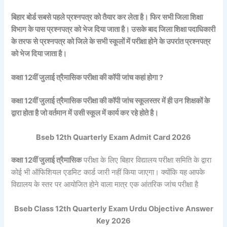
बिहार बोर्ड सबसे पहले प्रश्नपत्र को तैयार कर लेता है। फिर सभी जिला शिक्षा
विभाग के पास प्रश्नपत्र को भेज दिया जाता है। उसके बाद जिला शिक्षा पदाधिकारी
के तरफ से प्रश्नपत्र को जिले के सभी स्कूलों में परीक्षा होने के उपरांत प्रश्नपत्र
को भेज दिया जाता है।
कक्षा 12वीं जुलाई त्रैमासिक परीक्षा की कॉपी जांच कहां होगा ?
कक्षा 12वीं जुलाई त्रैमासिक परीक्षा की कॉपी जांच स्कूलस्तर में ही उन शिक्षकों के
द्वारा होता है जो वर्तमान में उसी स्कूल में कार्य कर रहे होते है।
Bseb 12th Quarterly Exam Admit Card 2026
कक्षा 12वीं जुलाई त्रैमासिक
परीक्षा के लिए बिहार विद्यालय परीक्षा समिति के द्वारा
कोई भी ऑफिशियल एडमिट कार्ड जारी नहीं किया जाएगा। क्योंकि यह आपके
विद्यालय के स्तर पर आयोजित होने वाला मात्र एक आंतरिक जांच परीक्षा है
Bseb Class 12th Quarterly Exam Urdu Objective Answer
Key 2026