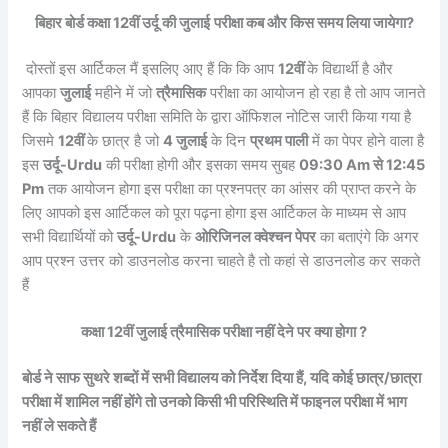
बिहार बोर्ड कक्षा 12वीं उर्दू की जुलाई
परीक्षा कब और किस समय लिया जायेगा?
दोस्तों इस आर्टिकल मैं इसलिए आए हैं कि कि आप
12वीं
के विद्यार्थी है और
आपका
जुलाई
महीने में जो
त्रैमासिक
परीक्षा का आयोजन हो रहा है तो आप जानते
हैं कि बिहार विद्यालय परीक्षा समिति के द्वारा ऑफिशल नोटिस जारी किया गया है
जिसमे
12वीं
के छात्र है जो
4 जुलाई
के दिन
प्रथम पाली
में का पेपर होने वाला है
इस
उर्दू-Urdu
की परीक्षा होगी और इसका समय सुबह
09:30 Am से 12:45
Pm
तक आयोजन होगा इस परीक्षा का प्रश्नपत्र का आंसर की प्राप्त करने के
लिए आपको इस आर्टिकल को पूरा पढ़ना होगा इस आर्टिकल के माध्यम से आप
सभी विद्यार्थियों को
उर्दू-Urdu
के
ओरिजिनल क्वेश्चन पेपर
का बताएंगे कि अगर
आप प्रश्न उत्तर को डाउनलोड करना चाहते है तो कहां से डाउनलोड कर सकते
हैं
कक्षा 12वीं जुलाई त्रैमासिक परीक्षा नहीं देने पर क्या होगा ?
बोर्ड ने साफ सुथरे शब्दों में सभी विद्यालय को निर्देश दिया हैं, यदि कोई छात्र/छात्रा
परीक्षा में शामिल नहीं होंगे तो उनको किसी भी परिस्थिति में फाइनल परीक्षा में भाग
नहीं ले सकते हैं