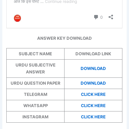
ANSWER KEY DOWNLOAD
SUBJECT NAME
DOWNLOAD LINK
URDU SUBJECTIVE
DOWNLOAD
ANSWER
URDU QUESTION PAPER
DOWNLOAD
TELEGRAM
CLICK HERE
WHATSAPP
CLICK HERE
INSTAGRAM
CLICK HERE