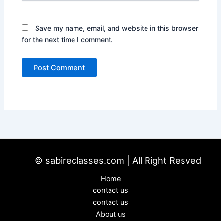
Save my name, email, and website in this browser
for the next time I comment.
© sabireclasses.com | All Right Resved
Home
contact us
contact us
About us