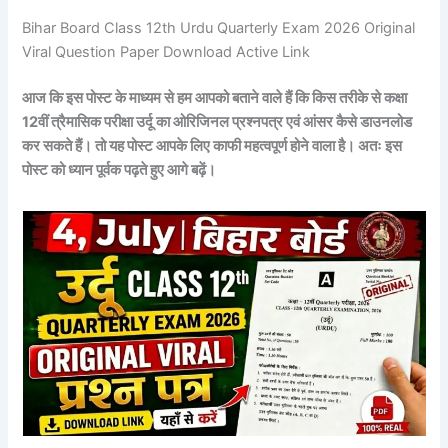
Bihar Board Class 12th Urdu Quarterly Exam 2026 Original
Viral Question Paper Download Active Link
आज कि इस पोस्ट के माध्यम से हम आपको बताने वाले हैं कि किस तरीके से कक्षा
12वीं त्रैमासिक परीक्षा उर्दू का ओरिजिनल प्रश्नपत्र एवं आंसर कैसे डाउनलोड
कर सकते हैं। तो यह पोस्ट आपके लिए काफी महत्वपूर्ण होने वाला है। अतः इस
पोस्ट को ध्यान पूर्वक पढ़ते हुए आगे बढ़ें।