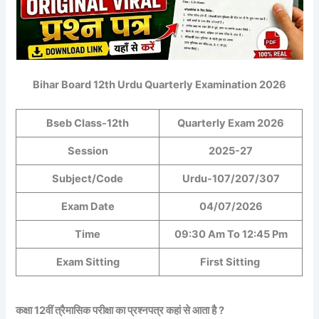
Bihar Board 12th Urdu Quarterly Examination 2026
Bseb Class-12th
Quarterly Exam 2026
Session
2025-27
Subject/Code
Urdu-107/207/307
Exam Date
04/07/2026
Time
09:30 Am To 12:45 Pm
Exam Sitting
First Sitting
कक्षा 12वीं त्रैमासिक परीक्षा का प्रश्नपत्र कहां से आता है ?