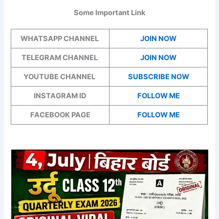
Some Important Link
WHATSAPP CHANNEL
JOIN NOW
TELEGRAM CHANNEL
JOIN NOW
YOUTUBE CHANNEL
SUBSCRIBE NOW
INSTAGRAM ID
FOLLOW ME
FACEBOOK PAGE
FOLLOW ME