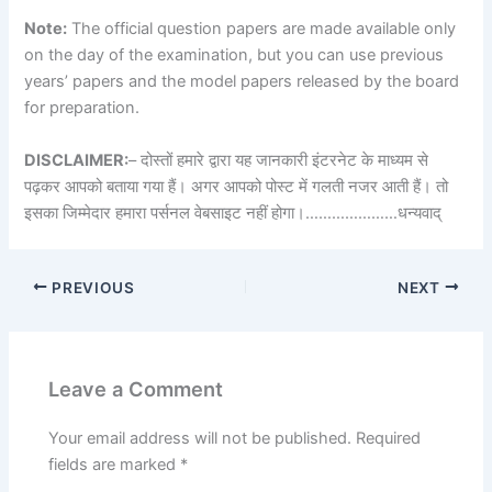
Note:
The official question papers are made available only
on the day of the examination, but you can use previous
years’ papers and the model papers released by the board
for preparation.
DISCLAIMER:
– दोस्तों हमारे द्वारा यह जानकारी इंटरनेट के माध्यम से
पढ़कर आपको बताया गया हैं। अगर आपको पोस्ट में गलती नजर आती हैं। तो
इसका जिम्मेदार हमारा पर्सनल वेबसाइट नहीं होगा।…………………धन्यवाद्
PREVIOUS
NEXT
Leave a Comment
Your email address will not be published.
Required
fields are marked
*