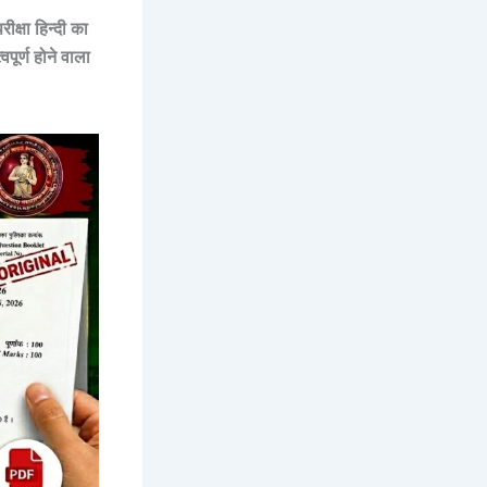
क्षा हिन्दी का
ूर्ण होने वाला