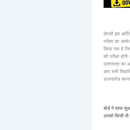
दोस्तों इस आर्
परीक्षा का आयो
किया गया है ज
की परीक्षा हो
प्रश्नपत्र का 
आप सभी विद्यार्
डाउनलोड करना 
बोर्ड ने साफ सुथर
उनको किसी भी परि