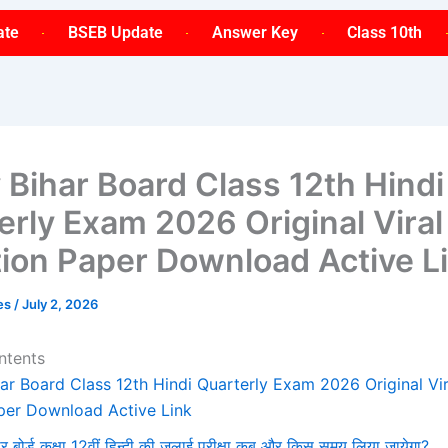
ate
BSEB Update
Answer Key
Class 10th
y Bihar Board Class 12th Hindi
erly Exam 2026 Original Viral
ion Paper Download Active L
ses
/
July 2, 2026
ntents
har Board Class 12th Hindi Quarterly Exam 2026 Original Vi
per Download Active Link
ार बोर्ड कक्षा 12वीं हिन्दी की जुलाई परीक्षा कब और किस समय लिया जायेगा?