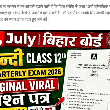
के माध्यम से हम आपको बताने वाले हैं कि किस तरीके से कक्षा 12वीं त्रैमासिक परी
पत्र एवं आंसर कैसे डाउनलोड कर सकते हैं। तो यह पोस्ट आपके लिए काफी महत्वप
 को ध्यान पूर्वक पढ़ते हुए आगे बढ़ें।