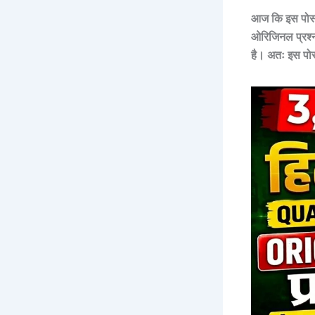
आज कि इस पोस्ट 
ओरिजिनल प्रश्न
है। अतः इस पोस्ट