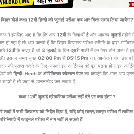
बिहार बोर्ड कक्षा 12वीं
हिन्दी
की जुलाई
परीक्षा कब और किस समय लिया जायेगा?
टिकल मैं इसलिए आए हैं कि कि आप
12वीं
के विद्यार्थी है और आपका
जुलाई
महीने म
जन हो रहा है तो आप जानते हैं कि बिहार विद्यालय परीक्षा समिति के द्वारा ऑफि
िसमे
12वीं
के छात्र है जो
3 जुलाई
के दिन
दूसरी पाली
में का पेपर होने वाला है 
गी और इसका समय सुबह
02:00 Pm से 05:15 Pm
तक आयोजन होगा इस परीक
आंसर की प्राप्त करने के लिए आपको इस आर्टिकल को पूरा पढ़ना होगा इस आर्टि
थियों को
हिन्दी
-Hindi
के
ओरिजिनल क्वेश्चन पेपर
का बताएंगे कि अगर आप प्रश्
चाहते है तो कहां से डाउनलोड कर सकते हैं
कक्षा 12वीं जुलाई त्रैमासिक परीक्षा नहीं देने पर क्या होगा ?
े शब्दों में सभी विद्यालय को निर्देश दिया हैं, यदि कोई छात्र/छात्रा परीक्षा में शामिल न
स्थिति में फाइनल परीक्षा में भाग नहीं ले सकते हैं