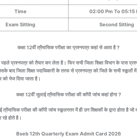
Time
02:00 Pm To 05:15
Exam Sitting
Second Sitting
कक्षा 12वीं त्रैमासिक परीक्षा का प्रश्नपत्र कहां से आता है ?
े पहले प्रश्नपत्र को तैयार कर लेता है। फिर सभी जिला शिक्षा विभाग के पास प्रश
सके बाद जिला शिक्षा पदाधिकारी के तरफ से प्रश्नपत्र को जिले के सभी स्कूलों में प
्र को भेज दिया जाता है।
कक्षा 12वीं जुलाई त्रैमासिक परीक्षा की कॉपी जांच कहां होगा ?
ई त्रैमासिक परीक्षा की कॉपी जांच स्कूलस्तर में ही उन शिक्षकों के द्वारा होता है जो व
र रहे होते है।
Bseb 12th Quarterly Exam Admit Card 2026