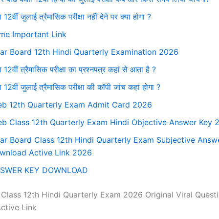
ा 12वीं जुलाई त्रैमासिक परीक्षा नहीं देने पर क्या होगा ?
me Important Link
har Board 12th Hindi Quarterly Examination 2026
ा 12वीं त्रैमासिक परीक्षा का प्रश्नपत्र कहां से आता है ?
षा 12वीं जुलाई त्रैमासिक परीक्षा की कॉपी जांच कहां होगा ?
eb 12th Quarterly Exam Admit Card 2026
eb Class 12th Quarterly Exam Hindi Objective Answer Key 
har Board Class 12th Hindi Quarterly Exam Subjective Answ
wnload Active Link 2026
SWER KEY DOWNLOAD
 Class 12th Hindi Quarterly Exam 2026 Original Viral Quest
ctive Link