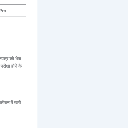
 Pm
्नपत्र को भेज
रीक्षा होने के
र्तमान में उसी