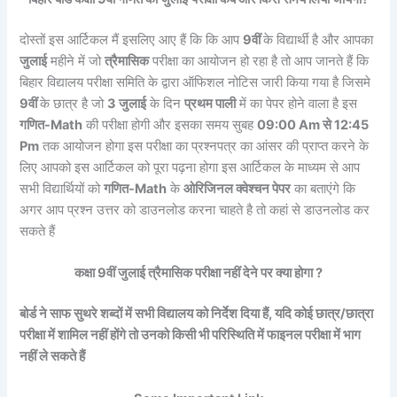
दोस्तों इस आर्टिकल मैं इसलिए आए हैं कि कि आप
9वीं
के विद्यार्थी है और आपका
जुलाई
महीने में जो
त्रैमासिक
परीक्षा का आयोजन हो रहा है तो आप जानते हैं कि
बिहार विद्यालय परीक्षा समिति के द्वारा ऑफिशल नोटिस जारी किया गया है जिसमे
9वीं
के छात्र है जो
3 जुलाई
के दिन
प्रथम पाली
में का पेपर होने वाला है इस
गणित
-Math
की परीक्षा होगी और इसका समय सुबह
09:00 Am से 12:45
Pm
तक आयोजन होगा इस परीक्षा का प्रश्नपत्र का आंसर की प्राप्त करने के
लिए आपको इस आर्टिकल को पूरा पढ़ना होगा इस आर्टिकल के माध्यम से आप
सभी विद्यार्थियों को
गणित
-Math
के
ओरिजिनल क्वेश्चन पेपर
का बताएंगे कि
अगर आप प्रश्न उत्तर को डाउनलोड करना चाहते है तो कहां से डाउनलोड कर
सकते हैं
कक्षा 9वीं जुलाई त्रैमासिक परीक्षा नहीं देने पर क्या होगा ?
बोर्ड ने साफ सुथरे शब्दों में सभी विद्यालय को निर्देश दिया हैं, यदि कोई छात्र/छात्रा
परीक्षा में शामिल नहीं होंगे तो उनको किसी भी परिस्थिति में फाइनल परीक्षा में भाग
नहीं ले सकते हैं