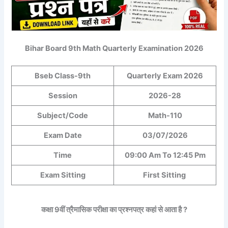
Bihar Board 9th Math Quarterly Examination 2026
Bseb Class-9th
Quarterly Exam 2026
Session
2026-28
Subject/Code
Math-110
Exam Date
03/07/2026
Time
09:00 Am To 12:45 Pm
Exam Sitting
First Sitting
कक्षा 9वीं त्रैमासिक परीक्षा का प्रश्नपत्र कहां से आता है ?