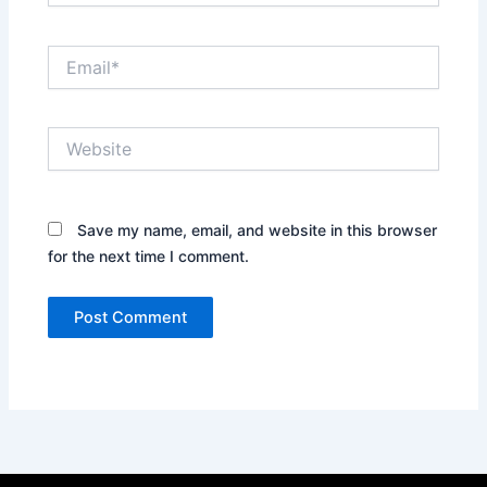
Email*
Website
Save my name, email, and website in this browser
for the next time I comment.