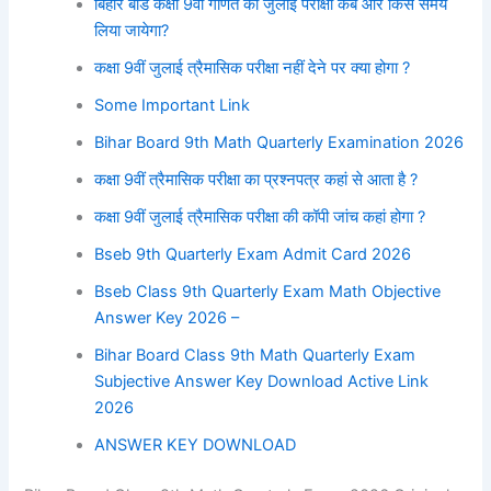
बिहार बोर्ड कक्षा 9वीं गणित की जुलाई परीक्षा कब और किस समय
लिया जायेगा?
कक्षा 9वीं जुलाई त्रैमासिक परीक्षा नहीं देने पर क्या होगा ?
Some Important Link
Bihar Board 9th Math Quarterly Examination 2026
कक्षा 9वीं त्रैमासिक परीक्षा का प्रश्नपत्र कहां से आता है ?
कक्षा 9वीं जुलाई त्रैमासिक परीक्षा की कॉपी जांच कहां होगा ?
Bseb 9th Quarterly Exam Admit Card 2026
Bseb Class 9th Quarterly Exam Math Objective
Answer Key 2026 –
Bihar Board Class 9th Math Quarterly Exam
Subjective Answer Key Download Active Link
2026
ANSWER KEY DOWNLOAD