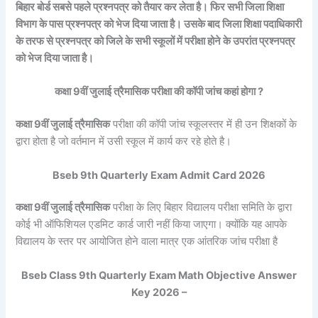
बिहार बोर्ड सबसे पहले प्रश्नपत्र को तैयार कर लेता है। फिर सभी जिला शिक्षा
विभाग के पास प्रश्नपत्र को भेज दिया जाता है। उसके बाद जिला शिक्षा पदाधिकारी
के तरफ से प्रश्नपत्र को जिले के सभी स्कूलों में परीक्षा होने के उपरांत प्रश्नपत्र
को भेज दिया जाता है।
कक्षा 9वीं जुलाई त्रैमासिक परीक्षा की कॉपी जांच कहां होगा ?
कक्षा 9वीं जुलाई त्रैमासिक
परीक्षा की कॉपी जांच स्कूलस्तर में ही उन शिक्षकों के
द्वारा होता है जो वर्तमान में उसी स्कूल में कार्य कर रहे होते है।
Bseb 9th Quarterly Exam Admit Card 2026
कक्षा 9वीं जुलाई त्रैमासिक
परीक्षा के लिए बिहार विद्यालय परीक्षा समिति के द्वारा
कोई भी ऑफिशियल एडमिट कार्ड जारी नहीं किया जाएगा। क्योंकि यह आपके
विद्यालय के स्तर पर आयोजित होने वाला मात्र एक आंतरिक जांच परीक्षा है
Bseb Class 9th Quarterly Exam Math Objective Answer
Key 2026 –