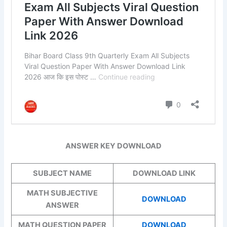
ANSWER KEY DOWNLOAD
SUBJECT NAME
DOWNLOAD LINK
MATH SUBJECTIVE
DOWNLOAD
ANSWER
MATH QUESTION PAPER
DOWNLOAD