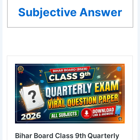
Subjective Answer