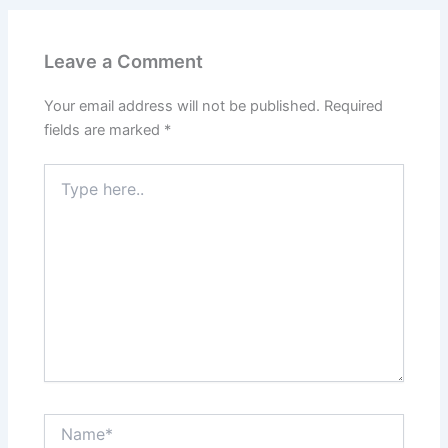
Leave a Comment
Your email address will not be published.
Required
fields are marked
*
Type
here..
Name*