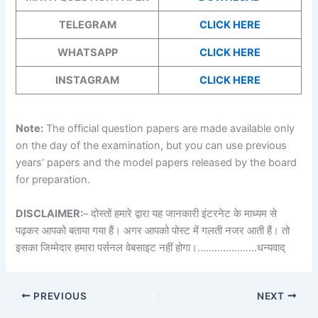
TELEGRAM
CLICK HERE
WHATSAPP
CLICK HERE
INSTAGRAM
CLICK HERE
Note:
The official question papers are made available only
on the day of the examination, but you can use previous
years’ papers and the model papers released by the board
for preparation.
DISCLAIMER:
– दोस्तों हमारे द्वारा यह जानकारी इंटरनेट के माध्यम से
पढ़कर आपको बताया गया हैं। अगर आपको पोस्ट में गलती नजर आती हैं। तो
इसका जिम्मेदार हमारा पर्सनल वेबसाइट नहीं होगा।…………………धन्यवाद्
PREVIOUS
NEXT