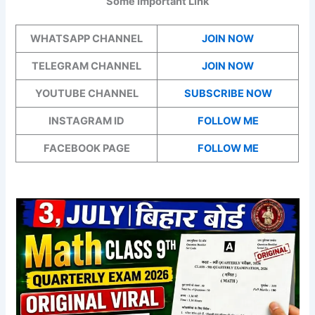
Some Important Link
WHATSAPP CHANNEL
JOIN NOW
TELEGRAM CHANNEL
JOIN NOW
YOUTUBE CHANNEL
SUBSCRIBE NOW
INSTAGRAM ID
FOLLOW ME
FACEBOOK PAGE
FOLLOW ME