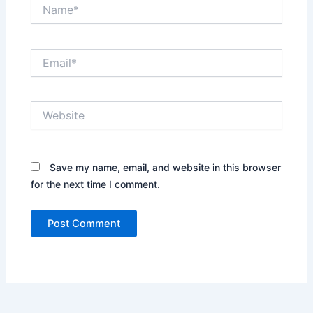
Name*
Email*
Website
Save my name, email, and website in this browser
for the next time I comment.