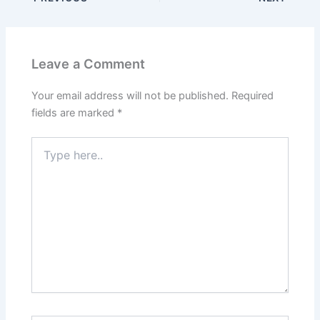
Leave a Comment
Your email address will not be published.
Required
fields are marked
*
Type
here..