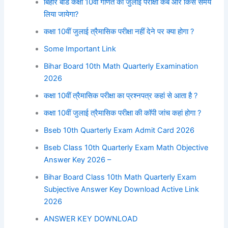
बिहार बोर्ड कक्षा 10वीं गणित की जुलाई परीक्षा कब और किस समय
लिया जायेगा?
कक्षा 10वीं जुलाई त्रैमासिक परीक्षा नहीं देने पर क्या होगा ?
Some Important Link
Bihar Board 10th Math Quarterly Examination
2026
कक्षा 10वीं त्रैमासिक परीक्षा का प्रश्नपत्र कहां से आता है ?
कक्षा 10वीं जुलाई त्रैमासिक परीक्षा की कॉपी जांच कहां होगा ?
Bseb 10th Quarterly Exam Admit Card 2026
Bseb Class 10th Quarterly Exam Math Objective
Answer Key 2026 –
Bihar Board Class 10th Math Quarterly Exam
Subjective Answer Key Download Active Link
2026
ANSWER KEY DOWNLOAD