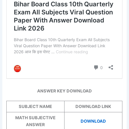
ANSWER KEY DOWNLOAD
SUBJECT NAME
DOWNLOAD LINK
MATH SUBJECTIVE
DOWNLOAD
ANSWER