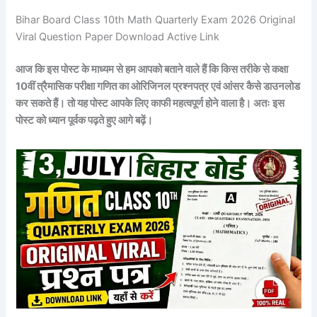
Bihar Board Class 10th Math Quarterly Exam 2026 Original
Viral Question Paper Download Active Link
आज कि इस पोस्ट के माध्यम से हम आपको बताने वाले हैं कि किस तरीके से कक्षा
10वीं त्रैमासिक परीक्षा गणित का ओरिजिनल प्रश्नपत्र एवं आंसर कैसे डाउनलोड
कर सकते हैं। तो यह पोस्ट आपके लिए काफी महत्वपूर्ण होने वाला है। अतः इस
पोस्ट को ध्यान पूर्वक पढ़ते हुए आगे बढ़ें।