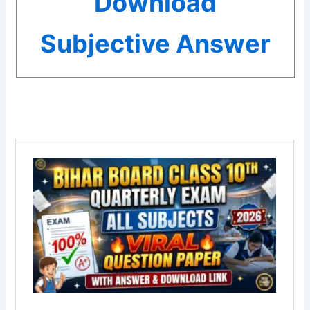
Download
Subjective Answer