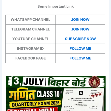
Some Important Link
WHATSAPP CHANNEL
JOIN NOW
TELEGRAM CHANNEL
JOIN NOW
YOUTUBE CHANNEL
SUBSCRIBE NOW
INSTAGRAM ID
FOLLOW ME
FACEBOOK PAGE
FOLLOW ME