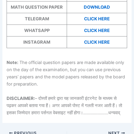
MATH QUESTION PAPER
DOWNLOAD
TELEGRAM
CLICK HERE
WHATSAPP
CLICK HERE
INSTAGRAM
CLICK HERE
Note:
The official question papers are made available only
on the day of the examination, but you can use previous
years’ papers and the model papers released by the board
for preparation.
DISCLAIMER:
– दोस्तों हमारे द्वारा यह जानकारी इंटरनेट के माध्यम से
पढ़कर आपको बताया गया हैं। अगर आपको पोस्ट में गलती नजर आती हैं। तो
इसका जिम्मेदार हमारा पर्सनल वेबसाइट नहीं होगा।…………………धन्यवाद्
PREVIOUS
NEXT