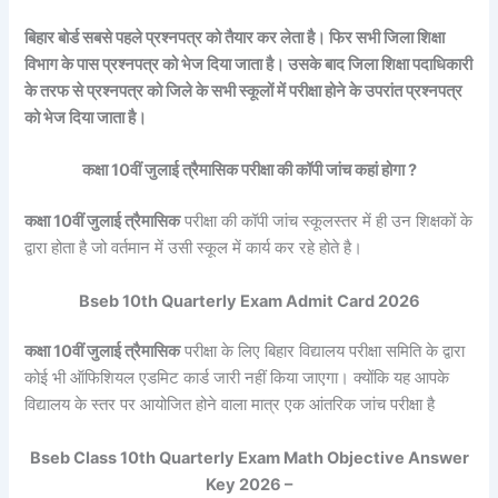
बिहार बोर्ड सबसे पहले प्रश्नपत्र को तैयार कर लेता है। फिर सभी जिला शिक्षा
विभाग के पास प्रश्नपत्र को भेज दिया जाता है। उसके बाद जिला शिक्षा पदाधिकारी
के तरफ से प्रश्नपत्र को जिले के सभी स्कूलों में परीक्षा होने के उपरांत प्रश्नपत्र
को भेज दिया जाता है।
कक्षा 10वीं जुलाई त्रैमासिक परीक्षा की कॉपी जांच कहां होगा ?
कक्षा 10वीं जुलाई त्रैमासिक
परीक्षा की कॉपी जांच स्कूलस्तर में ही उन शिक्षकों के
द्वारा होता है जो वर्तमान में उसी स्कूल में कार्य कर रहे होते है।
Bseb 10th Quarterly Exam Admit Card 2026
कक्षा 10वीं जुलाई त्रैमासिक
परीक्षा के लिए बिहार विद्यालय परीक्षा समिति के द्वारा
कोई भी ऑफिशियल एडमिट कार्ड जारी नहीं किया जाएगा। क्योंकि यह आपके
विद्यालय के स्तर पर आयोजित होने वाला मात्र एक आंतरिक जांच परीक्षा है
Bseb Class 10th Quarterly Exam Math Objective Answer
Key 2026 –