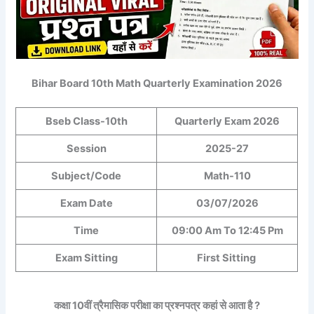
Bihar Board 10th Math Quarterly Examination 2026
Bseb Class-10th
Quarterly Exam 2026
Session
2025-27
Subject/Code
Math-110
Exam Date
03/07/2026
Time
09:00 Am To 12:45 Pm
Exam Sitting
First Sitting
कक्षा 10वीं त्रैमासिक परीक्षा का प्रश्नपत्र कहां से आता है ?