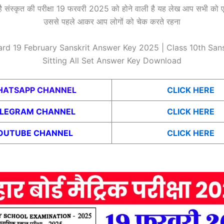
ै संस्कृत की परीक्षा 19 फरवरी 2025 को होने वाली है यह लेख आप सभी को 
उससे पहले आकर आप लोगों को चेक करते रहना
ard 19 February Sanskrit Answer Key 2025 | Class 10th Sansk
Sitting All Set Answer Key Download
ATSAPP CHANNEL
CLICK HERE
ELEGRAM CHANNEL
CLICK HERE
OUTUBE CHANNEL
CLICK HERE