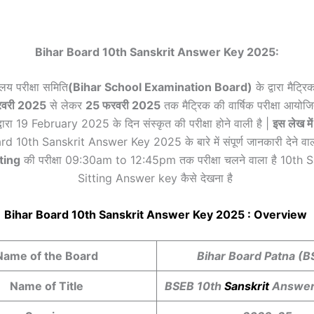
Bihar Board 10th Sanskrit Answer Key 2025:
ालय परीक्षा समिति
(Bihar School Examination Board)
के द्वारा मैट्रि
रवरी 2025
से लेकर
25 फरवरी 2025
तक मैट्रिक की वार्षिक परीक्षा आयोजित
द्वारा 19 February 2025 के दिन संस्कृत की परीक्षा होने वाली है |
इस लेख में
 10th Sanskrit Answer Key 2025 के बारे में संपूर्ण जानकारी देने वाला ह
ting
की परीक्षा 09:30am to 12:45pm तक परीक्षा चलने वाला है 10th S
Sitting Answer key कैसे देखना है
Bihar Board 10th
Sanskrit
Answer Key 2025 : Overview
Name of the Board
Bihar Board Patna (B
Name of Title
BSEB 10th
Sanskrit
Answer