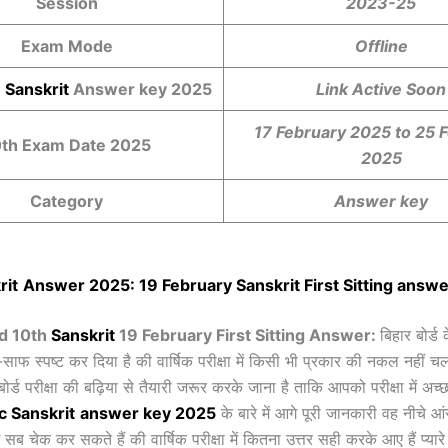
Session
2023-25
Exam Mode
Offline
h
Sanskrit
Answer key 2025
Link Active Soon
17 February 2025 to 25 
0th Exam Date 2025
2025
Category
Answer key
rit
Answer 2025: 19 February
Sanskrit
First Sitting answ
rd 10th
Sanskrit
19 February First Sitting Answer:
बिहार बोर्ड 
ाफ स्पष्ट कर दिया है की वार्षिक परीक्षा में किसी भी प्रकार की नकल नहीं च
ोर्ड परीक्षा की बढ़िया से तैयारी जरूर करके जाना है ताकि आपको परीक्षा में अच्छा
ic
Sanskrit
answer key 2025
के बारे में आगे पूरी जानकारी वह नीचे आ
सब चेक कर सकते हैं की वार्षिक परीक्षा में कितना उत्तर सही करके आए हैं प्यारे 