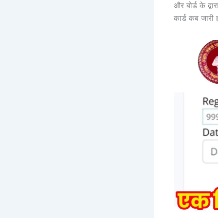
और बोर्ड के द्
कार्ड कब जारी 