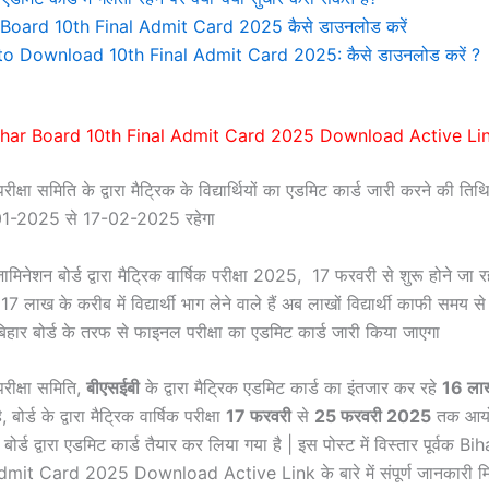
 Board 10th Final Admit Card 2025 कैसे डाउनलोड करें
o Download 10th Final Admit Card 2025: कैसे डाउनलोड करें ?
ihar Board 10th Final Admit Card 2025 Download Active Lin
रीक्षा समिति के द्वारा मैट्रिक के विद्यार्थियों का एडमिट कार्ड जारी करने की ति
-01-2025 से 17-02-2025 रहेगा
जामिनेशन बोर्ड द्वारा मैट्रिक वार्षिक परीक्षा 2025, 17 फरवरी से शुरू होने जा
 17 लाख के करीब में विद्यार्थी भाग लेने वाले हैं अब लाखों विद्यार्थी काफी समय स
िहार बोर्ड के तरफ से फाइनल परीक्षा का एडमिट कार्ड जारी किया जाएगा
परीक्षा समिति,
बीएसईबी
के द्वारा मैट्रिक एडमिट कार्ड का इंतजार कर रहे
16 ल
बोर्ड के द्वारा मैट्रिक वार्षिक परीक्षा
17 फरवरी
से
25 फरवरी 2025
तक आयोज
ोर्ड द्वारा एडमिट कार्ड तैयार कर लिया गया है | इस पोस्ट में विस्तार पूर्वक 
mit Card 2025 Download Active Link के बारे में संपूर्ण जानकारी मिल