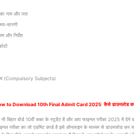
्र का नाम और पता
 समय-सारणी
ियम और निर्देश
ा फोटो
विषय (Compulsory Subjects)
w to Download 10th Final Admit Card 2025
:
कैसे डाउनलोड करे
भी बिहार बोर्ड 10वीं कक्षा के स्टूडेंट है और आप फाइनल परीक्षा 2025 में देने व
नल परीक्षा का जो एडमिट कार्ड है इसे ऑनलाइन के माध्यम से डाउनलोड कर सक