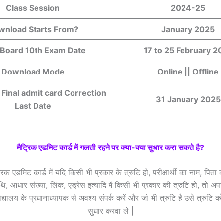
Class Session
2024-25
wnload Starts From?
January 2025
 Board 10th Exam Date
17 to 25 February 2
Download Mode
Online || Offline
Final admit card Correction
31 January 2025
Last Date
मैट्रिक एडमिट कार्ड में
गलती रहने पर क्या-क्या सुधार करा सकते है?
्रिक एडमिट कार्ड में यदि किसी भी प्रकार के त्रुटि हो, परीक्षार्थी का नाम, पित
थि, आधार संख्या, लिंक, एड्रेस इत्यादि में किसी भी प्रकार की त्रुटि हो, तो अपन
िद्यालय के प्रधानाध्यापक से अवश्य संपर्क करें और जो भी त्रुटि है उसे त्रुटि क
सुधार करवा ले |