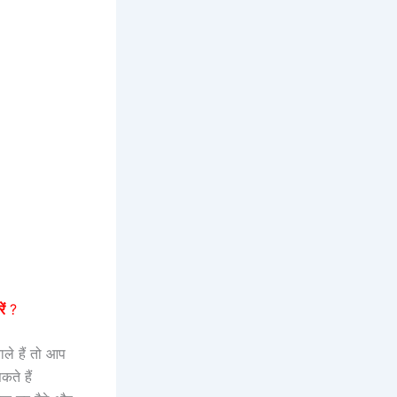
ं
?
ाले हैं तो आप
ते हैं