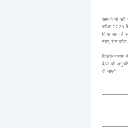
आपको भी नहीं प
परीक्षा 2025 में
किया जाता है क
नंबर, रोल कोड,
जिसके माध्यम से
बैठने की अनुमति
दी जाएगी