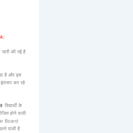
k:
थि जारी की गई है
 रहा है और इस
े इंतजार कर रहे
ाख
विद्यार्थी के
ित होने वाली
Bihar Board
ने वाली है