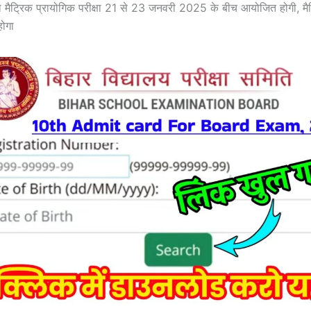
वारा मैट्रिक प्रायोगिक परीक्षा 21 से 23 जनवरी 2025 के बीच आयोजित होगी, म
होगा