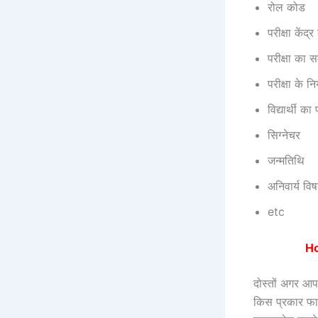
रोल कोड
परीक्षा केंद
परीक्षा का
परीक्षा के न
विद्यार्थी क
सिग्नेचर
जन्मतिथि
अनिवार्य 
etc
Ho
दोस्तों अगर आप 
किस प्रकार फाइ