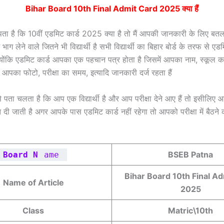
Bihar Board 10th Final Admit Card 2025 क्या हैं
ता है कि 10वीं एडमिट कार्ड 2025 क्या है तो मैं आपकी जानकारी के लिए बतला 
 भाग लेने वाले जितने भी विद्यार्थी है सभी विद्यार्थी का बिहार बोर्ड के तरफ से एड
्योंकि एडमिट कार्ड आपका एक पहचान पत्र होता है जिसमें आपका नाम, स्कूल क
 आपका फोटो, परीक्षा का समय, इत्यादि जानकारी दर्ज रहता हैं
 पता चलता है कि आप एक विद्यार्थी है और आप परीक्षा देने आए हैं तो इसीलिए आपक
 दी जाती है अगर आपके पास एडमिट कार्ड नहीं रहेगा तो आपको परीक्षा में बैठने 
BSEB Patna
Board N
ame
Bihar Board 10th Final A
Name of Article
2025
Class
Matric\10th