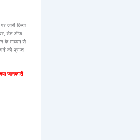
ट पर जारी किया
नंबर, डेट ऑफ
न के माध्यम से
्ड को प्राप्त
क्या जानकारी