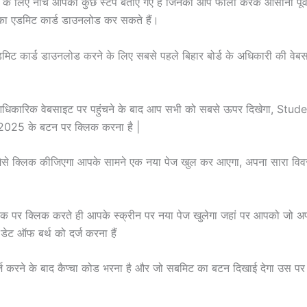
के लिए नीचे आपको कुछ स्टेप बताएं गए हैं जिनको आप फॉलो करके आसानी पूर्
 का एडमिट कार्ड डाउनलोड कर सकते हैं।
मिट कार्ड डाउनलोड करने के लिए सबसे पहले बिहार बोर्ड के अधिकारी की वे
िकारिक वेबसाइट पर पहुंचने के बाद आप सभी को सबसे ऊपर दिखेगा, Stud
025 के बटन पर क्लिक करना है |
से क्लिक कीजिएगा आपके सामने एक नया पेज खुल कर आएगा, अपना सारा विवर
ंक पर क्लिक करते ही आपके स्क्रीन पर नया पेज खुलेगा जहां पर आपको जो अप
 डेट ऑफ बर्थ को दर्ज करना हैं
ज करने के बाद कैप्चा कोड भरना है और जो सबमिट का बटन दिखाई देगा उस पर