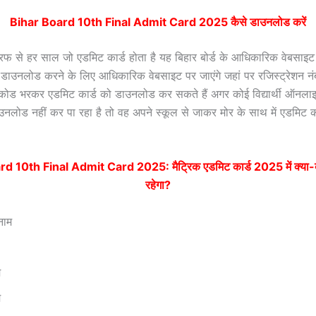
Bihar Board 10th Final Admit Card 2025 कैसे डाउनलोड करें
 तरफ से हर साल जो एडमिट कार्ड होता है यह बिहार बोर्ड के आधिकारिक वेबसाइ
र्थी डाउनलोड करने के लिए आधिकारिक वेबसाइट पर जाएंगे जहां पर रजिस्ट्रेशन 
ा कोड भरकर एडमिट कार्ड को डाउनलोड कर सकते हैं अगर कोई विद्यार्थी ऑनलाइ
उनलोड नहीं कर पा रहा है तो वह अपने स्कूल से जाकर मोर के साथ में एडमिट कार
d 10th Final Admit Card 2025: मैट्रिक एडमिट कार्ड 2025 में
क्या-
रहेगा?
 नाम
म
म