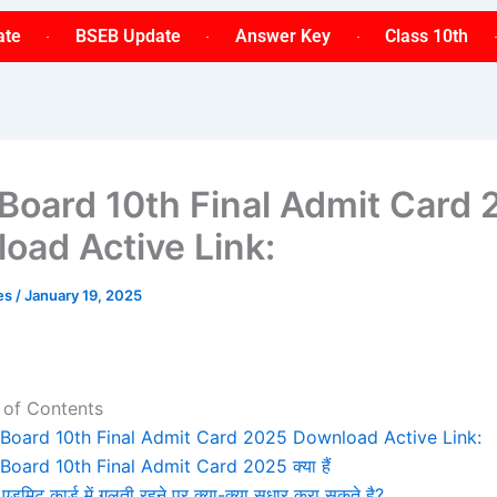
ate
BSEB Update
Answer Key
Class 10th
 Board 10th Final Admit Card
oad Active Link:
ses
/
January 19, 2025
 of Contents
 Board 10th Final Admit Card 2025 Download Active Link:
 Board 10th Final Admit Card 2025 क्या हैं
 एडमिट कार्ड में गलती रहने पर क्या-क्या सुधार करा सकते है?