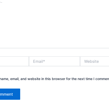
Email*
Website
ame, email, and website in this browser for the next time I commen