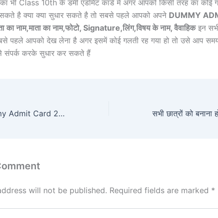
पका भी Class 10th के डमी एडमिट कार्ड में अगर आपको किसी तरह का कोई ग
 सकते है क्या क्या सुधार सकते है तो सबसे पहले आपको अपने
DUMMY ADM
ा का नाम,माता का नाम,फोटो, Signature,लिंग,विषय के नाम, वैवाहिक
इन सभी 
से पहले आपको देख लेना है अगर इसमें कोई गलती रह गया हो तो उसे आप समय 
े संपर्क करके सुधार कर सकते हैं
BSEB Inter Dummy Admit Card 2025 Download Kaise Kare
 Comment
address will not be published.
Required fields are marked
*