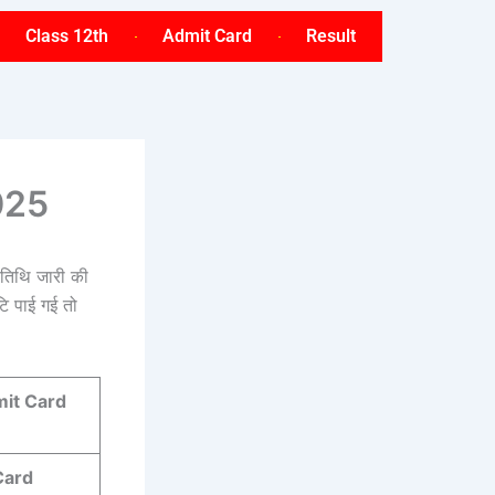
Class 12th
Admit Card
Result
025
ी तिथि जारी की
ि पाई गई तो
it Card
Card