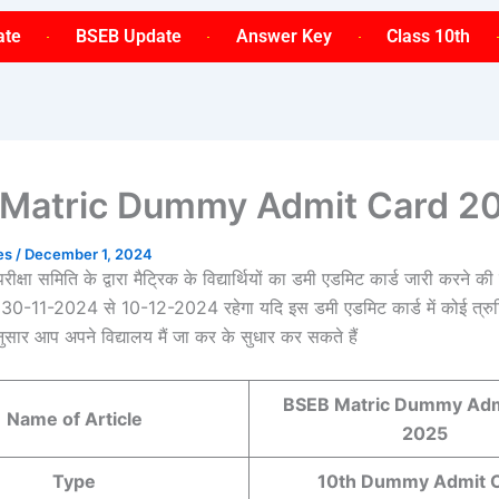
ate
BSEB Update
Answer Key
Class 10th
Matric Dummy Admit Card 2
ses
/
December 1, 2024
परीक्षा समिति के द्वारा मैट्रिक के विद्यार्थियों का डमी एडमिट कार्ड जारी करने क
क 30-11-2024 से 10-12-2024 रहेगा यदि इस डमी एडमिट कार्ड में कोई त्रुट
सार आप अपने विद्यालय मैं जा कर के सुधार कर सकते हैं
BSEB Matric Dummy Adm
Name of Article
2025
Type
10th Dummy Admit 