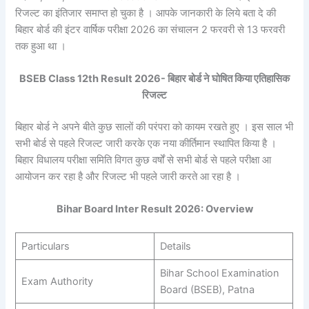
रिजल्ट का इंतिजार समाप्त हो चुका है । आपके जानकारी के लिये बता दे की
बिहार बोर्ड की इंटर वार्षिक परीक्षा 2026 का संचालन 2 फरवरी से 13 फरवरी
तक हुआ था ।
BSEB Class 12th Result 2026- बिहार बोर्ड ने घोषित किया एतिहासिक
रिजल्ट
बिहार बोर्ड ने अपने बीते कुछ सालों की परंपरा को कायम रखते हुए । इस साल भी
सभी बोर्ड से पहले रिजल्ट जारी करके एक नया कीर्तिमान स्थापित किया है ।
बिहार विधालय परीक्षा समिति विगत कुछ वर्षों से सभी बोर्ड से पहले परीक्षा आ
आयोजन कर रहा है और रिजल्ट भी पहले जारी करते आ रहा है ।
Bihar Board Inter Result 2026: Overview
Particulars
Details
Bihar School Examination
Exam Authority
Board (BSEB), Patna