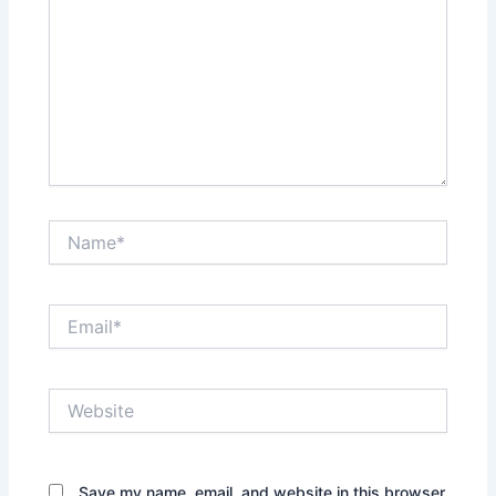
Name*
Email*
Website
Save my name, email, and website in this browser