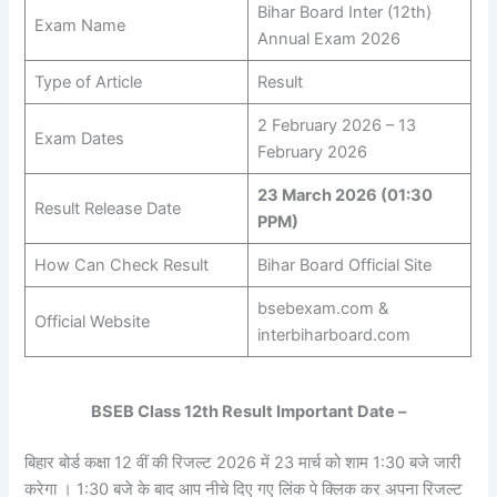
Bihar Board Inter (12th)
Exam Name
Annual Exam 2026
Type of Article
Result
2 February 2026 – 13
Exam Dates
February 2026
23 March 2026 (01:30
Result Release Date
PPM)
How Can Check Result
Bihar Board Official Site
bsebexam.com &
Official Website
interbiharboard.com
BSEB Class 12th Result Important Date –
बिहार बोर्ड कक्षा 12 वीं की रिजल्ट 2026 में 23 मार्च को शाम 1:30 बजे जारी
करेगा । 1:30 बजे के बाद आप नीचे दिए गए लिंक पे क्लिक कर अपना रिजल्ट