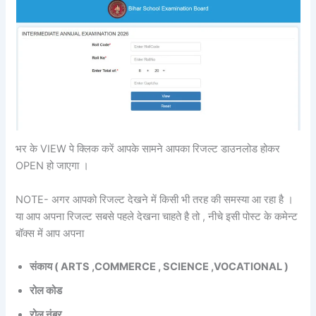
भर के VIEW पे क्लिक करें आपके सामने आपका रिजल्ट डाउनलोड होकर
OPEN हो जाएगा ।
NOTE- अगर आपको रिजल्ट देखने में किसी भी तरह की समस्या आ रहा है ।
या आप अपना रिजल्ट सबसे पहले देखना चाहते है तो , नीचे इसी पोस्ट के कमेन्ट
बॉक्स में आप अपना
संकाय ( ARTS ,COMMERCE , SCIENCE ,VOCATIONAL )
रोल कोड
रोल नंबर