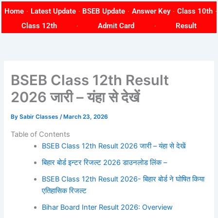
Skip
Home
Latest Update
BSEB Update
Answer Key
Class 10th
to
Class 12th
Admit Card
Result
content
BSEB Class 12th Result
2026 जारी – यंहा से देखें
By
Sabir Classes
/
March 23, 2026
Table of Contents
BSEB Class 12th Result 2026 जारी – यंहा से देखें
बिहार बोर्ड इन्टर रिजल्ट 2026 डाउनलोड लिंक –
BSEB Class 12th Result 2026- बिहार बोर्ड ने घोषित किया
एतिहासिक रिजल्ट
Bihar Board Inter Result 2026: Overview