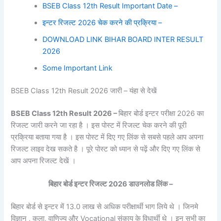
BSEB Class 12th Result Important Date –
इन्टर रिजल्ट 2026 चेक करने की प्रक्रिया –
DOWNLOAD LINK BIHAR BOARD INTER RESULT
2026
Some Important Link
BSEB Class 12th Result 2026 जारी – यंहा से देखें
BSEB Class 12th Result 2026 –
बिहार बोर्ड इन्टर परीक्षा 2026 का
रिजल्ट जारी करने जा रहा है । इस पोस्ट में रिजल्ट चेक करने की पूरी
प्रक्रिया बताया गया है । इस पोस्ट में दिए गए लिंक से सबसे पहले आप अपना
रिजल्ट लाइव देख सकते है । पूरे पोस्ट को ध्यान से पढ़ें और दिए गए लिंक से
आप अपना रिजल्ट देखें ।
बिहार बोर्ड इन्टर रिजल्ट 2026 डाउनलोड लिंक –
बिहार बोर्ड से इन्टर में 13.0 लाख से अधिक परीक्षार्थी भाग लिये थे । जिनमे
विज्ञान , कला, वाणिज्य और Vocational संकाय के विधार्थी थे । इन सभी का