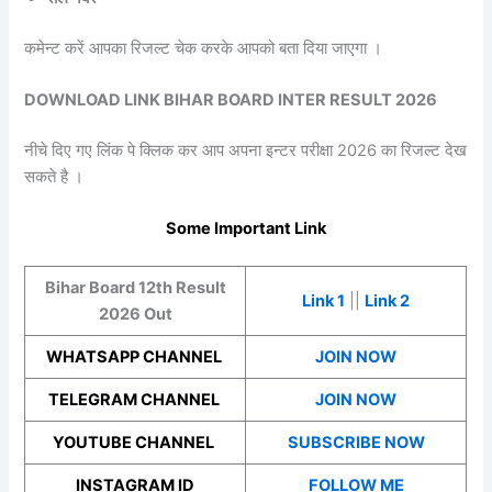
कमेन्ट करें आपका रिजल्ट चेक करके आपको बता दिया जाएगा ।
DOWNLOAD LINK BIHAR BOARD INTER RESULT 2026
नीचे दिए गए लिंक पे क्लिक कर आप अपना इन्टर परीक्षा 2026 का रिजल्ट देख
सकते है ।
Some Important Link
Bihar Board 12th Result
Link 1
||
Link 2
2026 Out
WHATSAPP CHANNEL
JOIN NOW
TELEGRAM CHANNEL
JOIN NOW
YOUTUBE CHANNEL
SUBSCRIBE NOW
INSTAGRAM ID
FOLLOW ME