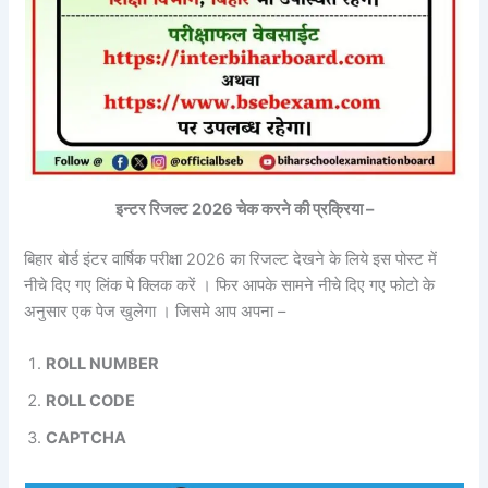
इन्टर रिजल्ट 2026 चेक करने की प्रक्रिया –
बिहार बोर्ड इंटर वार्षिक परीक्षा 2026 का रिजल्ट देखने के लिये इस पोस्ट में
नीचे दिए गए लिंक पे क्लिक करें । फिर आपके सामने नीचे दिए गए फोटो के
अनुसार एक पेज खुलेगा । जिसमे आप अपना –
ROLL NUMBER
ROLL CODE
CAPTCHA