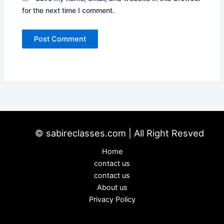
for the next time I comment.
© sabireclasses.com | All Right Resved
Home
contact us
contact us
About us
Privacy Policy