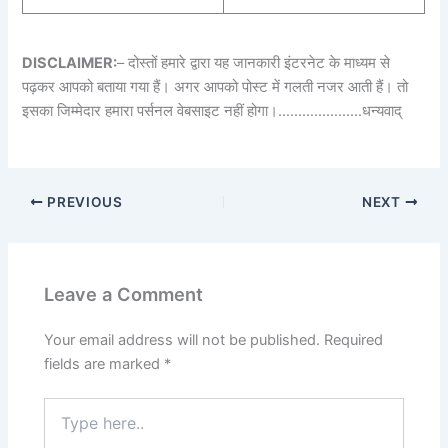
DISCLAIMER:
– दोस्तों हमारे द्वारा यह जानकारी इंटरनेट के माध्यम से
पढ़कर आपको बताया गया हैं। अगर आपको पोस्ट में गलती नजर आती हैं। तो
इसका जिम्मेदार हमारा पर्सनल वेबसाइट नहीं होगा।…………………धन्यवाद्
PREVIOUS
NEXT
Leave a Comment
Your email address will not be published.
Required
fields are marked
*
Type
here..