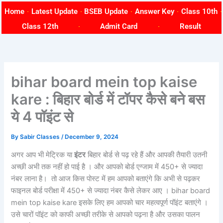
Skip
Home
Latest Update
BSEB Update
Answer Key
Class 10th
to
Class 12th
Admit Card
Result
content
bihar board mein top kaise
kare : बिहार बोर्ड में टॉपर कैसे बने बस
ये 4 पॉइंट से
By
Sabir Classes
/
December 9, 2024
अगर आप भी मेट्रिक या
इंटर
बिहार बोर्ड से पढ़ रहे हैं और आपकी तैयारी उतनी
अच्छी अभी तक नहीं हो पाई है । और आपको बोर्ड एग्जाम में 450+ से ज्यादा
नंबर लाना है। तो आज किस पोस्ट में हम आपको बताएंगे कि अभी से पढ़कर
फाइनल बोर्ड परीक्षा में 450+ से ज्यादा नंबर कैसे लेकर आए । bihar board
mein top kaise kare इसके लिए हम आपको चार महत्वपूर्ण पॉइंट बताएंगे ।
उसे चारों पॉइंट को काफी अच्छी तरीके से आपको पढ़ना है और उसका पालन