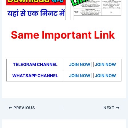
Same Important Link
TELEGRAM CHANNEL
JOIN NOW
||
JOIN NOW
WHATSAPP CHANNEL
JOIN NOW
||
JOIN NOW
PREVIOUS
NEXT