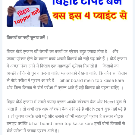
किताबों का सही चुनाव करें ।
बिहार बोर्ड एग्जाम की तैयारी का बच्चों पर प्रेशर बहुत ज्यादा होता है । और
ज्यादा प्रेशर होने के कारण बच्चे अच्छी किताबें को नहीं पढ़ पाते हैं । बोर्ड एग्जाम
में अच्छा नंबर लाने में किताब एक महत्वपूर्ण भूमिका निभाती है । किताबों का
अच्छी तरीके से चुनाव करना चाहिए यह आपको देखना चाहिए कि कौन सा किताब
से बोर्ड परीक्षा में प्रश्न आ रहे हैं । bihar board mein top kaise kare
और जिस किताब से बोर्ड परीक्षा में प्रश्न आते हैं वही किताब को पढ़ना चाहिए ।
बिहार बोर्ड एग्जाम में सबसे ज्यादा प्रश्न आपके क्वेश्चन बैंक और Ncert बुक से
आता है । तो अभी तक आप क्वेश्चन बैंक नहीं पड़े हैं और Ncert बुक नहीं पढ़े हैं
। तो कृपया करके उसे पढ़े और उससे जो भी महत्वपूर्ण प्रश्न है उसका नोट्स
बनाइए क्योंकि bihar board mein top kaise kare इन्हीं दोनों किताबों से
बोर्ड परीक्षा में जयदा प्रश्न आते हैं।