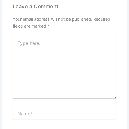
Leave a Comment
Your email address will not be published.
Required
fields are marked
*
Type
here..
Name*