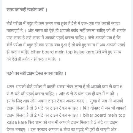
समय का सही उपयोग करें ।
बोर्ड परीक्षा में बहुत ही कम समय बचा हुआ है ऐसे में एक-एक पल काफी ज्यादा
महत्वपूर्ण है । और समय को ऐसे ही आपको बर्बाद नहीं करना चाहिए जो भी आपके
पास समय है उसे समय में आपको पढ़ाई करना चाहिए। जैसे आपको पता है कि
बोर्ड परीक्षा में बहुत ही कम समय बचा हुआ है तो बचे हुए समय में अब आपको पढ़ाई
ही करना चाहिए bihar board mein top kaise kare उसे बचे हुए समय
को ऐसे ही बर्बाद नहीं करना चाहिए ।
पढ़ने का सही टाइम टेबल बनाना चाहिए ।
अगर आपको बोर्ड परीक्षा में काफी अच्छा नंबर लाना है तो आपको कम से कम 6
से 8 घंटे की पढ़ाई करना चाहिए । और 6 से 8 घंटा एक ही बार में न पढ़ें ।
इसके लिए आप लोग अपना टाइम टेबल अवश्य बनाएं। सुबह में जब भी आपको
टाइम मिलता है तो 3 घंटे का टाइम टेबल बनाइए । फिर दोपहर में जब भी आपको
टाइम मिलता है तो 2 घंटे का टाइम टेबल बनाइए । bihar board mein top
kaise kare फिर शाम को जब भी आपको टाइम मिलता है 3 घंटे का टाइम
टेबल बनाइए । इस प्रकार आपका 8 घंटा का पढ़ाई भी पूरी हो जाएगी और