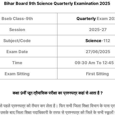
Bihar Board 9th
Science
Quarterly Examination 2025
Bseb Class-9th
Quarterly
Exam 20
Session
2025-27
Subject/Code
Science
-112
Exam Date
27/06/2025
Time
09:30 Am To 12:45
Exam Sitting
First Sitting
कक्षा 9वीं
जून त्रैमासिक
परीक्षा का प्रश्नपत्र कहां से आता है ?
बसे पहले प्रश्नपत्र को तैयार कर लेता है। फिर सभी जिला शिक्षा विभाग के पास प्र
उसके बाद जिला शिक्षा पदाधिकारी के तरफ से प्रश्नपत्र को जिले के सभी स्कूलों में 