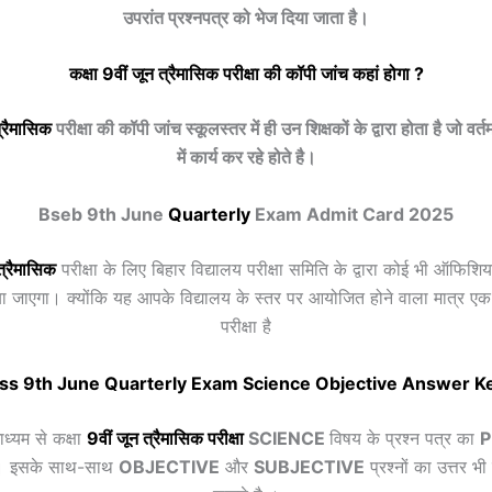
उपरांत प्रश्नपत्र को भेज दिया जाता है।
कक्षा 9वीं
जून त्रैमासिक
परीक्षा की कॉपी जांच कहां होगा ?
्रैमासिक
परीक्षा की कॉपी जांच स्कूलस्तर में ही उन शिक्षकों के द्वारा होता है जो वर्त
में कार्य कर रहे होते है।
Bseb 9th June
Quarterly
Exam Admit Card 2025
त्रैमासिक
परीक्षा के लिए बिहार विद्यालय परीक्षा समिति के द्वारा कोई भी ऑफिश
या जाएगा। क्योंकि यह आपके विद्यालय के स्तर पर आयोजित होने वाला मात्र ए
परीक्षा है
ss 9th June
Quarterly
Exam
Science
Objective Answer K
ाध्यम से कक्षा
9वीं
जून त्रैमासिक
परीक्षा
SCIENCE
विषय के प्रश्न पत्र का
P
 । इसके साथ-साथ
OBJECTIVE
और
SUBJECTIVE
प्रश्नों का उत्तर 