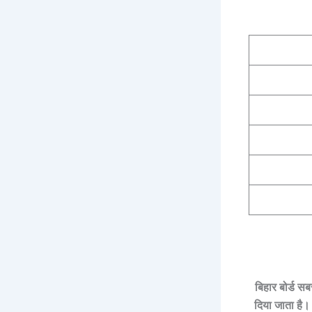
बिहार बोर्ड स
दिया जाता है। 