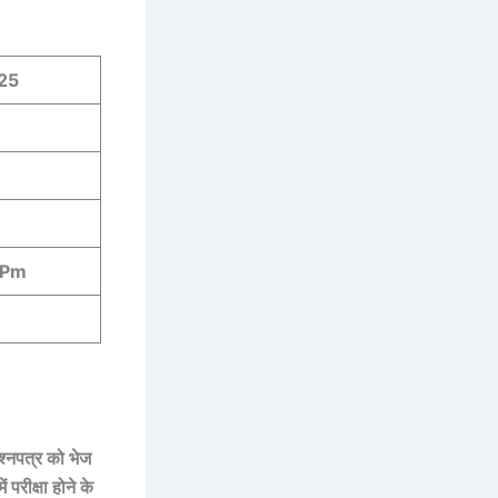
25
 Pm
श्नपत्र को भेज
परीक्षा होने के