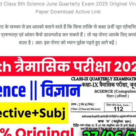
d Class 9th Science June Quarterly Exam 2025 Original Vir
Paper Download Active Link
के माध्यम से हम आपको बताने वाले हैं कि किस तरीके से कक्षा 9वीं जून त्रैमासिक
रश्नपत्र एवं आंसर कैसे डाउनलोड कर सकते हैं। तो यह पोस्ट आपके लिए काफी म
वाला है। अतः इस पोस्ट को ध्यान पूर्वक पढ़ते हुए आगे बढ़ें।