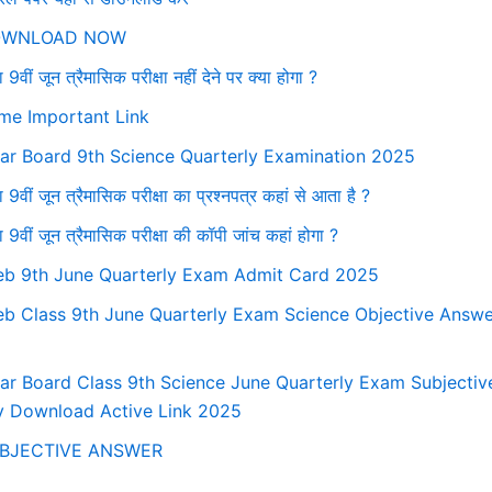
WNLOAD NOW
ा 9वीं जून त्रैमासिक परीक्षा नहीं देने पर क्या होगा ?
me Important Link
har Board 9th Science Quarterly Examination 2025
ा 9वीं जून त्रैमासिक परीक्षा का प्रश्नपत्र कहां से आता है ?
षा 9वीं जून त्रैमासिक परीक्षा की कॉपी जांच कहां होगा ?
eb 9th June Quarterly Exam Admit Card 2025
eb Class 9th June Quarterly Exam Science Objective Answ
har Board Class 9th Science June Quarterly Exam Subjecti
y Download Active Link 2025
BJECTIVE ANSWER