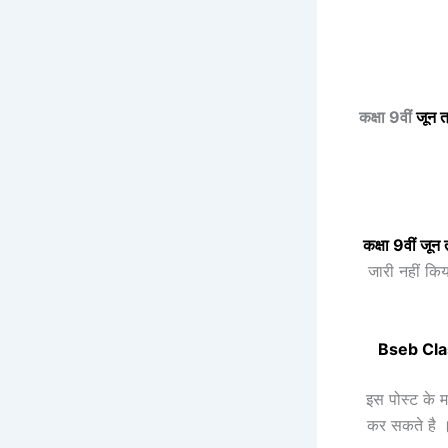
कक्षा 9वीं
जून त
कक्षा 9वीं
जून 
जारी नहीं कि
Bseb Cla
इस पोस्ट के म
कर सकते है