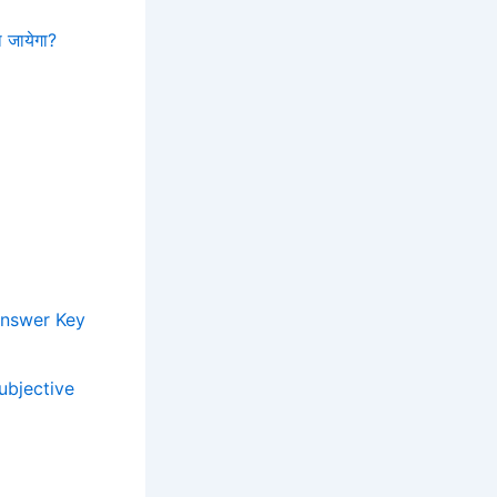
ा जायेगा?
Answer Key
ubjective