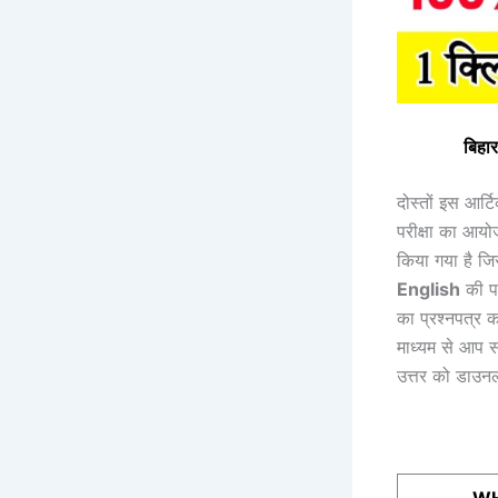
बिहार
दोस्तों इस आर्
परीक्षा का आयो
किया गया है ज
English
की प
का प्रश्नपत्र 
माध्यम से आप सभ
उत्तर को डाउनल