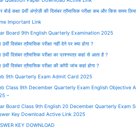
ral Question Paper Download Active Link
ार बोर्ड कक्षा 9वीं अंग्रेज़ी की दिसंबर त्रैमासिक परीक्षा कब और किस समय लिय
me Important Link
har Board 9th English Quarterly Examination 2025
ा 9वीं दिसंबर त्रैमासिक परीक्षा नहीं देने पर क्या होगा ?
ा 9वीं दिसंबर त्रैमासिक परीक्षा का प्रश्नपत्र कहां से आता है ?
षा 9वीं दिसंबर त्रैमासिक परीक्षा की कॉपी जांच कहां होगा ?
eb 9th Quarterly Exam Admit Card 2025
eb Class 9th December Quarterly Exam English Objective 
25 –
har Board Class 9th English 20 December Quarterly Exam S
swer Key Download Active Link 2025
SWER KEY DOWNLOAD