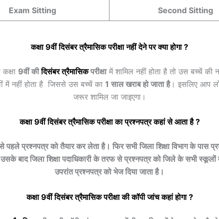
Exam Sitting
Second Sitting
कक्षा 9वीं
दिसंबर त्रैमासिक
परीक्षा नहीं देने पर क्या होगा ?
 कक्षा
9वीं की
दिसंबर त्रैमासिक
परीक्षा
में शामिल नहीं होता है तो उस बच्चें की
ीं में नहीं होता है जिससे उस बच्चें का
1 साल खराब हो जाता है
। इसलिए आप लोग 
जरूर शामिल जा जाइएगा।
कक्षा 9वीं
दिसंबर त्रैमासिक
परीक्षा का प्रश्नपत्र कहां से आता है ?
बसे पहले प्रश्नपत्र को तैयार कर लेता है। फिर सभी जिला शिक्षा विभाग के पास प्र
उसके बाद जिला शिक्षा पदाधिकारी के तरफ से प्रश्नपत्र को जिले के सभी स्कूलों में 
उपरांत प्रश्नपत्र को भेज दिया जाता है।
कक्षा 9वीं
दिसंबर त्रैमासिक
परीक्षा की कॉपी जांच कहां होगा ?