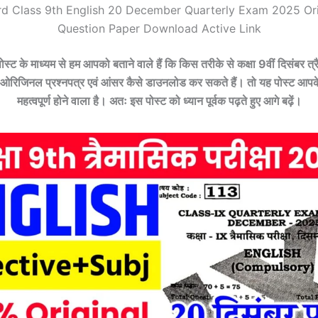
rd Class 9th English 20 December Quarterly Exam 2025 Orig
Question Paper Download Active Link
ट के माध्यम से हम आपको बताने वाले हैं कि किस तरीके से कक्षा 9वीं दिसंबर त्र
ओरिजिनल प्रश्नपत्र एवं आंसर कैसे डाउनलोड कर सकते हैं। तो यह पोस्ट आप
महत्वपूर्ण होने वाला है। अतः इस पोस्ट को ध्यान पूर्वक पढ़ते हुए आगे बढ़ें।