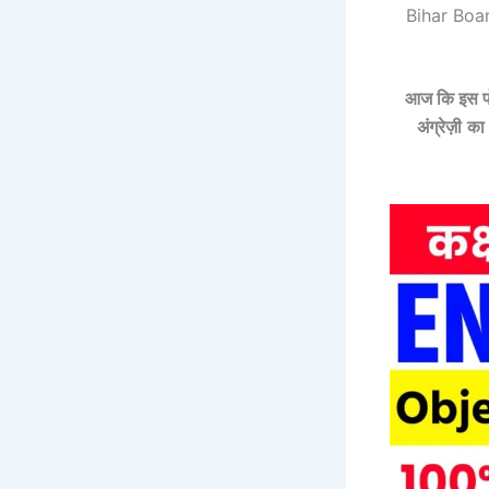
Bihar Boa
आज कि इस पोस्
अंग्रेज़ी
का 