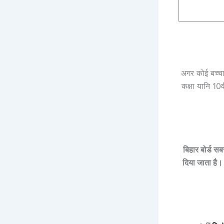
अगर कोई बच्चा
कक्षा यानि 10व
बिहार बोर्ड स
दिया जाता है। 