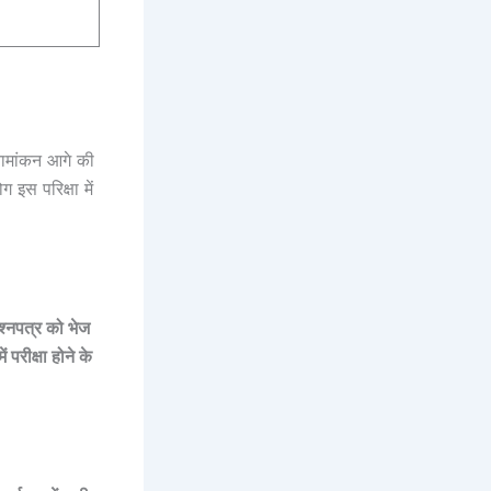
 नामांकन आगे की
इस परिक्षा में
श्नपत्र को भेज
परीक्षा होने के