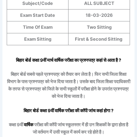
Subject/Code
ALL SUBJECT
Exam Start Date
18-03-2026
Time Of Exam
Two Sitting
Exam Sitting
First & Second Sitting
बिहार बोर्ड
कक्षा 9वीं
मार्च
वार्षिक
परीक्षा का प्रश्नपत्र कहां से आता है ?
बिहार बोर्ड सबसे पहले प्रश्नपत्र को तैयार कर लेता है। फिर सभी जिला शिक्षा
विभाग के पास प्रश्नपत्र को भेज दिया जाता है। उसके बाद जिला शिक्षा पदाधिकारी
के तरफ से प्रश्नपत्र को जिले के सभी स्कूलों में परीक्षा होने के उपरांत प्रश्नपत्र
को भेज दिया जाता है।
बिहार बोर्ड
कक्षा 9वीं
वार्षिक
परीक्षा की कॉपी जांच कहां होगा ?
कक्षा 9वीं
वार्षिक
परीक्षा की कॉपी जांच स्कूलस्तर में ही उन शिक्षकों के द्वारा होता है
जो वर्तमान में उसी स्कूल में कार्य कर रहे होते है।