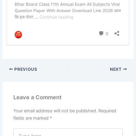
PREVIOUS
NEXT
Leave a Comment
Your email address will not be published.
Required
fields are marked
*
Type