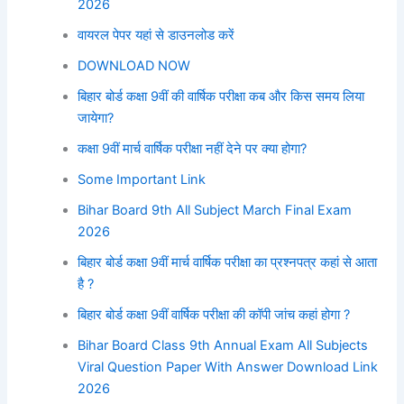
2026
वायरल पेपर यहां से डाउनलोड करें
DOWNLOAD NOW
बिहार बोर्ड कक्षा 9वीं की वार्षिक परीक्षा कब और किस समय लिया
जायेगा?
कक्षा 9वीं मार्च वार्षिक परीक्षा नहीं देने पर क्या होगा?
Some Important Link
Bihar Board 9th All Subject March Final Exam
2026
बिहार बोर्ड कक्षा 9वीं मार्च वार्षिक परीक्षा का प्रश्नपत्र कहां से आता
है ?
बिहार बोर्ड कक्षा 9वीं वार्षिक परीक्षा की कॉपी जांच कहां होगा ?
Bihar Board Class 9th Annual Exam All Subjects
Viral Question Paper With Answer Download Link
2026