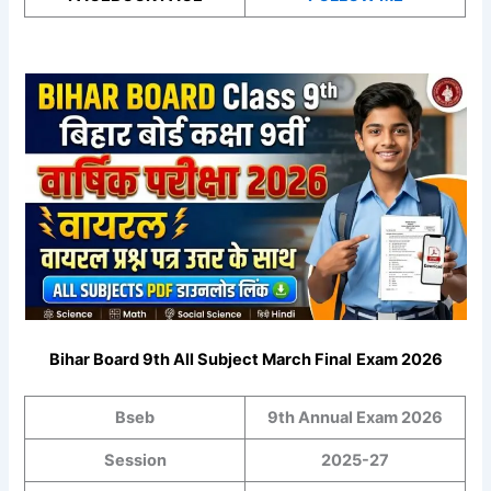
Bihar Board 9th All Subject March Final
Exam 2026
Bseb
9th Annual Exam 2026
Session
2025-27