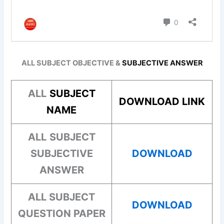
ALL SUBJECT OBJECTIVE &
SUBJECTIVE ANSWER
ALL
SUBJECT
DOWNLOAD LINK
NAME
ALL
SUBJECT
SUBJECTIVE
DOWNLOAD
ANSWER
ALL
SUBJECT
DOWNLOAD
QUESTION PAPER