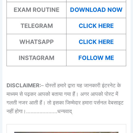
EXAM ROUTINE
DOWNLOAD NOW
TELEGRAM
CLICK HERE
WHATSAPP
CLICK HERE
INSTAGRAM
FOLLOW ME
DISCLAIMER:
– दोस्तों हमारे द्वारा यह जानकारी इंटरनेट के
माध्यम से पढ़कर आपको बताया गया हैं। अगर आपको पोस्ट में
गलती नजर आती हैं। तो इसका जिम्मेदार हमारा पर्सनल वेबसाइट
नहीं होगा।…………………धन्यवाद्