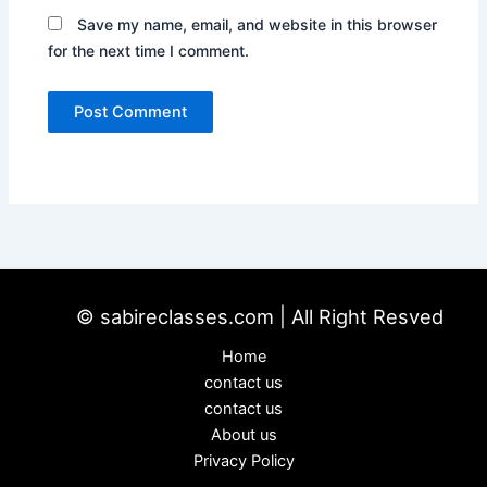
Save my name, email, and website in this browser
for the next time I comment.
© sabireclasses.com | All Right Resved
Home
contact us
contact us
About us
Privacy Policy