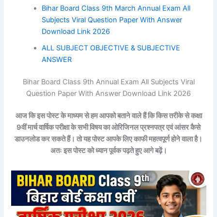
Bihar Board Class 9th March Annual Exam All
Subjects Viral Question Paper With Answer
Download Link 2026
ALL SUBJECT OBJECTIVE & SUBJECTIVE
ANSWER
Bihar Board Class 9th Annual Exam All Subjects Viral
Question Paper With Answer Download Link 2026
आज कि इस पोस्ट के माध्यम से हम आपको बताने वाले हैं कि किस तरीके से कक्षा
9वीं मार्च वार्षिक परीक्षा
के सभी
विषय का
ओरिजिनल प्रश्नपत्र एवं आंसर कैसे
डाउनलोड कर सकते हैं। तो यह पोस्ट आपके लिए काफी महत्वपूर्ण होने वाला है।
अतः इस पोस्ट को ध्यान पूर्वक पढ़ते हुए आगे बढ़ें।