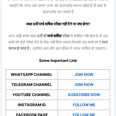
बताएंगे कि अगर आप प्रश्न उत्तर को डाउनलोड करना चाहते है तो कहां से
डाउनलोड कर सकते हैं
कक्षा 9वीं
मार्च
वार्षिक
परीक्षा नहीं देने पर क्या होगा?
अगर कोई बच्चा कक्षा
9वीं की
मार्च
वार्षिक
परीक्षा
में शामिल नहीं होता है तो उस
बच्चें को बोर्ड परीक्षा देने के लिए नहीं दिया जाएगा जिससे उस बच्चें का
1 साल
खराब हो जाता है
। इसलिए आप लोग इस परिक्षा में जरूर शामिल हो जाइएगा।
Some Important Link
WHATSAPP CHANNEL
JOIN NOW
TELEGRAM CHANNEL
JOIN NOW
YOUTUBE CHANNEL
SUBSCRIBE NOW
INSTAGRAM ID
FOLLOW ME
FACEBOOK PAGE
FOLLOW ME