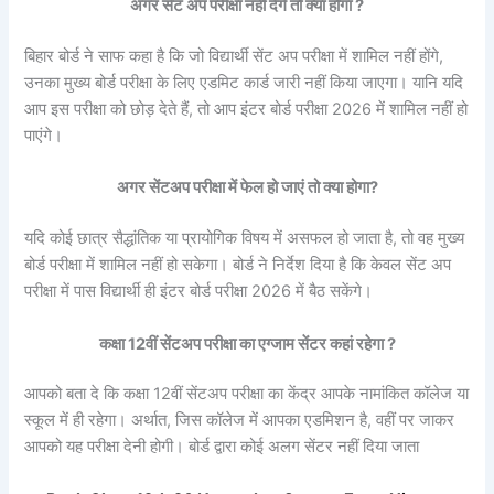
अगर सेंट अप परीक्षा नहीं देंगे तो क्या होगा ?
बिहार बोर्ड ने साफ कहा है कि जो विद्यार्थी सेंट अप परीक्षा में शामिल नहीं होंगे,
उनका मुख्य बोर्ड परीक्षा के लिए एडमिट कार्ड जारी नहीं किया जाएगा। यानि यदि
आप इस परीक्षा को छोड़ देते हैं, तो आप इंटर बोर्ड परीक्षा 2026 में शामिल नहीं हो
पाएंगे।
अगर सेंटअप परीक्षा में फेल हो जाएं तो क्या होगा?
यदि कोई छात्र सैद्धांतिक या प्रायोगिक विषय में असफल हो जाता है, तो वह मुख्य
बोर्ड परीक्षा में शामिल नहीं हो सकेगा। बोर्ड ने निर्देश दिया है कि केवल सेंट अप
परीक्षा में पास विद्यार्थी ही इंटर बोर्ड परीक्षा 2026 में बैठ सकेंगे।
कक्षा 12वीं
सेंटअप
परीक्षा का एग्जाम सेंटर कहां रहेगा ?
आपको बता दे कि कक्षा 12वीं सेंटअप परीक्षा का केंद्र आपके नामांकित कॉलेज या
स्कूल में ही रहेगा। अर्थात, जिस कॉलेज में आपका एडमिशन है, वहीं पर जाकर
आपको यह परीक्षा देनी होगी। बोर्ड द्वारा कोई अलग सेंटर नहीं दिया जाता