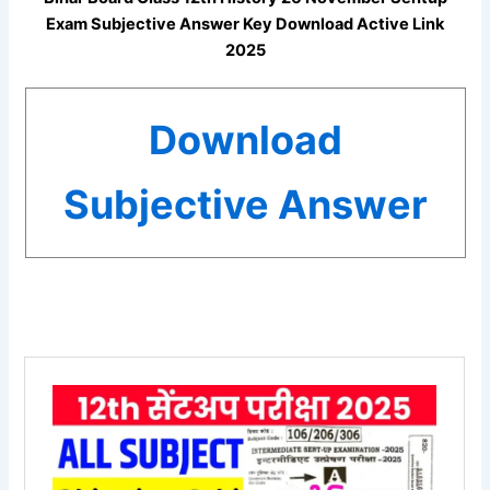
Exam Subjective Answer Key Download Active Link
2025
Download
Subjective Answer