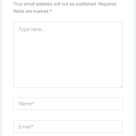
Your email address will not be published.
Required
fields are marked
*
Type
here..
Name*
Email*