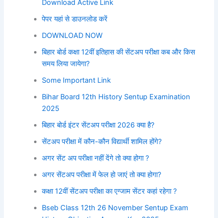
Download Active Link
पेपर यहां से डाउनलोड करें
DOWNLOAD NOW
बिहार बोर्ड कक्षा 12वीं इतिहास की सेंटअप परीक्षा कब और किस
समय लिया जायेगा?
Some Important Link
Bihar Board 12th History Sentup Examination
2025
बिहार बोर्ड इंटर सेंटअप परीक्षा 2026 क्या है?
सेंटअप परीक्षा में कौन-कौन विद्यार्थी शामिल होंगे?
अगर सेंट अप परीक्षा नहीं देंगे तो क्या होगा ?
अगर सेंटअप परीक्षा में फेल हो जाएं तो क्या होगा?
कक्षा 12वीं सेंटअप परीक्षा का एग्जाम सेंटर कहां रहेगा ?
Bseb Class 12th 26 November Sentup Exam