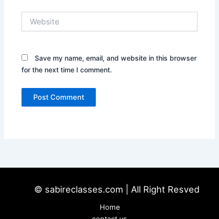
Website
Save my name, email, and website in this browser
for the next time I comment.
© sabireclasses.com | All Right Resved
Home