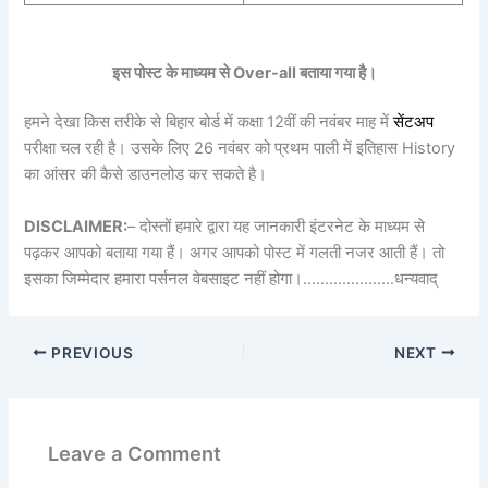
इस पोस्ट के माध्यम से Over-all बताया गया है।
हमने देखा किस तरीके से बिहार बोर्ड में कक्षा 12वीं की नवंबर माह में
सेंटअप
परीक्षा चल रही है। उसके लिए 26 नवंबर को प्रथम पाली में इतिहास History
का आंसर की कैसे डाउनलोड कर सकते है।
DISCLAIMER:
– दोस्तों हमारे द्वारा यह जानकारी इंटरनेट के माध्यम से
पढ़कर आपको बताया गया हैं। अगर आपको पोस्ट में गलती नजर आती हैं। तो
इसका जिम्मेदार हमारा पर्सनल वेबसाइट नहीं होगा।…………………धन्यवाद्
PREVIOUS
NEXT
Leave a Comment