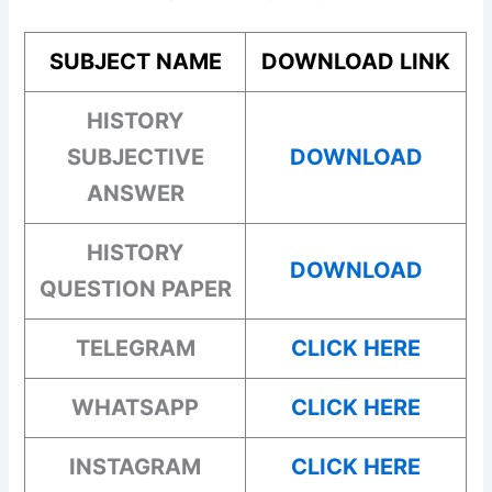
SUBJECT NAME
DOWNLOAD LINK
HISTORY
SUBJECTIVE
DOWNLOAD
ANSWER
HISTORY
DOWNLOAD
QUESTION PAPER
TELEGRAM
CLICK HERE
WHATSAPP
CLICK HERE
INSTAGRAM
CLICK HERE