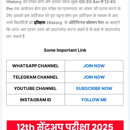
History
की परीक्षा होगी और इसका समय सुबह
09:30 Am से 12:45
Pm
तक आयोजन होगा इस परीक्षा का प्रश्नपत्र का आंसर की प्राप्त करने के
लिए आपको इस आर्टिकल को पूरा पढ़ना होगा इस आर्टिकल के माध्यम से आप
सभी विद्यार्थियों को
इतिहास
-History
के
ओरिजिनल क्वेश्चन पेपर
का बताएंगे
कि अगर आप प्रश्न उत्तर को डाउनलोड करना चाहते है तो कहां से डाउनलोड
कर सकते हैं
Some Important Link
WHATSAPP CHANNEL
JOIN NOW
TELEGRAM CHANNEL
JOIN NOW
YOUTUBE CHANNEL
SUBSCRIBE NOW
INSTAGRAM ID
FOLLOW ME