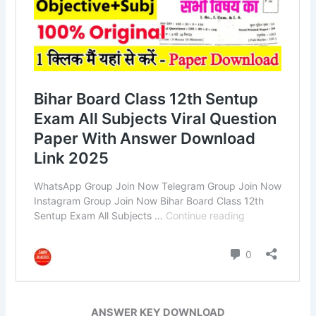
ANSWER KEY DOWNLOAD