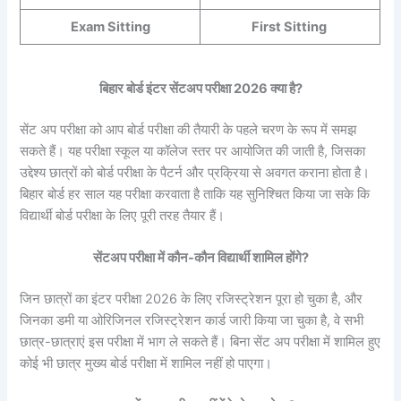
Exam Sitting
First Sitting
बिहार बोर्ड इंटर सेंटअप परीक्षा 2026 क्या है?
सेंट अप परीक्षा को आप बोर्ड परीक्षा की तैयारी के पहले चरण के रूप में समझ
सकते हैं। यह परीक्षा स्कूल या कॉलेज स्तर पर आयोजित की जाती है, जिसका
उद्देश्य छात्रों को बोर्ड परीक्षा के पैटर्न और प्रक्रिया से अवगत कराना होता है।
बिहार बोर्ड हर साल यह परीक्षा करवाता है ताकि यह सुनिश्चित किया जा सके कि
विद्यार्थी बोर्ड परीक्षा के लिए पूरी तरह तैयार हैं।
सेंटअप
परीक्षा में कौन-कौन विद्यार्थी शामिल होंगे?
जिन छात्रों का इंटर परीक्षा 2026 के लिए रजिस्ट्रेशन पूरा हो चुका है, और
जिनका डमी या ओरिजिनल रजिस्ट्रेशन कार्ड जारी किया जा चुका है, वे सभी
छात्र-छात्राएं इस परीक्षा में भाग ले सकते हैं। बिना सेंट अप परीक्षा में शामिल हुए
कोई भी छात्र मुख्य बोर्ड परीक्षा में शामिल नहीं हो पाएगा।