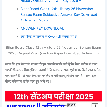
History Objective Answer Key 2025 –
Bihar Board Class 12th History 26 November
Sentup Exam Subjective Answer Key Download
Active Link 2025
ANSWER KEY DOWNLOAD
इस पोस्ट के माध्यम से Over-all बताया गया है।
Bihar Board Class 12th History 26 November Sentup Exam
2025 Original Viral Question Paper Download Active Link
आज कि इस पोस्ट के माध्यम से हम आपको बताने वाले हैं कि किस तरीके से कक्षा
12वीं सेंटअप परीक्षा
इतिहास
का ओरिजिनल प्रश्नपत्र एवं आंसर कैसे डाउनलोड
कर सकते हैं। तो यह पोस्ट आपके लिए काफी महत्वपूर्ण होने वाला है। अतः इस
पोस्ट को ध्यान पूर्वक पढ़ते हुए आगे बढ़ें।