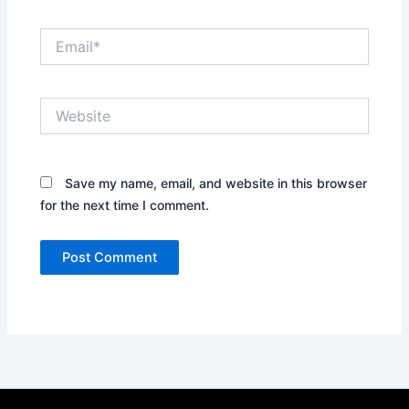
Email*
Website
Save my name, email, and website in this browser
for the next time I comment.