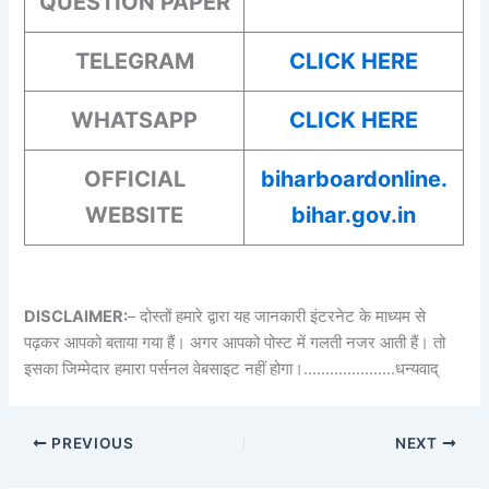
QUESTION PAPER
TELEGRAM
CLICK HERE
WHATSAPP
CLICK HERE
OFFICIAL
biharboardonline.
WEBSITE
bihar.gov.in
DISCLAIMER:
– दोस्तों हमारे द्वारा यह जानकारी इंटरनेट के माध्यम से
पढ़कर आपको बताया गया हैं। अगर आपको पोस्ट में गलती नजर आती हैं। तो
इसका जिम्मेदार हमारा पर्सनल वेबसाइट नहीं होगा।…………………धन्यवाद्
PREVIOUS
NEXT