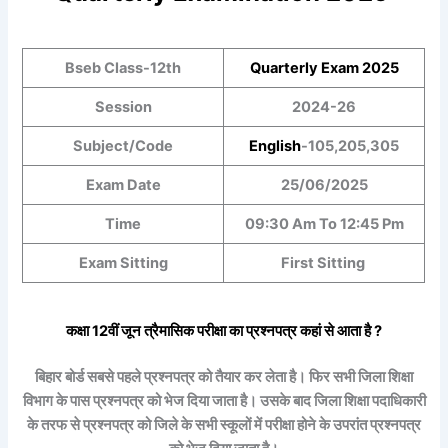
Bseb Class-12th
Quarterly
Exam 2025
Session
2024-26
Subject/Code
English
-105,205,305
Exam Date
25/06/2025
Time
09:30 Am To 12:45 Pm
Exam Sitting
First Sitting
कक्षा 12वीं
जून त्रैमासिक
परीक्षा का प्रश्नपत्र कहां से आता है ?
बिहार बोर्ड सबसे पहले प्रश्नपत्र को तैयार कर लेता है। फिर सभी जिला शिक्षा
विभाग के पास प्रश्नपत्र को भेज दिया जाता है। उसके बाद जिला शिक्षा पदाधिकारी
के तरफ से प्रश्नपत्र को जिले के सभी स्कूलों में परीक्षा होने के उपरांत प्रश्नपत्र