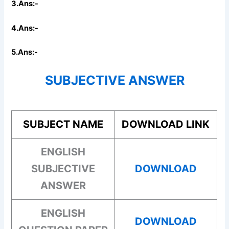
3.Ans:-
4.Ans:-
5.Ans:-
SUBJECTIVE ANSWER
SUBJECT NAME
DOWNLOAD LINK
ENGLISH
SUBJECTIVE
DOWNLOAD
ANSWER
ENGLISH
DOWNLOAD