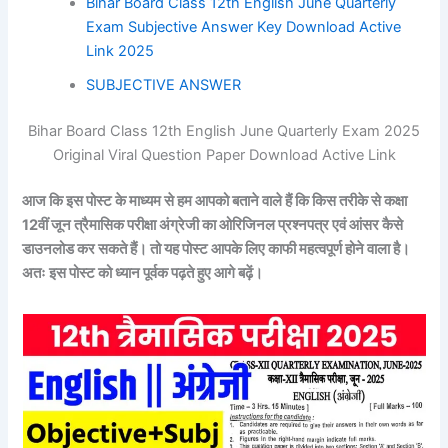
Bihar Board Class 12th English June Quarterly
Exam Subjective Answer Key Download Active
Link 2025
SUBJECTIVE ANSWER
Bihar Board Class 12th English June Quarterly Exam 2025
Original Viral Question Paper Download Active Link
आज कि इस पोस्ट के माध्यम से हम आपको बताने वाले हैं कि किस तरीके से कक्षा
12वीं जून त्रैमासिक परीक्षा
अंग्रेजी
का ओरिजिनल प्रश्नपत्र एवं आंसर कैसे
डाउनलोड कर सकते हैं। तो यह पोस्ट आपके लिए काफी महत्वपूर्ण होने वाला है।
अतः इस पोस्ट को ध्यान पूर्वक पढ़ते हुए आगे बढ़ें।