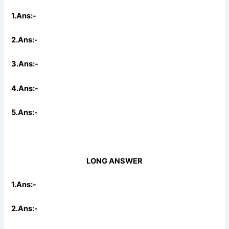
1.Ans:-
2.Ans:-
3.Ans:-
4.Ans:-
5.Ans:-
LONG ANSWER
1.Ans:-
2.Ans:-