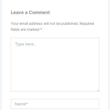
Leave a Comment
Your email address will not be published.
Required
fields are marked
*
Type
here..
Name*