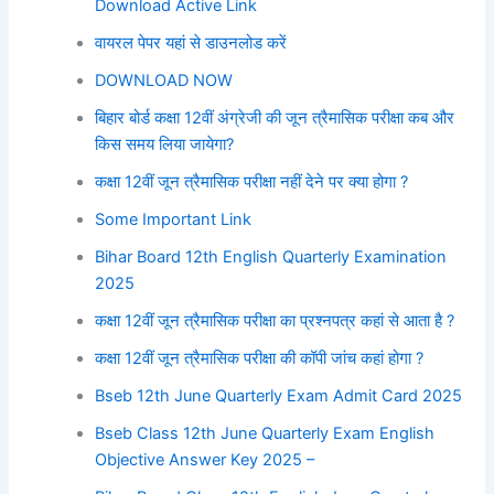
Download Active Link
वायरल पेपर यहां से डाउनलोड करें
DOWNLOAD NOW
बिहार बोर्ड कक्षा 12वीं अंग्रेजी की जून त्रैमासिक परीक्षा कब और
किस समय लिया जायेगा?
कक्षा 12वीं जून त्रैमासिक परीक्षा नहीं देने पर क्या होगा ?
Some Important Link
Bihar Board 12th English Quarterly Examination
2025
कक्षा 12वीं जून त्रैमासिक परीक्षा का प्रश्नपत्र कहां से आता है ?
कक्षा 12वीं जून त्रैमासिक परीक्षा की कॉपी जांच कहां होगा ?
Bseb 12th June Quarterly Exam Admit Card 2025
Bseb Class 12th June Quarterly Exam English
Objective Answer Key 2025 –