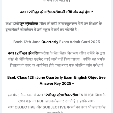
को भेज दिया जाता है।
कक्षा 12वीं
जून त्रैमासिक
परीक्षा की कॉपी जांच कहां होगा ?
कक्षा 12वीं
जून त्रैमासिक
परीक्षा की कॉपी जांच स्कूलस्तर में ही उन शिक्षकों के
द्वारा होता है जो वर्तमान में उसी स्कूल में कार्य कर रहे होते है।
Bseb 12th June
Quarterly
Exam Admit Card 2025
कक्षा 12वीं
जून त्रैमासिक
परीक्षा के लिए बिहार विद्यालय परीक्षा समिति के द्वारा
कोई भी ऑफिशियल एडमिट कार्ड जारी नहीं किया जाएगा। क्योंकि यह आपके
विद्यालय के स्तर पर आयोजित होने वाला मात्र एक आंतरिक जांच परीक्षा है
Bseb Class 12th June
Quarterly
Exam
English
Objective
Answer Key 2025 –
इस पोस्ट के माध्यम से कक्षा
12वीं
जून त्रैमासिक
परीक्षा
ENGLISH
विषय के
प्रश्न पत्र का
PDF
डाउनलोड कर सकते है । इसके साथ-
साथ
OBJECTIVE
और
SUBJECTIVE
प्रश्नों का उत्तर भी डाउनलोड