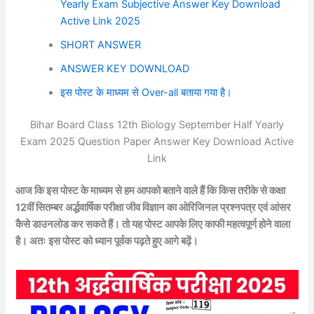
Yearly Exam Subjective Answer Key Download
Active Link 2025
SHORT ANSWER
ANSWER KEY DOWNLOAD
इस पोस्ट के माध्यम से Over-all बताया गया है।
Bihar Board Class 12th Biology September Half Yearly
Exam 2025 Question Paper Answer Key Download Active
Link
आज कि इस पोस्ट के माध्यम से हम आपको बताने वाले हैं कि किस तरीके से कक्षा
12वीं सितम्बर अर्द्धवार्षिक परीक्षा
जीव विज्ञान
का ओरिजिनल प्रश्नपत्र एवं आंसर
कैसे डाउनलोड कर सकते हैं। तो यह पोस्ट आपके लिए काफी महत्वपूर्ण होने वाला
है। अतः इस पोस्ट को ध्यान पूर्वक पढ़ते हुए आगे बढ़ें।