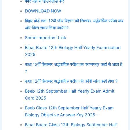
पेपर यहां से डाउनलोड करें
DOWNLOAD NOW
बिहार बोर्ड कक्षा 12वीं जीव विज्ञान की सितम्बर अर्द्धवार्षिक परीक्षा कब
और किस समय लिया जायेगा?
Some Important Link
Bihar Board 12th Biology Half Yearly Examination
2025
कक्षा 12वीं सितम्बर अर्द्धवार्षिक परीक्षा का प्रश्नपत्र कहां से आता है
?
कक्षा 12वीं सितम्बर अर्द्धवार्षिक परीक्षा की कॉपी जांच कहां होगा ?
Bseb 12th September Half Yearly Exam Admit
Card 2025
Bseb Class 12th September Half Yearly Exam
Biology Objective Answer Key 2025 –
Bihar Board Class 12th Biology September Half