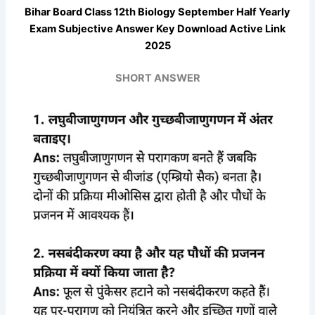
Bihar Board Class 12th Biology
September
Half Yearly
Exam Subjective Answer Key Download Active Link
2025
SHORT ANSWER