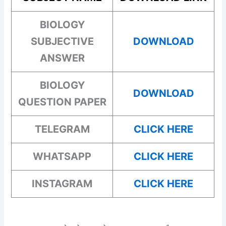
BIOLOGY
SUBJECTIVE
DOWNLOAD
ANSWER
BIOLOGY
DOWNLOAD
QUESTION PAPER
TELEGRAM
CLICK HERE
WHATSAPP
CLICK HERE
INSTAGRAM
CLICK HERE