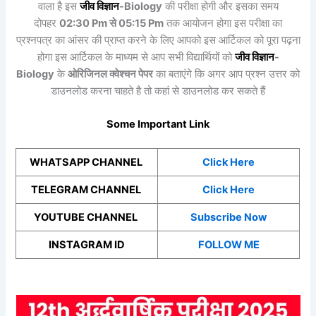
वाला है इस
जीव विज्ञान
-Biology
की परीक्षा होगी और इसका समय
दोपहर
02:30 Pm से 05:15 Pm
तक आयोजन होगा इस परीक्षा का
प्रश्नपत्र का आंसर की प्राप्त करने के लिए आपको इस आर्टिकल को पूरा पढ़ना
होगा इस आर्टिकल के माध्यम से आप सभी विद्यार्थियों को
जीव विज्ञान
-
Biology
के
ओरिजिनल क्वेश्चन पेपर
का बताएंगे कि अगर आप प्रश्न उत्तर को
डाउनलोड करना चाहते है तो कहां से डाउनलोड कर सकते हैं
Some Important Link
WHATSAPP CHANNEL
Click Here
TELEGRAM CHANNEL
Click Here
YOUTUBE CHANNEL
Subscribe Now
INSTAGRAM ID
FOLLOW ME