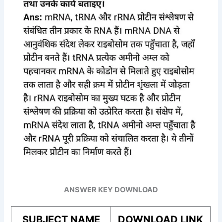
ANSWER KEY DOWNLOAD
SUBJECT NAME
DOWNLOAD LINK