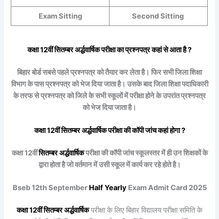
Exam Sitting
Second Sitting
कक्षा 12वीं
सितम्बर
अर्द्धवार्षिक
परीक्षा का प्रश्नपत्र कहां से आता है ?
बिहार बोर्ड सबसे पहले प्रश्नपत्र को तैयार कर लेता है। फिर सभी जिला शिक्षा
विभाग के पास प्रश्नपत्र को भेज दिया जाता है। उसके बाद जिला शिक्षा पदाधिकारी
के तरफ से प्रश्नपत्र को जिले के सभी स्कूलों में परीक्षा होने के उपरांत प्रश्नपत्र
को भेज दिया जाता है।
कक्षा 12वीं
सितम्बर
अर्द्धवार्षिक
परीक्षा की कॉपी जांच कहां होगा ?
कक्षा 12वीं
सितम्बर
अर्द्धवार्षिक
परीक्षा की कॉपी जांच स्कूलस्तर में ही उन शिक्षकों के
द्वारा होता है जो वर्तमान में उसी स्कूल में कार्य कर रहे होते है।
Bseb 12th September
Half Yearly
Exam Admit Card 2025
कक्षा 12वीं
सितम्बर
अर्द्धवार्षिक
परीक्षा के लिए बिहार विद्यालय परीक्षा समिति के