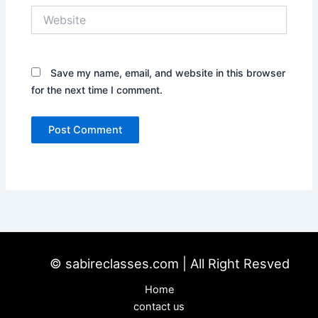
Website
Save my name, email, and website in this browser
for the next time I comment.
© sabireclasses.com | All Right Resved
Home
contact us