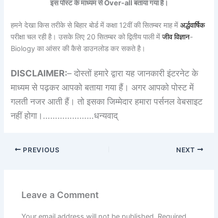
इस पोस्ट के माध्यम से Over-all बताया गया है।
हमने देखा किस तरीके से बिहार बोर्ड में कक्षा 12वीं की सितम्बर माह में
अर्द्धवार्षिक
परीक्षा चल रही है। उसके लिए 20 सितम्बर को द्वितीय पाली में
जीव विज्ञान
-
Biology का आंसर की कैसे डाउनलोड कर सकते है।
DISCLAIMER:
– दोस्तों हमारे द्वारा यह जानकारी इंटरनेट के
माध्यम से पढ़कर आपको बताया गया हैं। अगर आपको पोस्ट में
गलती नजर आती हैं। तो इसका जिम्मेदार हमारा पर्सनल वेबसाइट
नहीं होगा।…………………धन्यवाद्
PREVIOUS
NEXT
Leave a Comment
Your email address will not be published.
Required