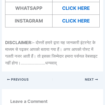
WHATSAPP
CLICK HERE
INSTAGRAM
CLICK HERE
DISCLAIMER:
– दोस्तों हमारे द्वारा यह जानकारी इंटरनेट के
माध्यम से पढ़कर आपको बताया गया हैं। अगर आपको पोस्ट में
गलती नजर आती हैं। तो इसका जिम्मेदार हमारा पर्सनल वेबसाइट
नहीं होगा।…………………धन्यवाद्
PREVIOUS
NEXT
Leave a Comment