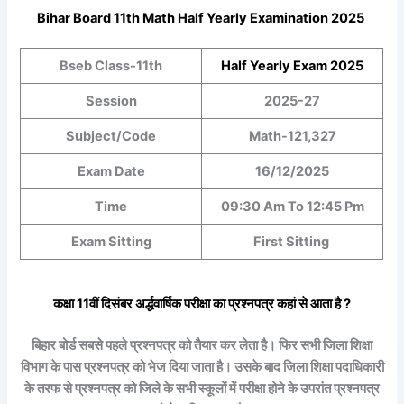
Bihar Board 11th
Math
Half Yearly Examination 2025
Bseb Class-11th
Half Yearly
Exam 2025
Session
2025-27
Subject/Code
Math-121,327
Exam Date
16/12/2025
Time
09:30 Am To 12:45 Pm
Exam Sitting
First Sitting
कक्षा 11वीं
दिसंबर
अर्द्धवार्षिक
परीक्षा का प्रश्नपत्र कहां से आता है ?
बिहार बोर्ड सबसे पहले प्रश्नपत्र को तैयार कर लेता है। फिर सभी जिला शिक्षा
विभाग के पास प्रश्नपत्र को भेज दिया जाता है। उसके बाद जिला शिक्षा पदाधिकारी
के तरफ से प्रश्नपत्र को जिले के सभी स्कूलों में परीक्षा होने के उपरांत प्रश्नपत्र