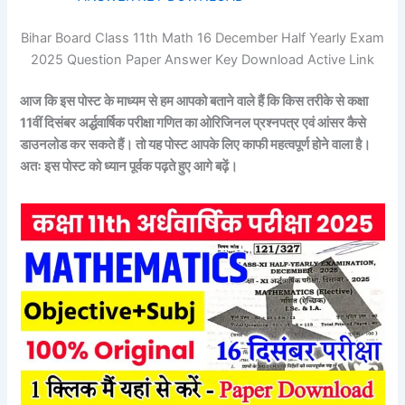
Bihar Board Class 11th Math 16 December Half Yearly Exam
2025 Question Paper Answer Key Download Active Link
आज कि इस पोस्ट के माध्यम से हम आपको बताने वाले हैं कि किस तरीके से कक्षा
11वीं दिसंबर अर्द्धवार्षिक परीक्षा
गणित
का ओरिजिनल प्रश्नपत्र एवं आंसर कैसे
डाउनलोड कर सकते हैं। तो यह पोस्ट आपके लिए काफी महत्वपूर्ण होने वाला है।
अतः इस पोस्ट को ध्यान पूर्वक पढ़ते हुए आगे बढ़ें।