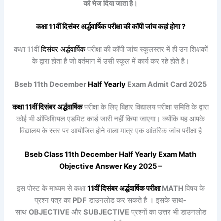
को भेज दिया जाता है।
कक्षा 11वीं
दिसंबर
अर्द्धवार्षिक
परीक्षा की कॉपी जांच कहां होगा ?
कक्षा 11वीं
दिसंबर
अर्द्धवार्षिक
परीक्षा की कॉपी जांच स्कूलस्तर में ही उन शिक्षकों
के द्वारा होता है जो वर्तमान में उसी स्कूल में कार्य कर रहे होते है।
Bseb 11th December
Half Yearly
Exam Admit Card 2025
कक्षा 11वीं
दिसंबर
अर्द्धवार्षिक
परीक्षा के लिए बिहार विद्यालय परीक्षा समिति के द्वारा
कोई भी ऑफिशियल एडमिट कार्ड जारी नहीं किया जाएगा। क्योंकि यह आपके
विद्यालय के स्तर पर आयोजित होने वाला मात्र एक आंतरिक जांच परीक्षा है
Bseb Class 11th
December
Half Yearly
Exam Math
Objective Answer Key 2025 –
इस पोस्ट के माध्यम से कक्षा
11वीं
दिसंबर
अर्द्धवार्षिक
परीक्षा
MATH
विषय के
प्रश्न पत्र का
PDF
डाउनलोड कर सकते है । इसके साथ-
साथ
OBJECTIVE
और
SUBJECTIVE
प्रश्नों का उत्तर भी डाउनलोड