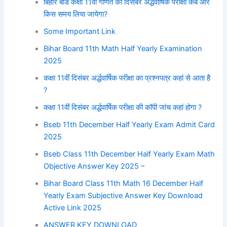
बिहार बोर्ड कक्षा 11वीं गणित की दिसंबर अर्द्धवार्षिक परीक्षा कब और
किस समय लिया जायेगा?
Some Important Link
Bihar Board 11th Math Half Yearly Examination
2025
कक्षा 11वीं दिसंबर अर्द्धवार्षिक परीक्षा का प्रश्नपत्र कहां से आता है
?
कक्षा 11वीं दिसंबर अर्द्धवार्षिक परीक्षा की कॉपी जांच कहां होगा ?
Bseb 11th December Half Yearly Exam Admit Card
2025
Bseb Class 11th December Half Yearly Exam Math
Objective Answer Key 2025 –
Bihar Board Class 11th Math 16 December Half
Yearly Exam Subjective Answer Key Download
Active Link 2025
ANSWER KEY DOWNLOAD