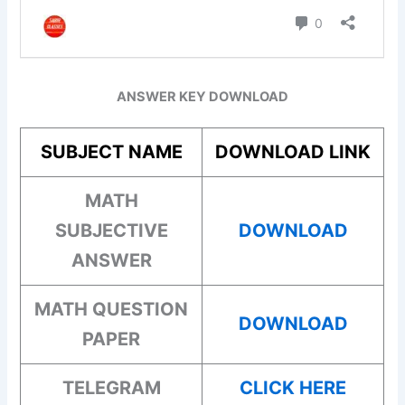
ANSWER KEY DOWNLOAD
SUBJECT NAME
DOWNLOAD LINK
MATH
SUBJECTIVE
DOWNLOAD
ANSWER
MATH
QUESTION
DOWNLOAD
PAPER
TELEGRAM
CLICK HERE