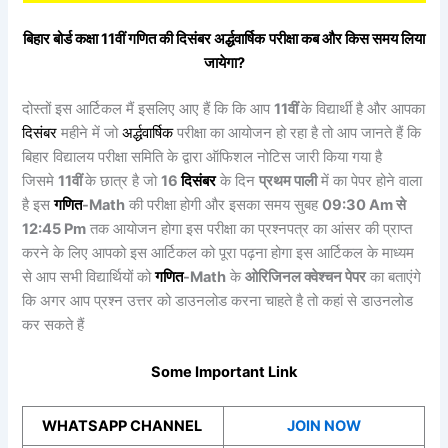
बिहार बोर्ड कक्षा 11वीं
गणित
की
दिसंबर
अर्द्धवार्षिक
परीक्षा कब और किस समय लिया
जायेगा?
दोस्तों इस आर्टिकल मैं इसलिए आए हैं कि कि आप
11वीं
के विद्यार्थी है और आपका
दिसंबर
महीने में जो
अर्द्धवार्षिक
परीक्षा का आयोजन हो रहा है तो आप जानते हैं कि
बिहार विद्यालय परीक्षा समिति के द्वारा ऑफिशल नोटिस जारी किया गया है
जिसमे
11वीं
के छात्र है जो
16
दिसंबर
के दिन
प्रथम पाली
में का पेपर होने वाला
है इस
गणित
-Math
की परीक्षा होगी और इसका समय सुबह
09:30 Am से
12:45 Pm
तक आयोजन होगा इस परीक्षा का प्रश्नपत्र का आंसर की प्राप्त
करने के लिए आपको इस आर्टिकल को पूरा पढ़ना होगा इस आर्टिकल के माध्यम
से आप सभी विद्यार्थियों को
गणित
-Math
के
ओरिजिनल क्वेश्चन पेपर
का बताएंगे
कि अगर आप प्रश्न उत्तर को डाउनलोड करना चाहते है तो कहां से डाउनलोड
कर सकते हैं
Some Important Link
WHATSAPP CHANNEL
JOIN NOW