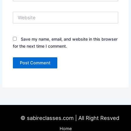
Website
Save my name, email, and website in this browser
for the next time I comment.
© sabireclasses.com | All Right Resved
Home