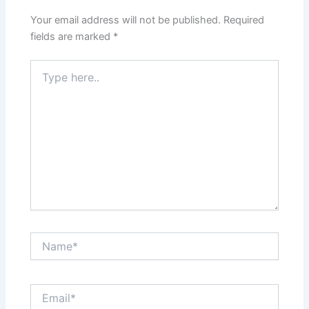
Your email address will not be published.
Required
fields are marked
*
Type
here..
Name*
Email*