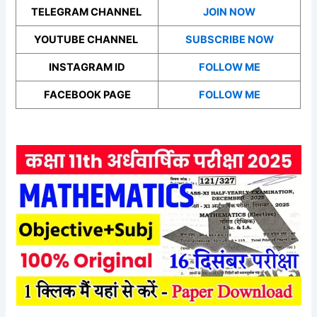
TELEGRAM CHANNEL
JOIN NOW
YOUTUBE CHANNEL
SUBSCRIBE NOW
INSTAGRAM ID
FOLLOW ME
FACEBOOK PAGE
FOLLOW ME