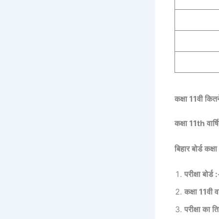
कक्षा 11वी कि
कक्षा 11th वार्
बिहार बोर्ड कक्
परीक्षा बोर्
कक्षा 11वी वार
परीक्षा क