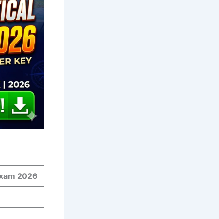
xam 2026