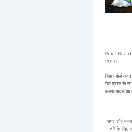
Bihar Board
2026
बिहार बोर्ड कक्
गेस प्रश्न के स
अच्छा मार्क्स 
अगर कोई बच्चा
देने के लिए 