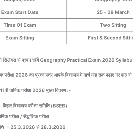
Exam Start Date
25 – 28 March
Time Of Exam
Two Sitting
Exam Sitting
First & Second Sitt
तने सिलेबस से प्रश्न रहेंगे Geography Practical Exam 2026 Syllab
षिक परीक्षा 2026 का प्रश्न पत्र आपके विद्यालय में मार्च माह तक पढ़ाए गए पाठ से
षा 11वी वार्षिक परीक्षा 2026 मुख्य विवरण :-
ड :- बिहार विद्यालय परीक्षा समिति (BSEB)
्षिक परीक्षा / सैद्धांतिक परीक्षा
ा तिथि :- 25.3.2026 से 28.3.2026