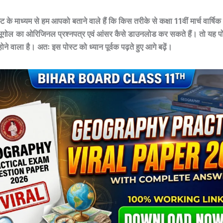
के माध्यम से हम आपको बताने वाले हैं कि किस तरीके से कक्षा 11वीं मार्च वार्षिक
भूगोल
का
ओरिजिनल प्रश्नपत्र एवं आंसर कैसे डाउनलोड कर सकते हैं। तो यह प
होने वाला है। अतः इस पोस्ट को ध्यान पूर्वक पढ़ते हुए आगे बढ़ें।