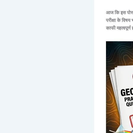
आज कि इस पोस्ट 
परीक्षा
के
विषय 
काफी महत्वपूर्ण 