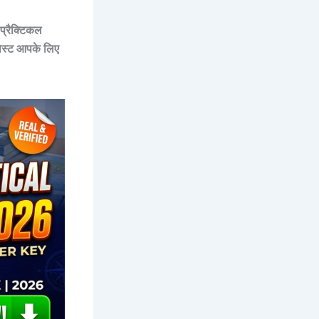
 प्रैक्टिकल
ोस्ट आपके लिए