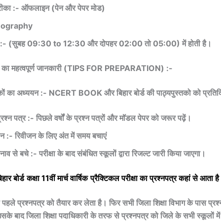
तरीका :- ऑफलाइन (पेन और पेपर मोड)
Geography
फ्ट :- (सुबह 09:30 to 12:30 और दोपहर 02:00 तो 05:00) में होती है।
यारी का महत्वपूर्ण जानकारी (TIPS FOR PREPARATION) :-
ं का अध्ययन :- NCERT BOOK और बिहार बोर्ड की पाठ्यपुस्तको को प्रतिदिन
रश्न पत्र :- पिछले वर्षों के प्रश्न पत्रों और मॉडल पेपर को जरूर पढ़ें।
न :- रिवीजन के लिए अंत में समय बचाएं
ाव से बचे :- परीक्षा के बाद संबंधित स्कूलों द्वारा रिजल्ट जारी किया जाएगा।
िहार बोर्ड
कक्षा 11वीं
मार्च
वार्षिक
प्रैक्टिकल
परीक्षा का प्रश्नपत्र कहां से आता है
े पहले प्रश्नपत्र को तैयार कर लेता है। फिर सभी जिला शिक्षा विभाग के पास प्रश
सके बाद जिला शिक्षा पदाधिकारी के तरफ से प्रश्नपत्र को जिले के सभी स्कूलों में प