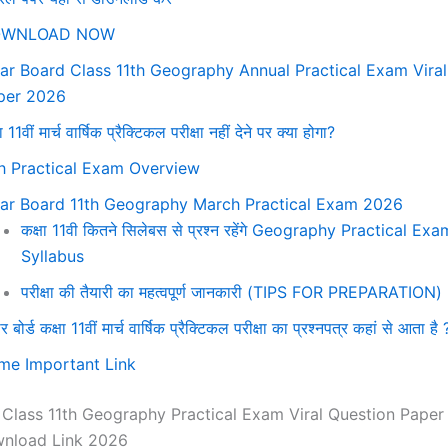
WNLOAD NOW
har Board Class 11th Geography Annual Practical Exam Vira
per 2026
ा 11वीं मार्च वार्षिक प्रैक्टिकल परीक्षा नहीं देने पर क्या होगा?
th Practical Exam Overview
har Board 11th Geography March Practical Exam 2026
कक्षा 11वी कितने सिलेबस से प्रश्न रहेंगे Geography Practical E
Syllabus
परीक्षा की तैयारी का महत्वपूर्ण जानकारी (TIPS FOR PREPARATION) 
र बोर्ड कक्षा 11वीं मार्च वार्षिक प्रैक्टिकल परीक्षा का प्रश्नपत्र कहां से आता है 
me Important Link
 Class 11th Geography Practical Exam Viral Question Paper
nload Link 2026