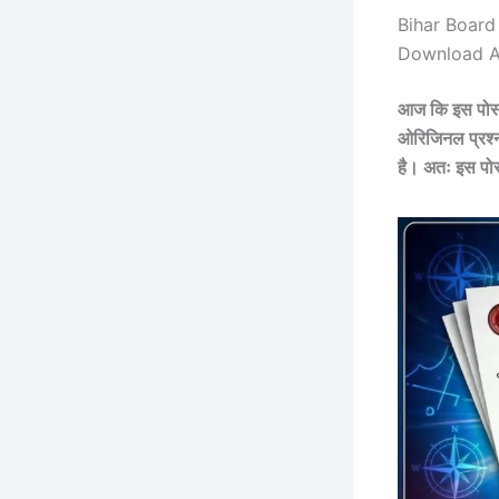
Bihar Board
Download A
आज कि इस पोस्ट 
ओरिजिनल प्रश्न
है। अतः इस पोस्ट