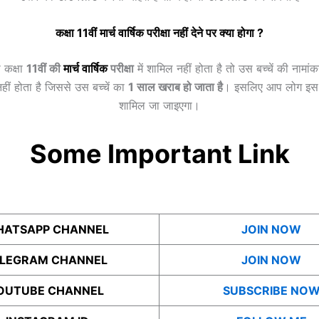
कक्षा 11वीं
मार्च
वार्षिक
परीक्षा नहीं देने पर क्या होगा ?
 कक्षा
11वीं की
मार्च
वार्षिक
परीक्षा
में शामिल नहीं होता है तो उस बच्चें की नामां
 नहीं होता है जिससे उस बच्चें का
1 साल खराब हो जाता है
। इसलिए आप लोग इस पर
शामिल जा जाइएगा।
Some Important Link
ATSAPP CHANNEL
JOIN NOW
ELEGRAM CHANNEL
JOIN NOW
OUTUBE CHANNEL
SUBSCRIBE NO