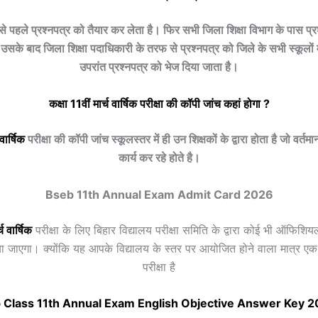
बसे पहले प्रश्नपत्र को तैयार कर लेता है। फिर सभी जिला शिक्षा विभाग के पास प्र
उसके बाद जिला शिक्षा पदाधिकारी के तरफ से प्रश्नपत्र को जिले के सभी स्कूलों में 
उपरांत प्रश्नपत्र को भेज दिया जाता है।
कक्षा 11वीं
मार्च
वार्षिक
परीक्षा की कॉपी जांच कहां होगा ?
वार्षिक
परीक्षा की कॉपी जांच स्कूलस्तर में ही उन शिक्षकों के द्वारा होता है जो वर्तमान
कार्य कर रहे होते है।
Bseb 11th Annual Exam Admit Card 2026
्च
वार्षिक
परीक्षा के लिए बिहार विद्यालय परीक्षा समिति के द्वारा कोई भी ऑफिशि
या जाएगा। क्योंकि यह आपके विद्यालय के स्तर पर आयोजित होने वाला मात्र ए
परीक्षा है
 Class 11th Annual Exam English Objective Answer Key 2