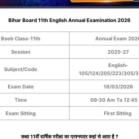
Bihar Board 11th English Annual Examination 2026
Bseb Class-11th
Annual Exam 202
Session
2025-27
English-
Subject/Code
105/124/205/223/305/
Exam Date
18/03/2026
Time
09:30 Am To 12:45
Exam Sitting
First Sitting
कक्षा 11वीं
वार्षिक
परीक्षा का प्रश्नपत्र कहां से आता है ?