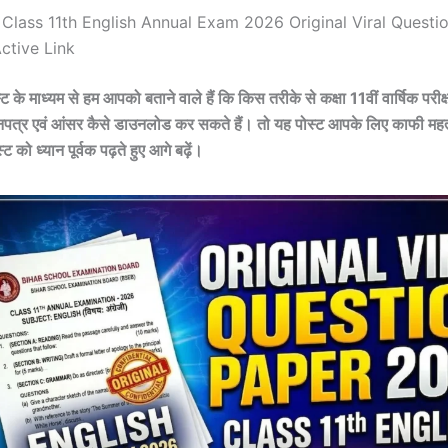
 Class 11th English Annual Exam 2026 Original Viral Questi
ctive Link
के माध्यम से हम आपको बताने वाले हैं कि किस तरीके से कक्षा 11वीं वार्षिक परीक्
पत्र एवं आंसर कैसे डाउनलोड कर सकते हैं। तो यह पोस्ट आपके लिए काफी महत्वप
 को ध्यान पूर्वक पढ़ते हुए आगे बढ़ें।