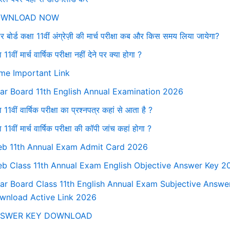
WNLOAD NOW
ार बोर्ड कक्षा 11वीं अंग्रेज़ी की मार्च परीक्षा कब और किस समय लिया जायेगा?
ा 11वीं मार्च वार्षिक परीक्षा नहीं देने पर क्या होगा ?
me Important Link
har Board 11th English Annual Examination 2026
ा 11वीं वार्षिक परीक्षा का प्रश्नपत्र कहां से आता है ?
ा 11वीं मार्च वार्षिक परीक्षा की कॉपी जांच कहां होगा ?
eb 11th Annual Exam Admit Card 2026
eb Class 11th Annual Exam English Objective Answer Key 2
har Board Class 11th English Annual Exam Subjective Answe
wnload Active Link 2026
SWER KEY DOWNLOAD