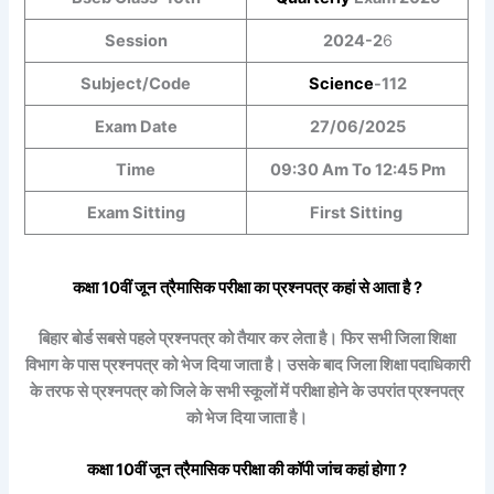
Session
2024-2
6
Subject/Code
Science
-112
Exam Date
27/06/2025
Time
09:30 Am To 12:45 Pm
Exam Sitting
First Sitting
कक्षा 10वीं
जून त्रैमासिक
परीक्षा का प्रश्नपत्र कहां से आता है ?
बिहार बोर्ड सबसे पहले प्रश्नपत्र को तैयार कर लेता है। फिर सभी जिला शिक्षा
विभाग के पास प्रश्नपत्र को भेज दिया जाता है। उसके बाद जिला शिक्षा पदाधिकारी
के तरफ से प्रश्नपत्र को जिले के सभी स्कूलों में परीक्षा होने के उपरांत प्रश्नपत्र
को भेज दिया जाता है।
कक्षा
10
वीं
जून त्रैमासिक
परीक्षा की कॉपी जांच कहां होगा ?