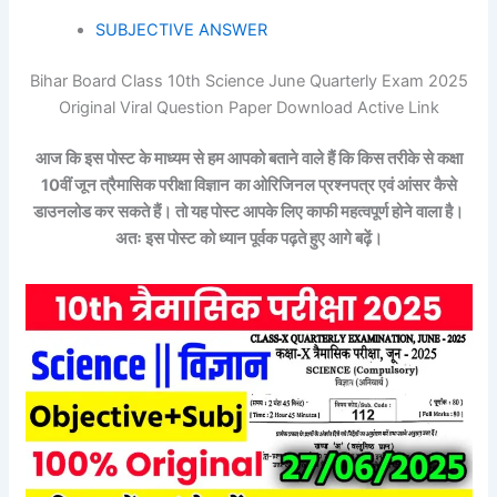
SUBJECTIVE ANSWER
Bihar Board Class 10th Science June Quarterly Exam 2025
Original Viral Question Paper Download Active Link
आज कि इस पोस्ट के माध्यम से हम आपको बताने वाले हैं कि किस तरीके से कक्षा
10वीं जून त्रैमासिक परीक्षा विज्ञान
का ओरिजिनल प्रश्नपत्र एवं आंसर कैसे
डाउनलोड कर सकते हैं। तो यह पोस्ट आपके लिए काफी महत्वपूर्ण होने वाला है।
अतः इस पोस्ट को ध्यान पूर्वक पढ़ते हुए आगे बढ़ें।