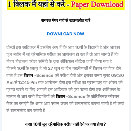
वायरल पेपर यहां से डाउनलोड करें
DOWNLOAD NOW
दोस्तों इस आर्टिकल मैं इसलिए आए हैं कि आप
10वीं
के विद्यार्थी है और आपका
जून महीने में जो त्रैमासिक परीक्षा का आयोजन हो रहा है तो आप जानते हैं कि
बिहार विद्यालय परीक्षा समिति के द्वारा ऑफिशल नोटिस जारी किया गया है
जिसमे
10वीं
के छात्र है जो
2
7
जून
के दिन
पहली पाली
में
विज्ञान
का पेपर होने
वाला है इस
विज्ञान
-Science
की परीक्षा होगी और इसका समय सुबह
09:30
Am से 12:45 Pm
तक आयोजन होगा इस परीक्षा का प्रश्नपत्र का आंसर की
प्राप्त करने के लिए आपको इस आर्टिकल को पूरा पढ़ना होगा इस आर्टिकल के
माध्यम से आप सभी विद्यार्थियों को
विज्ञान
-Science
के
ओरिजिनल क्वेश्चन
पेपर
का बताएंगे कि अगर आप प्रश्न उत्तर को डाउनलोड करना चाहते है तो कहां
से डाउनलोड कर सकते हैं
कक्षा 10वीं
जून त्रैमासिक
परीक्षा नहीं देने पर क्या होगा ?