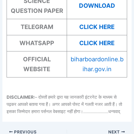
SCIENCE
DOWNLOAD
QUESTION PAPER
TELEGRAM
CLICK HERE
WHATSAPP
CLICK HERE
OFFICIAL
biharboardonline.b
WEBSITE
ihar.gov.in
DISCLAIMER:
– दोस्तों हमारे द्वारा यह जानकारी इंटरनेट के माध्यम से
पढ़कर आपको बताया गया हैं। अगर आपको पोस्ट में गलती नजर आती हैं। तो
इसका जिम्मेदार हमारा पर्सनल वेबसाइट नहीं होगा।…………………धन्यवाद्
PREVIOUS
NEXT