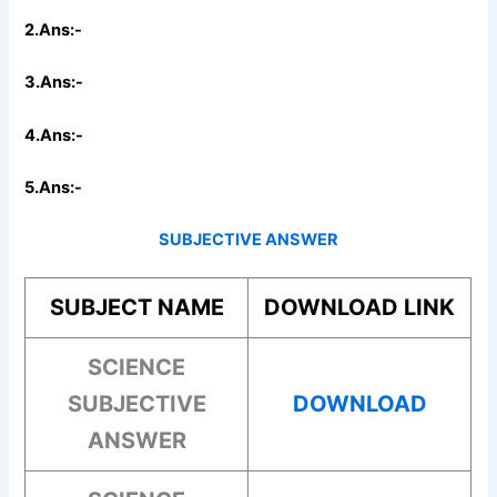
2.Ans:-
3.Ans:-
4.Ans:-
5.Ans:-
SUBJECTIVE ANSWER
SUBJECT NAME
DOWNLOAD LINK
SCIENCE
SUBJECTIVE
DOWNLOAD
ANSWER