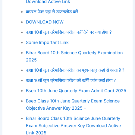
Download Active Link
वायरल पेपर यहां से डाउनलोड करें
DOWNLOAD NOW
कक्षा 10वीं जून त्रैमासिक परीक्षा नहीं देने पर क्या होगा ?
Some Important Link
Bihar Board 10th Science Quarterly Examination
2025
कक्षा 10वीं जून त्रैमासिक परीक्षा का प्रश्नपत्र कहां से आता है ?
कक्षा 10वीं जून त्रैमासिक परीक्षा की कॉपी जांच कहां होगा ?
Bseb 10th June Quarterly Exam Admit Card 2025
Bseb Class 10th June Quarterly Exam Science
Objective Answer Key 2025 –
Bihar Board Class 10th Science June Quarterly
Exam Subjective Answer Key Download Active
Link 2025