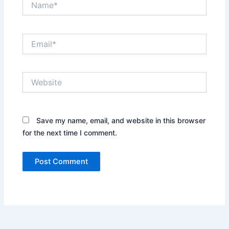
Email*
Website
Save my name, email, and website in this browser
for the next time I comment.