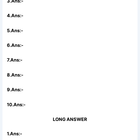
3.Ans:-
4.Ans:-
5.Ans:-
6.Ans:-
7.Ans:-
8.Ans:-
9.Ans:-
10.Ans:-
LONG ANSWER
1.Ans:-