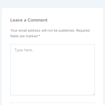
Leave a Comment
Your email address will not be published.
Required
fields are marked
*
Type
here..
Name*