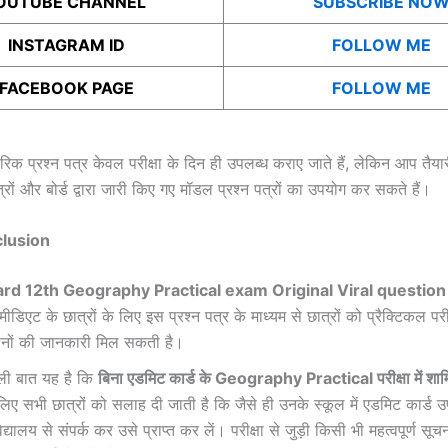
OUTUBE CHANNEL
SUBSCRIBE NO
INSTAGRAM ID
FOLLOW ME
FACEBOOK PAGE
FOLLOW ME
क प्रश्न पत्र केवल परीक्षा के दिन ही उपलब्ध कराए जाते हैं, लेकिन आप तैया
 पत्रों और बोर्ड द्वारा जारी किए गए मॉडल प्रश्न पत्रों का उपयोग कर सकते हैं।
nclusion
ard 12th
Geography
Practical exam Original Viral questio
ीडिएट के छात्रों के लिए इस प्रश्न पत्र के माध्यम से छात्रों को प्रैक्टिकल परीक
श्नों की जानकारी मिल सकती है।
वाली बात यह है कि
बिना एडमिट कार्ड के
Geography
Practical परीक्षा में शा
ए सभी छात्रों को सलाह दी जाती है कि जैसे ही उनके स्कूल में एडमिट कार्ड 
द्यालय से संपर्क कर उसे प्राप्त कर लें। परीक्षा से जुड़ी किसी भी महत्वपूर्ण सू