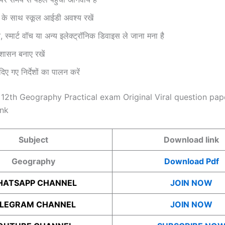
 के साथ स्कूल आईडी अवश्य रखें
 स्मार्ट वॉच या अन्य इलेक्ट्रॉनिक डिवाइस ले जाना मना है
नुशासन बनाए रखें
 दिए गए निर्देशों का पालन करें
 12th Geography Practical exam Original Viral question pa
ink
Subject
Download link
Geography
Download Pdf
ATSAPP CHANNEL
JOIN NOW
ELEGRAM CHANNEL
JOIN NOW