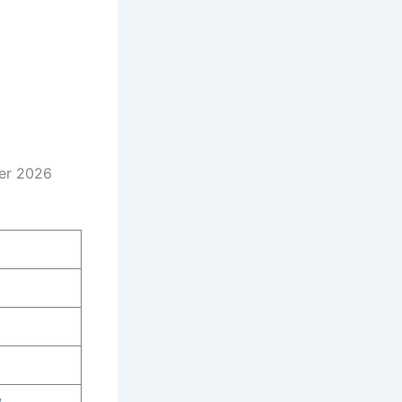
per 2026