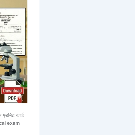
ह एडमिट कार्ड
cal exam