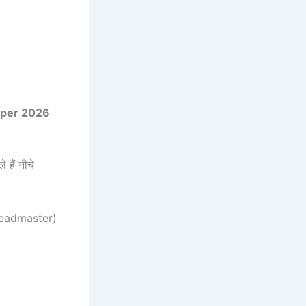
paper 2026
े हैं नीचे
 (Headmaster)