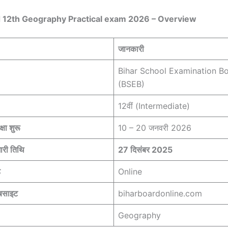
d 12th
Geography
Practical exam
2026 – Overview
जानकारी
Bihar School Examination B
(BSEB)
12वीं (Intermediate)
्षा शुरू
10 – 20 जनवरी 2026
ारी तिथि
27 दिसंबर 2025
ड
Online
बसाइट
biharboardonline.com
Geography