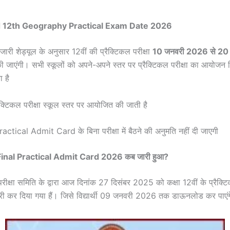
d 12th
Geography
Practical Exam Date 2026
रा जारी शेड्यूल के अनुसार 12वीं की प्रैक्टिकल परीक्षा
10 जनवरी 2026 से 20
ाएंगी। सभी स्कूलों को अपने-अपने स्तर पर प्रैक्टिकल परीक्षा का आयोजन नि
 है
ैक्टिकल परीक्षा स्कूल स्तर पर आयोजित की जाती है
Practical Admit Card के बिना परीक्षा में बैठने की अनुमति नहीं दी जाएगी
inal Practical Admit Card 2026 कब जारी हुआ?
परीक्षा समिति के द्वारा आज दिनांक 27 दिसंबर 2025 को कक्षा 12वीं के प्रैक्टि
ारी कर दिया गया हैं। जिसे विद्यार्थी 09 जनवरी 2026 तक डाऊनलोड कर पाएं