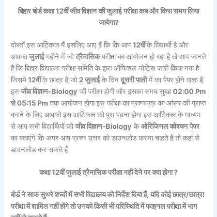
बिहार बोर्ड कक्षा 12वीं जीव विज्ञान की जुलाई
परीक्षा कब और किस समय लिया
जायेगा?
दोस्तों इस आर्टिकल मैं इसलिए आए हैं कि कि आप
12वीं
के विद्यार्थी है और
आपका
जुलाई
महीने में जो
त्रैमासिक
परीक्षा का आयोजन हो रहा है तो आप जानते
हैं कि बिहार विद्यालय परीक्षा समिति के द्वारा ऑफिशल नोटिस जारी किया गया है
जिसमे
12वीं
के छात्र है जो
2 जुलाई
के दिन
दूसरी पाली
में का पेपर होने वाला है
इस
जीव विज्ञान-Biology
की परीक्षा होगी और इसका समय सुबह
02:00 Pm
से 05:15 Pm
तक आयोजन होगा इस परीक्षा का प्रश्नपत्र का आंसर की प्राप्त
करने के लिए आपको इस आर्टिकल को पूरा पढ़ना होगा इस आर्टिकल के माध्यम
से आप सभी विद्यार्थियों को
जीव विज्ञान-Biology
के
ओरिजिनल क्वेश्चन पेपर
का बताएंगे कि अगर आप प्रश्न उत्तर को डाउनलोड करना चाहते है तो कहां से
डाउनलोड कर सकते हैं
कक्षा 12वीं जुलाई त्रैमासिक परीक्षा नहीं देने पर क्या होगा ?
बोर्ड ने साफ सुथरे शब्दों में सभी विद्यालय को निर्देश दिया हैं, यदि कोई छात्र/छात्रा
परीक्षा में शामिल नहीं होंगे तो उनको किसी भी परिस्थिति में फाइनल परीक्षा में भाग