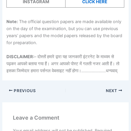
INSTAGRAM
CLICK HERE
Note:
The official question papers are made available only
on the day of the examination, but you can use previous
years’ papers and the model papers released by the board
for preparation.
DISCLAIMER:
– दोस्तों हमारे द्वारा यह जानकारी इंटरनेट के माध्यम से
पढ़कर आपको बताया गया हैं। अगर आपको पोस्ट में गलती नजर आती हैं। तो
इसका जिम्मेदार हमारा पर्सनल वेबसाइट नहीं होगा।…………………धन्यवाद्
PREVIOUS
NEXT
Leave a Comment
Your email address will not be published.
Required