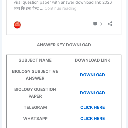
ANSWER KEY DOWNLOAD
SUBJECT NAME
DOWNLOAD LINK
BIOLOGY SUBJECTIVE
DOWNLOAD
ANSWER
BIOLOGY QUESTION
DOWNLOAD
PAPER
TELEGRAM
CLICK HERE
WHATSAPP
CLICK HERE