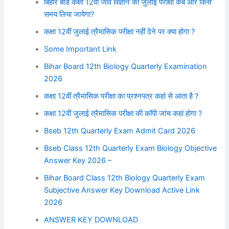
बिहार बोर्ड कक्षा 12वीं जीव विज्ञान की जुलाई परीक्षा कब और किस
समय लिया जायेगा?
कक्षा 12वीं जुलाई त्रैमासिक परीक्षा नहीं देने पर क्या होगा ?
Some Important Link
Bihar Board 12th Biology Quarterly Examination
2026
कक्षा 12वीं त्रैमासिक परीक्षा का प्रश्नपत्र कहां से आता है ?
कक्षा 12वीं जुलाई त्रैमासिक परीक्षा की कॉपी जांच कहां होगा ?
Bseb 12th Quarterly Exam Admit Card 2026
Bseb Class 12th Quarterly Exam Biology Objective
Answer Key 2026 –
Bihar Board Class 12th Biology Quarterly Exam
Subjective Answer Key Download Active Link
2026
ANSWER KEY DOWNLOAD