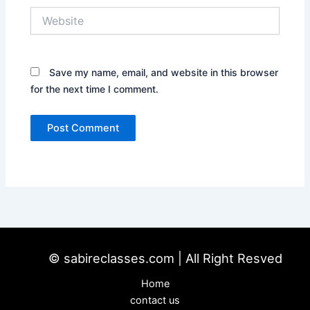
Website
Save my name, email, and website in this browser
for the next time I comment.
© sabireclasses.com | All Right Resved
Home
contact us