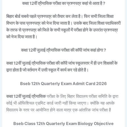
कक्षा 12वीं त्रैमासिक परीक्षा का प्रश्नपत्र कहां से आता है ?
बिहार बोर्ड सबसे पहले प्रश्नपत्र को तैयार कर लेता है। फिर सभी जिला शिक्षा
विभाग के पास प्रश्नपत्र को भेज दिया जाता है। उसके बाद जिला शिक्षा पदाधिकारी
के तरफ से प्रश्नपत्र को जिले के सभी स्कूलों में परीक्षा होने के उपरांत प्रश्नपत्र
को भेज दिया जाता है।
कक्षा 12वीं जुलाई त्रैमासिक परीक्षा की कॉपी जांच कहां होगा ?
कक्षा 12वीं जुलाई त्रैमासिक परीक्षा की कॉपी जांच स्कूलस्तर में ही उन शिक्षकों के
द्वारा होता है जो वर्तमान में उसी स्कूल में कार्य कर रहे होते है।
Bseb 12th Quarterly Exam Admit Card 2026
कक्षा 12वीं जुलाई त्रैमासिक
परीक्षा के लिए बिहार विद्यालय परीक्षा समिति के द्वारा
कोई भी ऑफिशियल एडमिट कार्ड जारी नहीं किया जाएगा। क्योंकि यह आपके
विद्यालय के स्तर पर आयोजित होने वाला मात्र एक आंतरिक जांच परीक्षा है
Bseb Class 12th Quarterly Exam Biology Objective