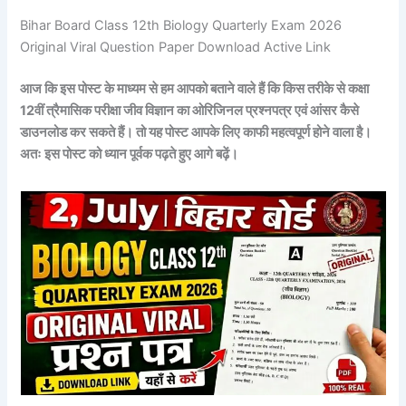
Bihar Board Class 12th Biology Quarterly Exam 2026
Original Viral Question Paper Download Active Link
आज कि इस पोस्ट के माध्यम से हम आपको बताने वाले हैं कि किस तरीके से कक्षा
12वीं त्रैमासिक परीक्षा जीव विज्ञान का ओरिजिनल प्रश्नपत्र एवं आंसर कैसे
डाउनलोड कर सकते हैं। तो यह पोस्ट आपके लिए काफी महत्वपूर्ण होने वाला है।
अतः इस पोस्ट को ध्यान पूर्वक पढ़ते हुए आगे बढ़ें।