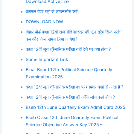
Download Active Link
वायरल पेपर यहां से डाउनलोड करें
DOWNLOAD NOW
बिहार बोर्ड कक्षा 12वीं राजनीति शास्त्र की जून त्रैमासिक परीक्षा
कब और किस समय लिया जायेगा?
कक्षा 12वीं जून त्रैमासिक परीक्षा नहीं देने पर क्या होगा ?
Some Important Link
Bihar Board 12th Political Science Quarterly
Examination 2025
कक्षा 12वीं जून त्रैमासिक परीक्षा का प्रश्नपत्र कहां से आता है ?
कक्षा 12वीं जून त्रैमासिक परीक्षा की कॉपी जांच कहां होगा ?
Bseb 12th June Quarterly Exam Admit Card 2025
Bseb Class 12th June Quarterly Exam Political
Science Objective Answer Key 2025 –