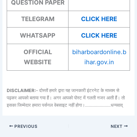
QUESTION PAPER
TELEGRAM
CLICK HERE
WHATSAPP
CLICK HERE
OFFICIAL
biharboardonline.b
WEBSITE
ihar.gov.in
DISCLAIMER:
– दोस्तों हमारे द्वारा यह जानकारी इंटरनेट के माध्यम से
पढ़कर आपको बताया गया हैं। अगर आपको पोस्ट में गलती नजर आती हैं। तो
इसका जिम्मेदार हमारा पर्सनल वेबसाइट नहीं होगा।…………………धन्यवाद्
PREVIOUS
NEXT