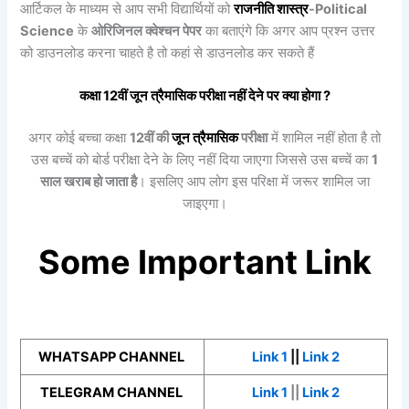
आर्टिकल के माध्यम से आप सभी विद्यार्थियों को
राजनीति शास्त्र
-Political
Science
के
ओरिजिनल क्वेश्चन पेपर
का बताएंगे कि अगर आप प्रश्न उत्तर
को डाउनलोड करना चाहते है तो कहां से डाउनलोड कर सकते हैं
कक्षा 12वीं
जून त्रैमासिक
परीक्षा नहीं देने पर क्या होगा ?
अगर कोई बच्चा कक्षा
12वीं की
जून त्रैमासिक
परीक्षा
में शामिल नहीं होता है तो
उस बच्चें को बोर्ड परीक्षा देने के लिए नहीं दिया जाएगा जिससे उस बच्चें का
1
साल खराब हो जाता है
। इसलिए आप लोग इस परिक्षा में जरूर शामिल जा
जाइएगा।
Some Important Link
WHATSAPP CHANNEL
Link 1
||
Link 2
TELEGRAM CHANNEL
Link 1
||
Link 2