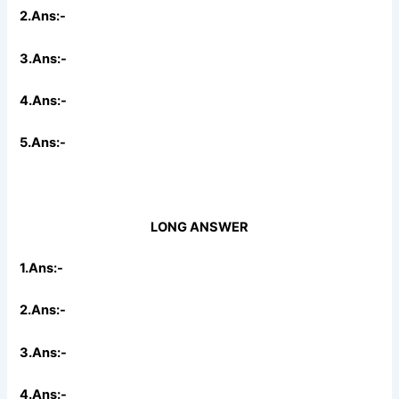
2.Ans:-
3.Ans:-
4.Ans:-
5.Ans:-
LONG ANSWER
1.Ans:-
2.Ans:-
3.Ans:-
4.Ans:-