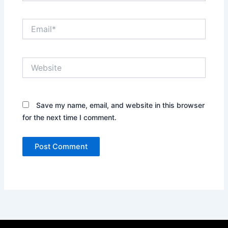
Email*
Website
Save my name, email, and website in this browser
for the next time I comment.