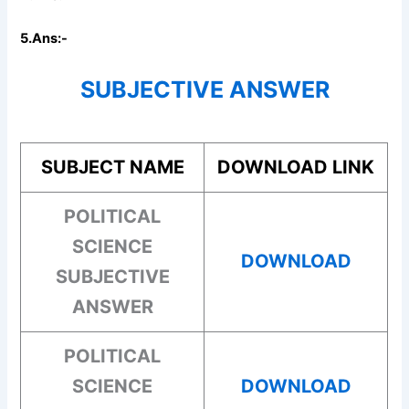
5.Ans:-
SUBJECTIVE ANSWER
SUBJECT NAME
DOWNLOAD LINK
POLITICAL
SCIENCE
DOWNLOAD
SUBJECTIVE
ANSWER
POLITICAL
SCIENCE
DOWNLOAD