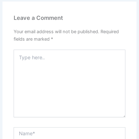
Leave a Comment
Your email address will not be published.
Required
fields are marked
*
Type
here..
Name*