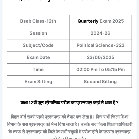
Bseb Class-12th
Quarterly
Exam 2025
Session
2024-26
Subject/Code
Political Science-
322
Exam Date
23/06/2025
Time
02:00 Pm To 05:15 Pm
Exam Sitting
Second Sitting
कक्षा 12वीं
जून त्रैमासिक
परीक्षा का प्रश्नपत्र कहां से आता है ?
बिहार बोर्ड सबसे पहले प्रश्नपत्र को तैयार कर लेता है। फिर सभी जिला शिक्षा
विभाग के पास प्रश्नपत्र को भेज दिया जाता है। उसके बाद जिला शिक्षा पदाधिकारी
के तरफ से प्रश्नपत्र को जिले के सभी स्कूलों में परीक्षा होने के उपरांत प्रश्नपत्र