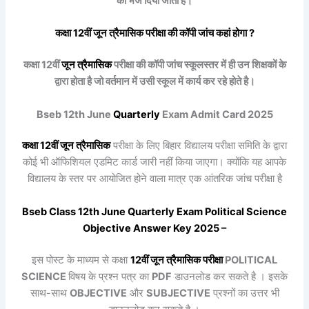
को भेज दिया जाता है।
कक्षा 12वीं
जून त्रैमासिक
परीक्षा की कॉपी जांच कहां होगा ?
कक्षा 12वीं
जून त्रैमासिक
परीक्षा की कॉपी जांच स्कूलस्तर में ही उन शिक्षकों के
द्वारा होता है जो वर्तमान में उसी स्कूल में कार्य कर रहे होते है।
Bseb 12th June
Quarterly
Exam Admit Card 2025
कक्षा 12वीं
जून त्रैमासिक
परीक्षा के लिए बिहार विद्यालय परीक्षा समिति के द्वारा
कोई भी ऑफिशियल एडमिट कार्ड जारी नहीं किया जाएगा। क्योंकि यह आपके
विद्यालय के स्तर पर आयोजित होने वाला मात्र एक आंतरिक जांच परीक्षा है
Bseb Class 12th June
Quarterly
Exam Political Science
Objective Answer Key 2025 –
इस पोस्ट के माध्यम से कक्षा
12वीं
जून त्रैमासिक
परीक्षा
POLITICAL
SCIENCE
विषय के प्रश्न पत्र का
PDF
डाउनलोड कर सकते है । इसके
साथ-साथ
OBJECTIVE
और
SUBJECTIVE
प्रश्नों का उत्तर भी