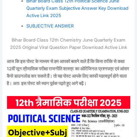
Bihar Board Class 12th Political Science June
Quarterly Exam Subjective Answer Key Download
Active Link 2025
SUBJECTIVE ANSWER
Bihar Board Class 12th Chemistry June Quarterly Exam
2025 Original Viral Question Paper Download Active Link
आज कि इस पोस्ट के माध्यम से हम आपको बताने वाले हैं कि किस तरीके से कक्षा
12वीं जून त्रैमासिक परीक्षा
राजनीति शास्त्र
का ओरिजिनल प्रश्नपत्र एवं आंसर
कैसे डाउनलोड कर सकते हैं। तो यह पोस्ट आपके लिए काफी महत्वपूर्ण होने वाला
है। अतः इस पोस्ट को ध्यान पूर्वक पढ़ते हुए आगे बढ़ें।