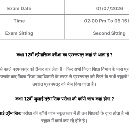
Exam Date
01/07/2026
Time
02:00 Pm To 05:15
Exam Sitting
Second Sitting
कक्षा 12वीं
त्रैमासिक
परीक्षा का प्रश्नपत्र कहां से आता है ?
बसे पहले प्रश्नपत्र को तैयार कर लेता है। फिर सभी जिला शिक्षा विभाग के पास प्र
उसके बाद जिला शिक्षा पदाधिकारी के तरफ से प्रश्नपत्र को जिले के सभी स्कूलों में 
उपरांत प्रश्नपत्र को भेज दिया जाता है।
कक्षा 12वीं
जुलाई
त्रैमासिक
परीक्षा की कॉपी जांच कहां होगा ?
लाई
त्रैमासिक
परीक्षा की कॉपी जांच स्कूलस्तर में ही उन शिक्षकों के द्वारा होता है जो
स्कूल में कार्य कर रहे होते है।