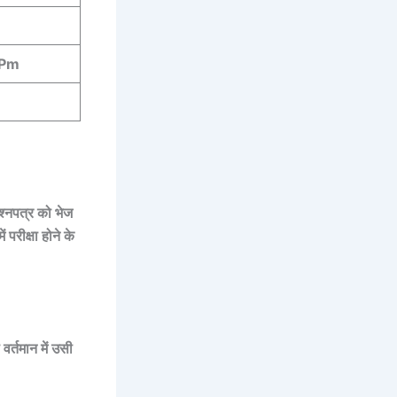
 Pm
श्नपत्र को भेज
परीक्षा होने के
 वर्तमान में उसी