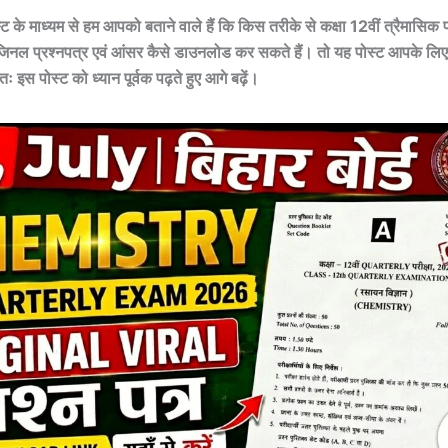
 के माध्यम से हम आपको बताने वाले हैं कि किस तरीके से कक्षा 12वीं
त्रैमासिक
प
नल प्रश्नपत्र एवं आंसर कैसे डाउनलोड कर सकते हैं। तो यह पोस्ट आपके लिए क
ः इस पोस्ट को ध्यान पूर्वक पढ़ते हुए आगे बढ़ें।