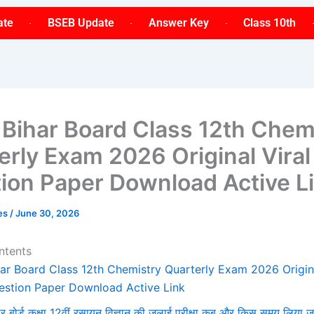
ate
BSEB Update
Answer Key
Class 10th
y Bihar Board Class 12th Chem
erly Exam 2026 Original Viral
ion Paper Download Active L
ses
/
June 30, 2026
ntents
har Board Class 12th Chemistry Quarterly Exam 2026 Origina
estion Paper Download Active Link
ार बोर्ड कक्षा 12वीं रसायन विज्ञान की जुलाई परीक्षा कब और किस समय लिया ज