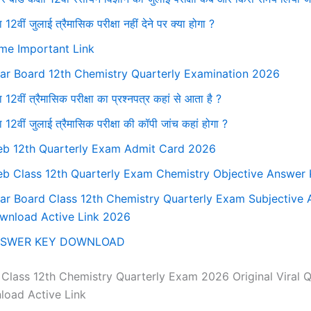
ा 12वीं जुलाई त्रैमासिक परीक्षा नहीं देने पर क्या होगा ?
me Important Link
har Board 12th Chemistry Quarterly Examination 2026
ा 12वीं त्रैमासिक परीक्षा का प्रश्नपत्र कहां से आता है ?
षा 12वीं जुलाई त्रैमासिक परीक्षा की कॉपी जांच कहां होगा ?
eb 12th Quarterly Exam Admit Card 2026
eb Class 12th Quarterly Exam Chemistry Objective Answer
har Board Class 12th Chemistry Quarterly Exam Subjective
wnload Active Link 2026
SWER KEY DOWNLOAD
 Class 12th Chemistry Quarterly Exam 2026 Original Viral 
oad Active Link