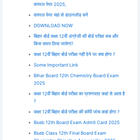
वायरल पेपर 2025,
वायरल पेपर यहां से डाउनलोड करें
DOWNLOAD NOW
बिहार बोर्ड कक्षा 12वीं अंग्रेज़ी की बोर्ड परीक्षा कब और
किस समय लिया जायेगा?
कक्षा 12वीं बिहार बोर्ड परीक्षा नहीं देने पर क्या होगा ?
Some Important Link
Bihar Board 12th Chemistry Board Exam
2025
कक्षा 12वीं बिहार बोर्ड परीक्षा का प्रश्नपत्र कहां से आता है
?
कक्षा 12वीं बिहार बोर्ड परीक्षा की कॉपी जांच कहां होगा ?
Bseb 12th Board Exam Admit Card 2025
Bseb Class 12th Final Board Exam