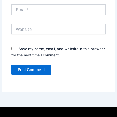
Email*
Website
Save my name, email, and website in this browser
for the next time I comment.