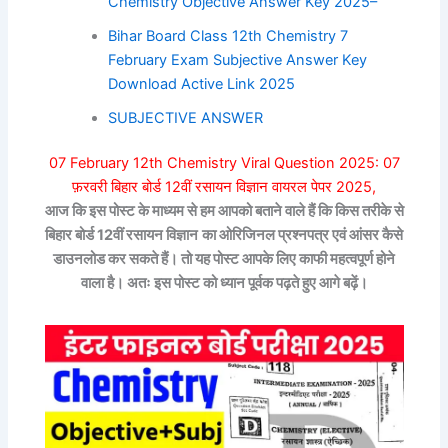
Chemistry Objective Answer Key 2025–
Bihar Board Class 12th Chemistry 7
February Exam Subjective Answer Key
Download Active Link 2025
SUBJECTIVE ANSWER
07 February 12th Chemistry Viral Question 2025: 07
फ़रवरी बिहार बोर्ड 12वीं रसायन विज्ञान वायरल पेपर 2025,
आज कि इस पोस्ट के माध्यम से हम आपको बताने वाले हैं कि किस तरीके से
बिहार बोर्ड 12वीं रसायन विज्ञान
का ओरिजिनल प्रश्नपत्र एवं आंसर कैसे
डाउनलोड कर सकते हैं। तो यह पोस्ट आपके लिए काफी महत्वपूर्ण होने
वाला है। अतः इस पोस्ट को ध्यान पूर्वक पढ़ते हुए आगे बढ़ें।