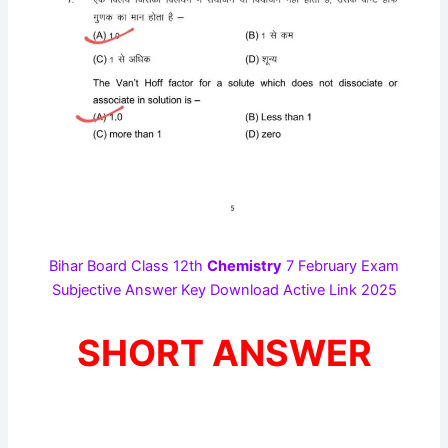
Bihar Board Class 12th
Chemistry
7 February Exam
Subjective Answer Key Download Active Link 2025
SHORT ANSWER