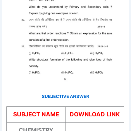
SUBJECTIVE ANSWER
SUBJECT NAME
DOWNLOAD LINK
CHEMISTRY