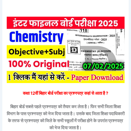
कक्षा 12वीं
बिहार बोर्ड
परीक्षा का प्रश्नपत्र कहां से आता है ?
बिहार बोर्ड सबसे पहले प्रश्नपत्र को तैयार कर लेता है। फिर सभी जिला शिक्षा
विभाग के पास प्रश्नपत्र को भेज दिया जाता है। उसके बाद जिला शिक्षा पदाधिकारी
के तरफ से प्रश्नपत्र को जिले के सभी स्कूलों में परीक्षा होने के उपरांत प्रश्नपत्र
को भेज दिया जाता है।