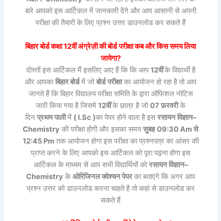
बारे आपको इस आर्टिकल में जानकारी देंगे और आप आसानी से अपनी
परीक्षा की तैयारी के लिए प्रश्न उत्तर डाउनलोड कर सकते हैं
बिहार बोर्ड कक्षा 12वीं
अंग्रेज़ी
की
बोर्ड
परीक्षा कब और किस समय लिया
जायेगा?
दोस्तों इस आर्टिकल मैं इसलिए आए हैं कि कि आप
12वीं
के विद्यार्थी है
और आपका
बिहार बोर्ड
में जो
बोर्ड
परीक्षा
का आयोजन हो रहा है तो आप
जानते हैं कि बिहार विद्यालय परीक्षा समिति के द्वारा ऑफिशल नोटिस
जारी किया गया है जिसमे
12वीं
के छात्र है जो
07 फ़रवरी
के
दिन
प्रथम पाली
में
( I.Sc )
का पेपर होने वाला है इस
रसायन विज्ञान
–
Chemistry
की परीक्षा होगी और इसका समय
सुबह
09:30 Am से
12:45 Pm
तक आयोजन होगा इस परीक्षा का प्रश्नपत्र का आंसर की
प्राप्त करने के लिए आपको इस आर्टिकल को पूरा पढ़ना होगा इस
आर्टिकल के माध्यम से आप सभी विद्यार्थियों को
रसायन विज्ञान
–
Chemistry
के
ओरिजिनल क्वेश्चन पेपर
का बताएंगे कि अगर आप
प्रश्न उत्तर को डाउनलोड करना चाहते है तो कहां से डाउनलोड कर
सकते हैं