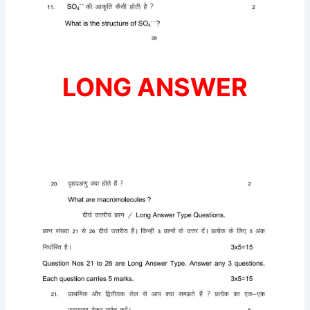
LONG ANSWER