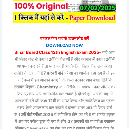
वायरल पेपर यहां से डाउनलोड करें
DOWNLOAD NOW
Bihar Board Class 12th
English
Exam 2025–
यदि आप
भी बिहार बोर्ड से कक्षा
12वीं
के विद्यार्थी है और वर्तमान में कक्षा
12वीं
में
अध्ययन कर रहे हैं तो प्यारे बच्चों आपके लिए बिहार विद्यालय परीक्षा
समिति के द्वारा जो
07 फ़रवरी बोर्ड
परीक्षा का आयोजन हो रहा है तो इस
आर्टिकल में हम आपको बताएंगे कि किस प्रकार आप कक्षा
12वीं
के
रसायन विज्ञान
-Chemistry
का ओरिजिनल क्वेश्चन पेपर और उत्तर
किस प्रकार आप डाउनलोड कर सकते हैं दोस्तों हम आपको यह भी
जानकारी देंगे की कक्षा
12वीं
का ऑब्जेक्टिव और सब्जेक्टिव का प्रश्न
उत्तर कैसे डाउनलोड कर सकते हैं दोस्तों अगर आप भी बिहार बोर्ड
से
12वीं बोर्ड परीक्षा 2025
में सम्मिलित होने जा रहे हैं तो आपके स्कूल
में अब यह परीक्षा शुरू हो गया है और
07 फ़रवरी
को या परीक्षा
रसायन
विज्ञान
-Chemistry
का होने जा रहा है इसका ओरिजिनल पेपर के