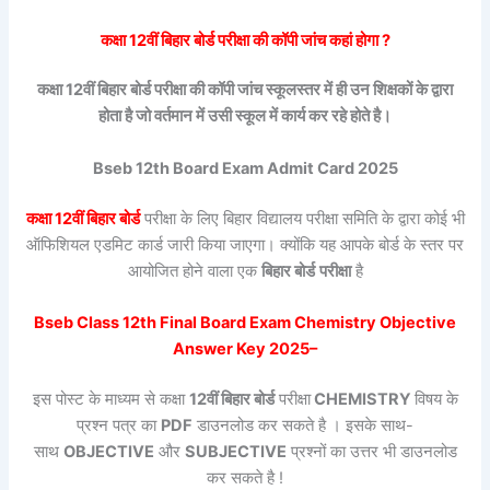
कक्षा 12वीं
बिहार बोर्ड
परीक्षा की कॉपी जांच कहां होगा ?
कक्षा 12वीं
बिहार बोर्ड
परीक्षा की कॉपी जांच स्कूलस्तर में ही उन शिक्षकों के द्वारा
होता है जो वर्तमान में उसी स्कूल में कार्य कर रहे होते है।
Bseb 12th Board Exam Admit Card 2025
कक्षा 12वीं
बिहार बोर्ड
परीक्षा के लिए बिहार विद्यालय परीक्षा समिति के द्वारा कोई भी
ऑफिशियल एडमिट कार्ड जारी किया जाएगा। क्योंकि यह आपके बोर्ड के स्तर पर
आयोजित होने वाला एक
बिहार बोर्ड
परीक्षा
है
Bseb Class 12th Final Board Exam
Chemistry
Objective
Answer Key 2025–
इस पोस्ट के माध्यम से कक्षा
12वीं
बिहार बोर्ड
परीक्षा
CHEMISTRY
विषय के
प्रश्न पत्र का
PDF
डाउनलोड कर सकते है । इसके साथ-
साथ
OBJECTIVE
और
SUBJECTIVE
प्रश्नों का उत्तर भी डाउनलोड
कर सकते है !