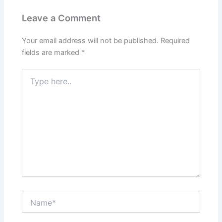
Leave a Comment
Your email address will not be published.
Required
fields are marked
*
Type
here..
Name*