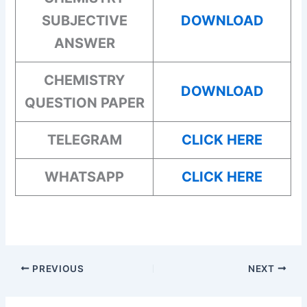
SUBJECTIVE
DOWNLOAD
ANSWER
CHEMISTRY
DOWNLOAD
QUESTION PAPER
TELEGRAM
CLICK HERE
WHATSAPP
CLICK HERE
PREVIOUS
NEXT