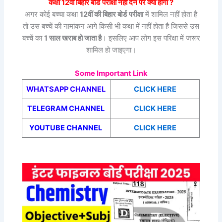
कक्षा 12वीं
बिहार बोर्ड
परीक्षा नहीं देने पर क्या होगा ?
अगर कोई बच्चा कक्षा
12वीं की बिहार बोर्ड
परीक्षा
में शामिल नहीं होता है
तो उस बच्चें की नामांकन आगे किसी भी कक्षा में नहीं होता है जिससे उस
बच्चें का
1 साल खराब हो जाता है
। इसलिए आप लोग इस परिक्षा में जरूर
शामिल हो जाइएगा।
Some Important Link
WHATSAPP CHANNEL
CLICK HERE
TELEGRAM CHANNEL
CLICK HERE
YOUTUBE CHANNEL
CLICK HERE