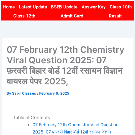
Skip
Home
Latest Update
BSEB Update
Answer Key
Class 10th
to
Class 12th
Admit Card
Result
content
07 February 12th Chemistry
Viral Question 2025: 07
फ़रवरी बिहार बोर्ड 12वीं रसायन विज्ञान
वायरल पेपर 2025,
By
Sabir Classes
/
February 6, 2025
Table of Contents
07 February 12th Chemistry Viral Question
2025: 07 फ़रवरी बिहार बोर्ड 12वीं रसायन विज्ञान