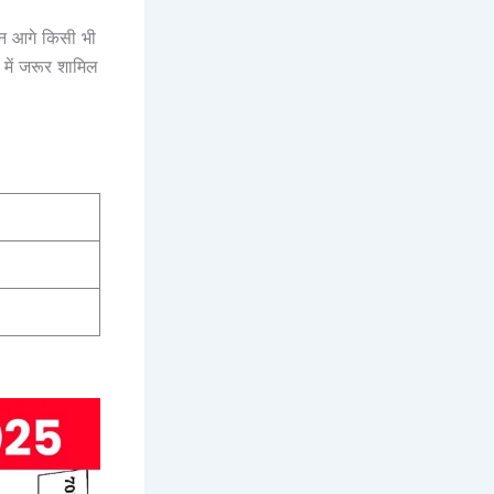
ंकन आगे किसी भी
में जरूर शामिल