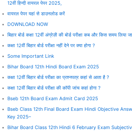
12वीं हिन्दी वायरल पेपर 2025,
वायरल पेपर यहां से डाउनलोड करें
DOWNLOAD NOW
बिहार बोर्ड कक्षा 12वीं अंग्रेज़ी की बोर्ड परीक्षा कब और किस समय लिया ज
कक्षा 12वीं बिहार बोर्ड परीक्षा नहीं देने पर क्या होगा ?
Some Important Link
Bihar Board 12th Hindi Board Exam 2025
कक्षा 12वीं बिहार बोर्ड परीक्षा का प्रश्नपत्र कहां से आता है ?
कक्षा 12वीं बिहार बोर्ड परीक्षा की कॉपी जांच कहां होगा ?
Bseb 12th Board Exam Admit Card 2025
Bseb Class 12th Final Board Exam Hindi Objective Ans
Key 2025–
Bihar Board Class 12th Hindi 6 February Exam Subjecti