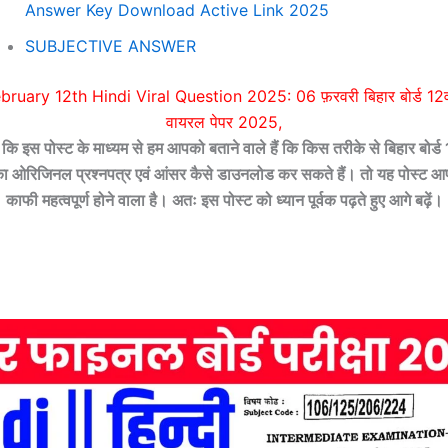
Answer Key Download Active Link 2025
SUBJECTIVE ANSWER
ruary 12th Hindi Viral Question 2025: 06 फ़रवरी बिहार बोर्ड 12वीं
वायरल पेपर 2025,
ि इस पोस्ट के माध्यम से हम आपको बताने वाले हैं कि किस तरीके से बिहार बोर्ड 
ा ओरिजिनल प्रश्नपत्र एवं आंसर कैसे डाउनलोड कर सकते हैं। तो यह पोस्ट आ
काफी महत्वपूर्ण होने वाला है। अतः इस पोस्ट को ध्यान पूर्वक पढ़ते हुए आगे बढ़ें।