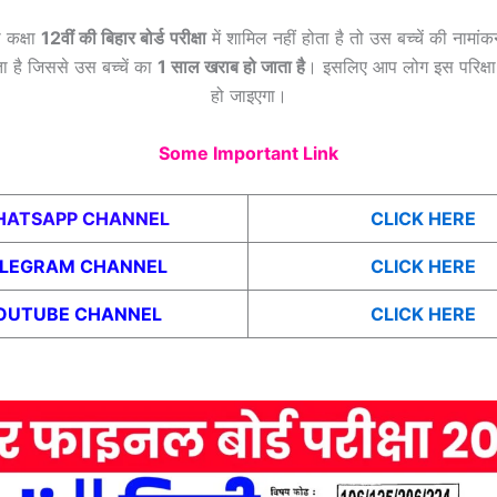
 कक्षा
12वीं की बिहार बोर्ड
परीक्षा
में शामिल नहीं होता है तो उस बच्चें की नामा
होता है जिससे उस बच्चें का
1 साल खराब हो जाता है
। इसलिए आप लोग इस परिक्षा 
हो जाइएगा।
Some Important Link
ATSAPP CHANNEL
CLICK HERE
ELEGRAM CHANNEL
CLICK HERE
OUTUBE CHANNEL
CLICK HERE